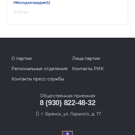
#Молодаягвардия32
27.07.26
О партии
Лица партии
Региональные отделения
Контакты РИК
Контакты пресс-службы
Общественная приемная
8 (930) 822-48-32
г. Брянск, ул. Горького, д. 17