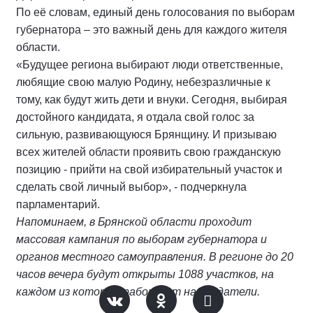
По её словам, единый день голосования по выборам
губернатора – это важный день для каждого жителя
области.
«Будущее региона выбирают люди ответственные,
любящие свою малую Родину, небезразличные к
тому, как будут жить дети и внуки. Сегодня, выбирая
достойного кандидата, я отдала свой голос за
сильную, развивающуюся Брянщину. И призываю
всех жителей области проявить свою гражданскую
позицию - прийти на свой избирательный участок и
сделать свой личный выбор», - подчеркнула
парламентарий.
Напоминаем, в Брянской области проходит
массовая кампания по выборам губернатора и
органов местного самоуправления. В регионе до 20
часов вечера будут открыты 1088 участков, на
каждом из которых работают наблюдатели.