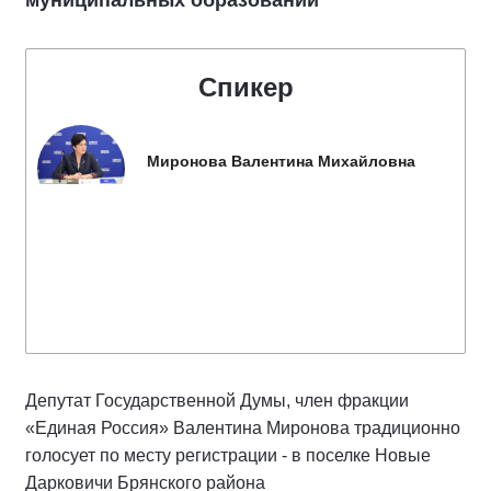
Спикер
Миронова Валентина Михайловна
Депутат Государственной Думы, член фракции
«Единая Россия» Валентина Миронова традиционно
голосует по месту регистрации - в поселке Новые
Дарковичи Брянского района