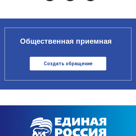
Общественная приемная
Создать обращение