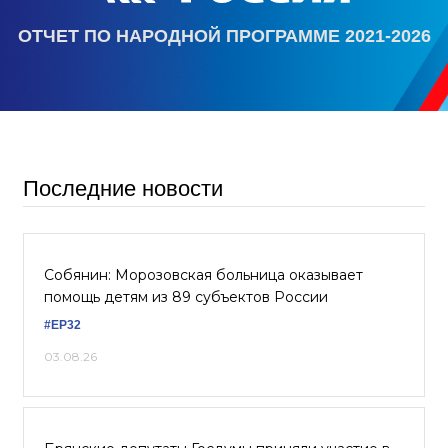
ОТЧЕТ ПО НАРОДНОЙ ПРОГРАММЕ 2021-2026
Последние новости
Собянин: Морозовская больница оказывает
помощь детям из 89 субъектов России
#ЕР32
03.08.26