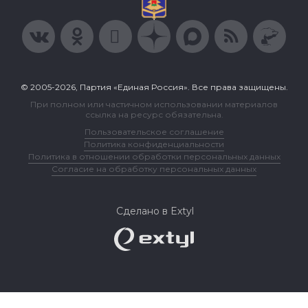
© 2005-2026, Партия «Единая Россия». Все права защищены.
При полном или частичном использовании материалов
ссылка на ресурс обязательна.
Пользовательское соглашение
Политика конфиденциальности
Политика в отношении обработки персональных данных
Согласие на обработку персональных данных
Сделано в Extyl