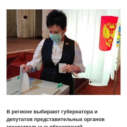
В регионе выбирают губернатора и
депутатов представительных органов
муниципальных образований