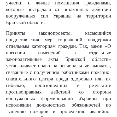
участки и жилые помещения гражданами,
которые пострадали от незаконных действий
вооруженных сил Украины на территории
Брянской области.
Приняты законопроекты, касающийся
предоставления мер социальной поддержки
отдельным категориям граждан. Так, закон «О
внесении изменений в отдельные
законодательные акты Брянской области»
устанавливает право на региональные выплаты,
связанные с получением работниками пожарно-
спасательного центра вреда здоровью или их
гибелью, произошедших в результате
противоправных действий со стороны
вооруженных формирований Украины при
исполнении должностных обязанностей по
тушению пожаров и проведению аварийно-