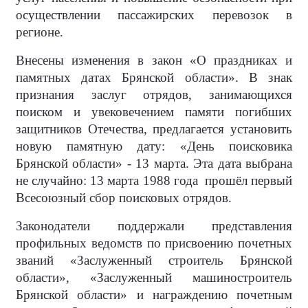
осуществлении пассажирских перевозок в
регионе.
Внесены изменения в закон «О праздниках и
памятных датах Брянской области». В знак
признания заслуг отрядов, занимающихся
поиском и увековечением памяти погибших
защитников Отечества, предлагается установить
новую памятную дату: «День поисковика
Брянской области» - 13 марта. Эта дата выбрана
не случайно: 13 марта 1988 года прошёл первый
Всесоюзный сбор поисковых отрядов.
Законодатели поддержали представления
профильных ведомств по присвоению почетных
званий «Заслуженный строитель Брянской
области», «Заслуженный машиностроитель
Брянской области» и награждению почетным