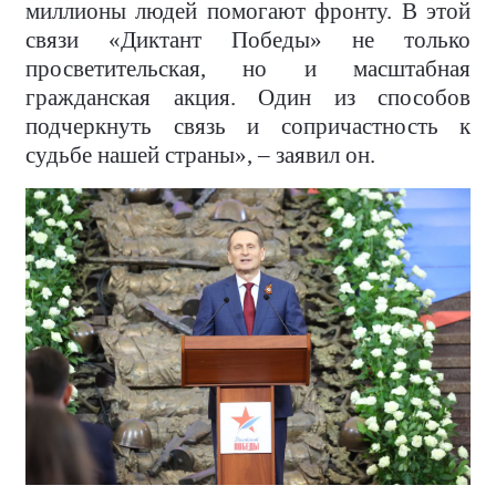
миллионы людей помогают фронту. В этой
связи «Диктант Победы» не только
просветительская, но и масштабная
гражданская акция. Один из способов
подчеркнуть связь и сопричастность к
судьбе нашей страны», – заявил он.