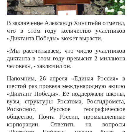
В заключение Александр Хинштейн отметил,
что в этом году количество участников
«Диктанта Победы» может вырасти.
«Мы рассчитываем, что число участников
диктанта в этом году превысит 2 миллиона
человек», - заключил он.
Напомним, 26 апреля «Единая Россия» в
шестой раз провела международную акцию
«Диктант Победы». Её поддержали школы,
вузы, структуры Росатома, Росгидромета,
Роскосмос, Русское географическое
общество, Почта России, промышленные
корпорации. Ответить на вопросы