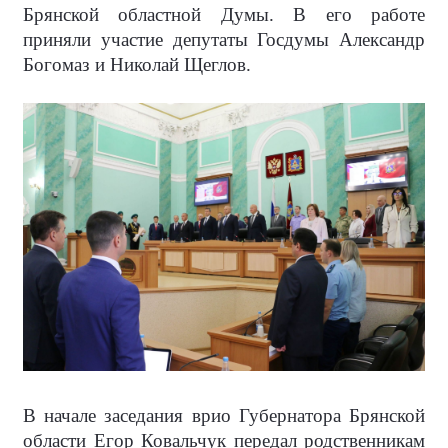
Брянской областной Думы. В его работе
приняли участие депутаты Госдумы Александр
Богомаз и Николай Щеглов.
В начале заседания врио Губернатора Брянской
области Егор Ковальчук передал родственникам