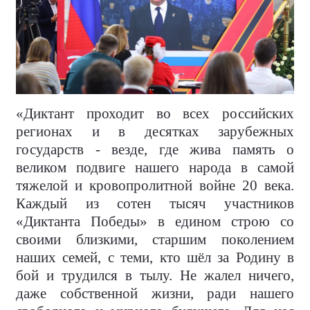
«Диктант проходит во всех российских
регионах и в десятках зарубежных
государств - везде, где жива память о
великом подвиге нашего народа в самой
тяжелой и кровопролитной войне 20 века.
Каждый из сотен тысяч участников
«Диктанта Победы» в едином строю со
своими близкими, старшим поколением
наших семей, с теми, кто шёл за Родину в
бой и трудился в тылу. Не жалел ничего,
даже собственной жизни, ради нашего