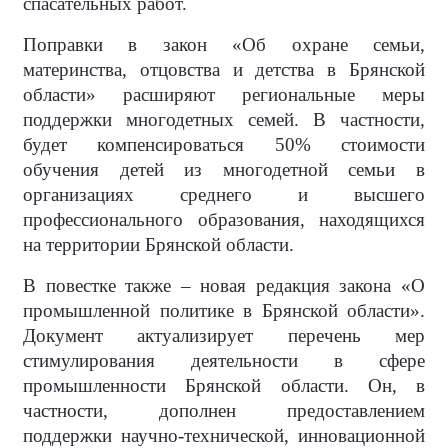
спасательных работ.
Поправки в закон «Об охране семьи,
материнства, отцовства и детства в Брянской
области» расширяют региональные меры
поддержки многодетных семей. В частности,
будет компенсироваться 50% стоимости
обучения детей из многодетной семьи в
организациях среднего и высшего
профессионального образования, находящихся
на территории Брянской области.
В повестке также – новая редакция закона «О
промышленной политике в Брянской области».
Документ актуализирует перечень мер
стимулирования деятельности в сфере
промышленности Брянской области. Он, в
частности, дополнен предоставлением
поддержки научно-технической, инновационной