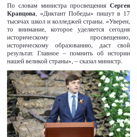
По словам министра просвещения
Сергея
Кравцова
, «Диктант Победы» пишут в 17
тысячах школ и колледжей страны. «Уверен,
то внимание, которое уделяется сегодня
историческому просвещению,
историческому образованию, даст свой
результат. Главное – помнить об истории
нашей великой страны», – сказал министр.