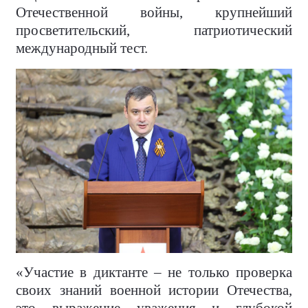
Отечественной войны, крупнейший
просветительский, патриотический
международный тест.
«Участие в диктанте – не только проверка
своих знаний военной истории Отечества,