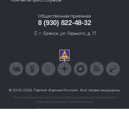
Общественная приемная
8 (930) 822-48-32
г. Брянск, ул. Горького, д. 17
© 2005-2026, Партия «Единая Россия». Все права защищены.
При полном или частичном использовании материалов
ссылка на ресурс обязательна.
Пользовательское соглашение
Политика конфиденциальности
Политика в отношении обработки персональных данных
Согласие на обработку персональных данных