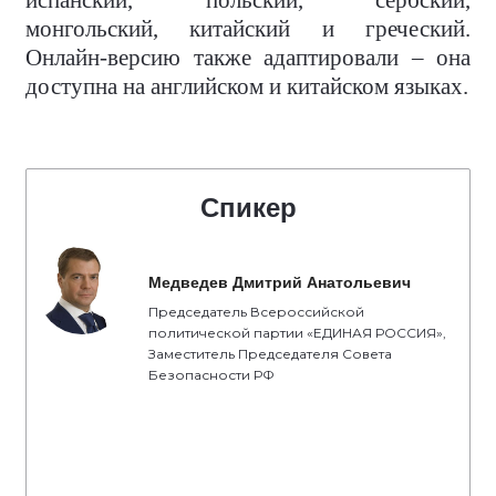
испанский, польский, сербский,
монгольский, китайский и греческий.
Онлайн-версию также адаптировали – она
доступна на английском и китайском языках.
Спикер
Медведев Дмитрий Анатольевич
Председатель Всероссийской
политической партии «ЕДИНАЯ РОССИЯ»,
Заместитель Председателя Совета
Безопасности РФ