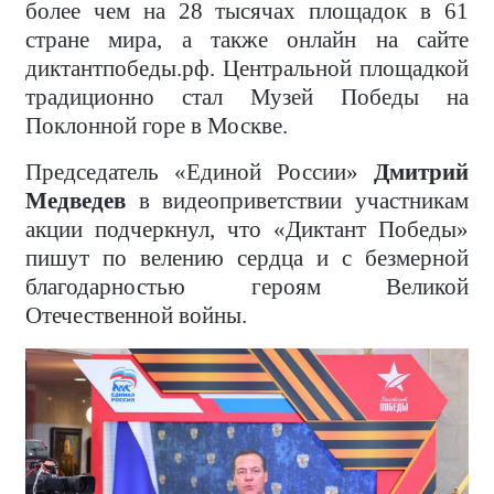
более чем на 28 тысячах площадок в 61
стране мира, а также онлайн на сайте
диктантпобеды.рф. Центральной площадкой
традиционно стал Музей Победы на
Поклонной горе в Москве.
Председатель «Единой России»
Дмитрий
Медведев
в видеоприветствии участникам
акции подчеркнул, что «Диктант Победы»
пишут по велению сердца и с безмерной
благодарностью героям Великой
Отечественной войны.