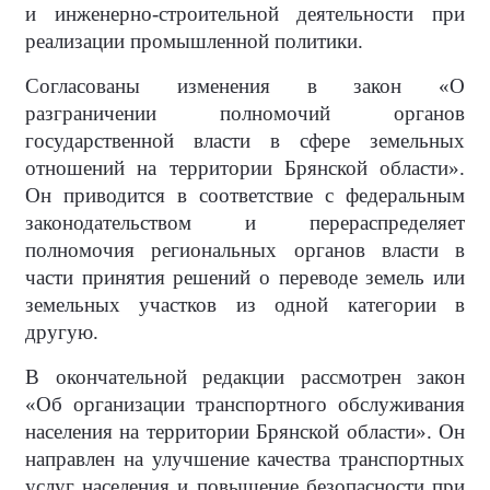
и инженерно-строительной деятельности при
реализации промышленной политики.
Согласованы изменения в закон «О
разграничении полномочий органов
государственной власти в сфере земельных
отношений на территории Брянской области».
Он приводится в соответствие с федеральным
законодательством и перераспределяет
полномочия региональных органов власти в
части принятия решений о переводе земель или
земельных участков из одной категории в
другую.
В окончательной редакции рассмотрен закон
«Об организации транспортного обслуживания
населения на территории Брянской области». Он
направлен на улучшение качества транспортных
услуг населения и повышение безопасности при