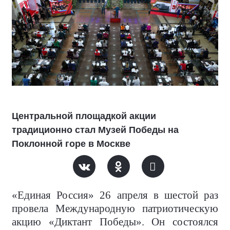
Центральной площадкой акции
традиционно стал Музей Победы на
Поклонной горе в Москве
«Единая Россия» 26 апреля в шестой раз
провела Международную патриотическую
акцию «Диктант Победы». Он состоялся