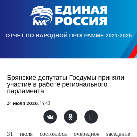
ОТЧЕТ ПО НАРОДНОЙ ПРОГРАММЕ 2021-2026
Брянские депутаты Госдумы приняли
участие в работе регионального
парламента
31 июля 2026,
14:43
31 июля состоялось очередное заседание