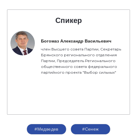
Спикер
Богомаз Александр Васильевич
член Высшего совета Партии, Секретарь
Брянского регионального отделения
Партии, Председатель Регионального
общественного совета федерального
партийного проекта "Выбор сильных"
#Медведев
#Сенеж