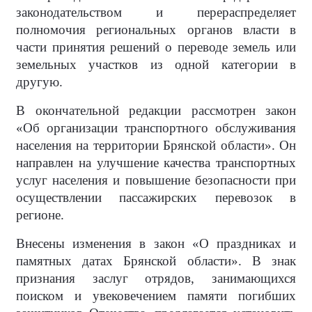
законодательством и перераспределяет
полномочия региональных органов власти в
части принятия решений о переводе земель или
земельных участков из одной категории в
другую.
В окончательной редакции рассмотрен закон
«Об организации транспортного обслуживания
населения на территории Брянской области». Он
направлен на улучшение качества транспортных
услуг населения и повышение безопасности при
осуществлении пассажирских перевозок в
регионе.
Внесены изменения в закон «О праздниках и
памятных датах Брянской области». В знак
признания заслуг отрядов, занимающихся
поиском и увековечением памяти погибших