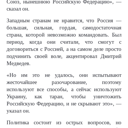
Союз, нынешнюю Российскую Федерацию», —
сказал он.
Западным странам не нравится, что Россия —
большая, сильная, гордая, самодостаточная
страна, которой невозможно командовать. Был
период, когда они считали, что смогут с
договориться с Россией, а на самом деле просто
подчинить своей воле, акцентировал Дмитрий
Медведев.
«Но им это не удалось, они испытывают
жесточайшее разочарование, поэтому
используют все способы, а сейчас используют
Украину, как таран, чтобы уничтожить
Российскую Федерацию, и не скрывают это», —
указал он.
Политика состоит из острых вопросов, но