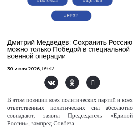
#Богомаз
#Щеглов
#ЕР32
Дмитрий Медведев: Сохранить Россию
можно только Победой в специальной
военной операции
30 июля 2026,
09:42
В этом позиции всех политических партий и всех
ответственных политических сил абсолютно
совпадают, заявил Председатель «Единой
России», зампред Совбеза.