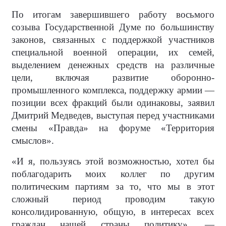
По итогам завершившего работу восьмого
созыва Государственной Думе по большинству
законов, связанных с поддержкой участников
специальной военной операции, их семей,
выделением денежных средств на различные
цели, включая развитие оборонно-
промышленного комплекса, поддержку армии —
позиции всех фракций были одинаковы, заявил
Дмитрий Медведев, выступая перед участниками
смены «Правда» на форуме «Территория
смыслов».
«И я, пользуясь этой возможностью, хотел бы
поблагодарить моих коллег по другим
политическим партиям за то, что мы в этот
сложный период проводим такую
консолидированную, общую, в интересах всех
граждан нашей страны политику», —