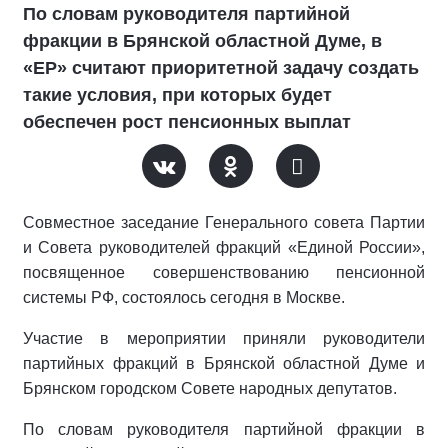
По словам руководителя партийной
фракции в Брянской областной Думе, в
«ЕР» считают приоритетной задачу создать
такие условия, при которых будет
обеспечен рост пенсионных выплат
Совместное заседание Генерального совета Партии
и Совета руководителей фракций «Единой России»,
посвященное совершенствованию пенсионной
системы РФ, состоялось сегодня в Москве.
Участие в мероприятии приняли руководители
партийных фракций в Брянской областной Думе и
Брянском городском Совете народных депутатов.
По словам руководителя партийной фракции в