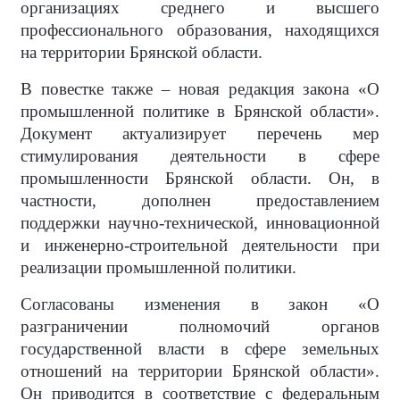
организациях среднего и высшего
профессионального образования, находящихся
на территории Брянской области.
В повестке также – новая редакция закона «О
промышленной политике в Брянской области».
Документ актуализирует перечень мер
стимулирования деятельности в сфере
промышленности Брянской области. Он, в
частности, дополнен предоставлением
поддержки научно-технической, инновационной
и инженерно-строительной деятельности при
реализации промышленной политики.
Согласованы изменения в закон «О
разграничении полномочий органов
государственной власти в сфере земельных
отношений на территории Брянской области».
Он приводится в соответствие с федеральным