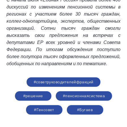
дискуссий по изменениям пенсионной системы в
регионах с участием более 30 тысяч граждан,
коллег-однопартийцев, экспертов, общественных
организаций. Сотни тысяч граждан смогли
высказать свои предложения на встречах с
депутатами ЕР всех уровней и членами Совета
Федерации. По итогам обсуждения поступило
более полутора тысяч оформленных предложений,
обобщенных по направлениям и по тематике.
#советруководителейфракций
#решение
#пенсионнаясистема
#Генсовет
#Бугаев