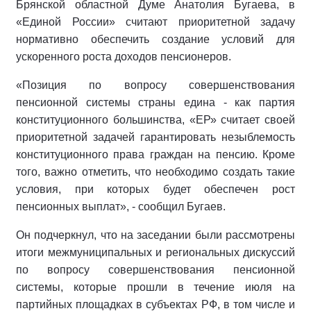
Брянской областной Думе Анатолия Бугаева, в
«Единой России» считают приоритетной задачу
нормативно обеспечить создание условий для
ускоренного роста доходов пенсионеров.
«Позиция по вопросу совершенствования
пенсионной системы страны едина - как партия
конституционного большинства, «ЕР» считает своей
приоритетной задачей гарантировать незыблемость
конституционного права граждан на пенсию. Кроме
того, важно отметить, что необходимо создать такие
условия, при которых будет обеспечен рост
пенсионных выплат», - сообщил Бугаев.
Он подчеркнул, что на заседании были рассмотрены
итоги межмуниципальных и региональных дискуссий
по вопросу совершенствования пенсионной
системы, которые прошли в течение июля на
партийных площадках в субъектах РФ, в том числе и