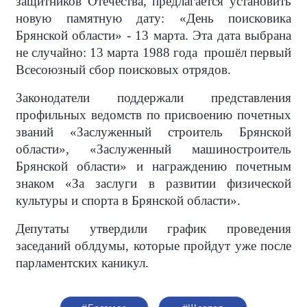
защитников Отечества, предлагается установить
новую памятную дату: «День поисковика
Брянской области» - 13 марта. Эта дата выбрана
не случайно: 13 марта 1988 года прошёл первый
Всесоюзный сбор поисковых отрядов.
Законодатели поддержали представления
профильных ведомств по присвоению почетных
званий «Заслуженный строитель Брянской
области», «Заслуженный машиностроитель
Брянской области» и награждению почетным
знаком «За заслуги в развитии физической
культуры и спорта в Брянской области».
Депутаты утвердили график проведения
заседаний облдумы, которые пройдут уже после
парламентских каникул.