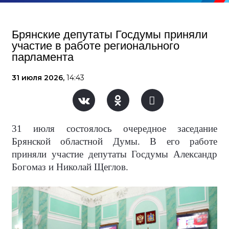
Брянские депутаты Госдумы приняли
участие в работе регионального
парламента
31 июля 2026,
14:43
31 июля состоялось очередное заседание
Брянской областной Думы. В его работе
приняли участие депутаты Госдумы Александр
Богомаз и Николай Щеглов.