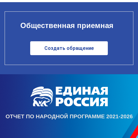
Общественная приемная
Создать обращение
ОТЧЕТ ПО НАРОДНОЙ ПРОГРАММЕ 2021-2026