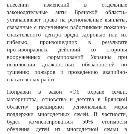
внесении изменений в отдельные
законодательные акты Брянской области»
устанавливает право на региональные выплаты,
связанные с получением работниками пожарно-
спасательного центра вреда здоровью или их
гибелью, произошедших в результате
противоправных действий со стороны
вооруженных формирований Украины при
исполнении должностных обязанностей по
тушению пожаров и проведению аварийно-
спасательных работ.
Поправки в закон «Об охране семьи,
материнства, отцовства и детства в Брянской
области» расширяют региональные меры
поддержки многодетных семей. В частности,
будет компенсироваться 50% стоимости
обучения детей из многодетной семьи в