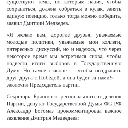
существуют темы, по которым нация, чтобы
сохраниться, должна собраться в кулак, занять
единую позицию, только тогда можно победить,
заявил Дмитрий Медведев.
«Я желаю вам, дорогие друзья, уважаемые
молодые политики, уважаемые мои коллеги,
интересных дискуссий, но и надеюсь, что через
некоторое время мы встретимся снова, чтобы
подвести итоги выборов в Государственную
Думу. Но самое главное — чтобы поздравить
друг друга с Победой, а она будет за нами!» —
заключил Председатель партии.
Секретарь Брянского регионального отделения
Партии, депутат Государственной Думы ФС РФ
Александр Богомаз прокомментировал важное
заявление Дмитрия Медведева: