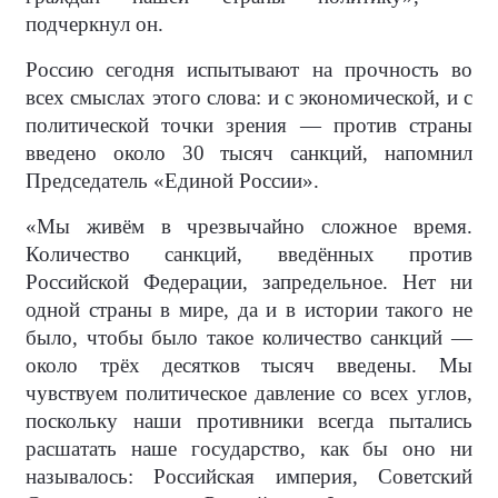
подчеркнул он.
Россию сегодня испытывают на прочность во
всех смыслах этого слова: и с экономической, и с
политической точки зрения — против страны
введено около 30 тысяч санкций, напомнил
Председатель «Единой России».
«Мы живём в чрезвычайно сложное время.
Количество санкций, введённых против
Российской Федерации, запредельное. Нет ни
одной страны в мире, да и в истории такого не
было, чтобы было такое количество санкций —
около трёх десятков тысяч введены. Мы
чувствуем политическое давление со всех углов,
поскольку наши противники всегда пытались
расшатать наше государство, как бы оно ни
называлось: Российская империя, Советский