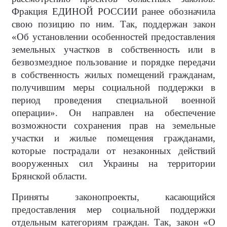
Фракция ЕДИНОЙ РОССИИ ранее обозначила
свою позицию по ним. Так, поддержан закон
«Об установлении особенностей предоставления
земельных участков в собственность или в
безвозмездное пользование и порядке передачи
в собственность жилых помещений гражданам,
получившим меры социальной поддержки в
период проведения специальной военной
операции». Он направлен на обеспечение
возможности сохранения прав на земельные
участки и жилые помещения гражданами,
которые пострадали от незаконных действий
вооруженных сил Украины на территории
Брянской области.
Приняты законопроекты, касающийся
предоставления мер социальной поддержки
отдельным категориям граждан. Так, закон «О