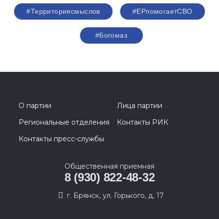
#Территориясмыслов
#ЕРпомогаетСВО
#Богомаз
О партии
Лица партии
Региональные отделения
Контакты РИК
Контакты пресс-службы
Общественная приемная
8 (930) 822-48-32
г. Брянск, ул. Горького, д. 17