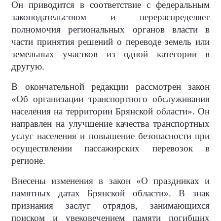
Он приводится в соответствие с федеральным
законодательством и перераспределяет
полномочия региональных органов власти в
части принятия решений о переводе земель или
земельных участков из одной категории в
другую.
В окончательной редакции рассмотрен закон
«Об организации транспортного обслуживания
населения на территории Брянской области». Он
направлен на улучшение качества транспортных
услуг населения и повышение безопасности при
осуществлении пассажирских перевозок в
регионе.
Внесены изменения в закон «О праздниках и
памятных датах Брянской области». В знак
признания заслуг отрядов, занимающихся
поиском и увековечением памяти погибших