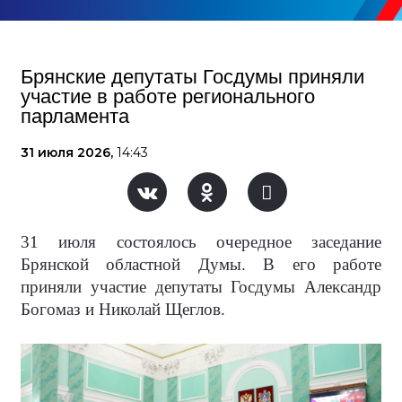
Брянские депутаты Госдумы приняли
участие в работе регионального
парламента
31 июля 2026,
14:43
31 июля состоялось очередное заседание
Брянской областной Думы. В его работе
приняли участие депутаты Госдумы Александр
Богомаз и Николай Щеглов.