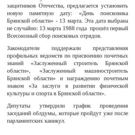
защитников Отечества, предлагается установить
новую памятную дату: «День поисковика
Брянской области» - 13 марта. Эта дата выбрана
не случайно: 13 марта 1988 года прошёл первый
Всесоюзный сбор поисковых отрядов.
Законодатели поддержали представления
профильных ведомств по присвоению почетных
званий «Заслуженный строитель Брянской
области», «Заслуженный машиностроитель
Брянской области» и награждению почетным
знаком «За заслуги в развитии физической
культуры и спорта в Брянской области».
Депутаты утвердили график проведения
заседаний облдумы, которые пройдут уже после
парламентских каникул.