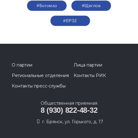
#Богомаз
#Щеглов
#ЕР32
О партии
Лица партии
Региональные отделения
Контакты РИК
Контакты пресс-службы
Общественная приемная
8 (930) 822-48-32
г. Брянск, ул. Горького, д. 17