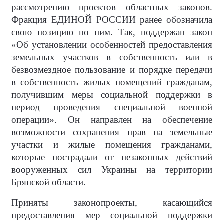
рассмотрению проектов областных законов.
Фракция ЕДИНОЙ РОССИИ ранее обозначила
свою позицию по ним. Так, поддержан закон
«Об установлении особенностей предоставления
земельных участков в собственность или в
безвозмездное пользование и порядке передачи
в собственность жилых помещений гражданам,
получившим меры социальной поддержки в
период проведения специальной военной
операции». Он направлен на обеспечение
возможности сохранения прав на земельные
участки и жилые помещения гражданами,
которые пострадали от незаконных действий
вооруженных сил Украины на территории
Брянской области.
Приняты законопроекты, касающийся
предоставления мер социальной поддержки