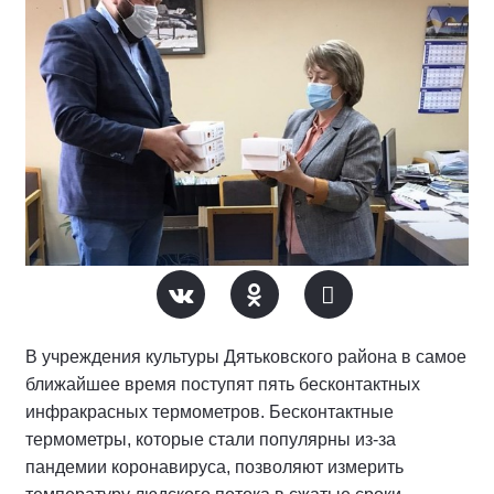
В учреждения культуры Дятьковского района в самое
ближайшее время поступят пять бесконтактных
инфракрасных термометров. Бесконтактные
термометры, которые стали популярны из-за
пандемии коронавируса, позволяют измерить