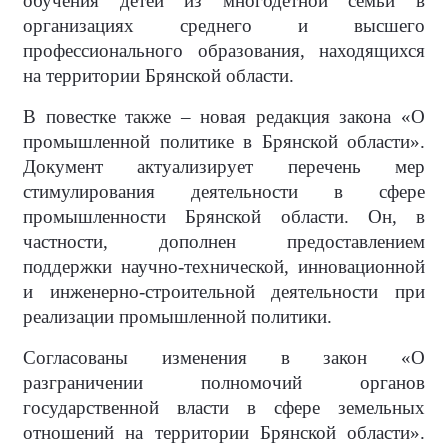
обучения детей из многодетной семьи в
организациях среднего и высшего
профессионального образования, находящихся
на территории Брянской области.
В повестке также – новая редакция закона «О
промышленной политике в Брянской области».
Документ актуализирует перечень мер
стимулирования деятельности в сфере
промышленности Брянской области. Он, в
частности, дополнен предоставлением
поддержки научно-технической, инновационной
и инженерно-строительной деятельности при
реализации промышленной политики.
Согласованы изменения в закон «О
разграничении полномочий органов
государственной власти в сфере земельных
отношений на территории Брянской области».