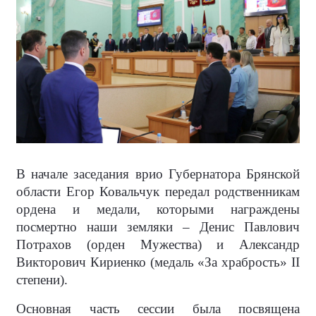
В начале заседания врио Губернатора Брянской
области Егор Ковальчук передал родственникам
ордена и медали, которыми награждены
посмертно наши земляки – Денис Павлович
Потрахов (орден Мужества) и Александр
Викторович Кириенко (медаль «За храбрость» II
степени).
Основная часть сессии была посвящена