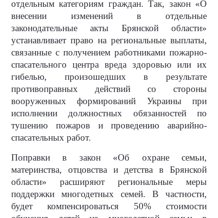
отдельным категориям граждан. Так, закон «О
внесении изменений в отдельные
законодательные акты Брянской области»
устанавливает право на региональные выплаты,
связанные с получением работниками пожарно-
спасательного центра вреда здоровью или их
гибелью, произошедших в результате
противоправных действий со стороны
вооруженных формирований Украины при
исполнении должностных обязанностей по
тушению пожаров и проведению аварийно-
спасательных работ.
Поправки в закон «Об охране семьи,
материнства, отцовства и детства в Брянской
области» расширяют региональные меры
поддержки многодетных семей. В частности,
будет компенсироваться 50% стоимости