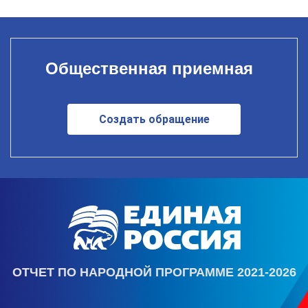
Общественная приемная
Создать обращение
ОТЧЕТ ПО НАРОДНОЙ ПРОГРАММЕ 2021-2026