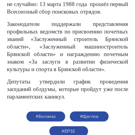
не случайно: 13 марта 1988 года прошёл первый
Всесоюзный сбор поисковых отрядов.
Законодатели поддержали представления
профильных ведомств по присвоению почетных
званий «Заслуженный строитель Брянской
области», «Заслуженный машиностроитель
Брянской области» и награждению почетным
знаком «За заслуги в развитии физической
культуры и спорта в Брянской области».
Депутаты утвердили график проведения
заседаний облдумы, которые пройдут уже после
парламентских каникул.
#Богомаз
#Щеглов
#ЕР32