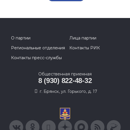
О партии
Лица партии
Региональные отделения
Контакты РИК
Контакты пресс-службы
Общественная приемная
8 (930) 822-48-32
г. Брянск, ул. Горького, д. 17