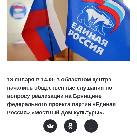
13 января в 14.00 в областном центре
начались общественные слушания по
вопросу реализации на Брянщине
федерального проекта партии «Единая
Россия» «Местный Дом культуры».