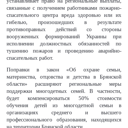
устанавливает право на региональные выплаты,
связанные с получением работниками пожарно-
спасательного центра вреда здоровью или их
гибелью, произошедших в результате
противоправных действий со стороны
вооруженных формирований Украины при
исполнении должностных обязанностей по
тушению пожаров и проведению аварийно-
спасательных работ.
Поправки в закон «Об охране семьи,
материнства, отцовства и детства в Брянской
области» расширяют региональные меры
поддержки многодетных семей. В частности,
будет компенсироваться 50% стоимости
обучения детей из многодетной семьи в
организациях среднего и высшего
профессионального образования, находящихся
на территории Брянской области.