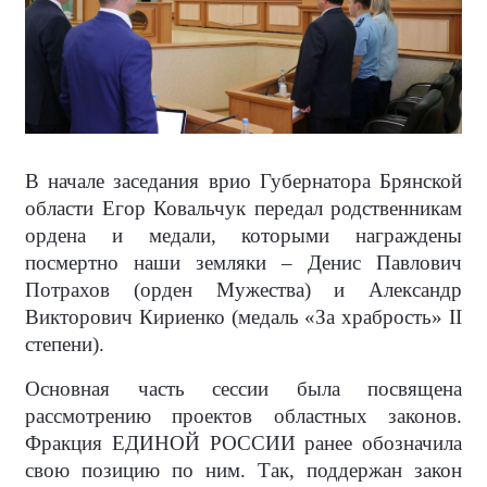
В начале заседания врио Губернатора Брянской
области Егор Ковальчук передал родственникам
ордена и медали, которыми награждены
посмертно наши земляки – Денис Павлович
Потрахов (орден Мужества) и Александр
Викторович Кириенко (медаль «За храбрость» II
степени).
Основная часть сессии была посвящена
рассмотрению проектов областных законов.
Фракция ЕДИНОЙ РОССИИ ранее обозначила
свою позицию по ним. Так, поддержан закон