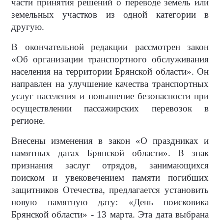
части принятия решений о переводе земель или
земельных участков из одной категории в
другую.
В окончательной редакции рассмотрен закон
«Об организации транспортного обслуживания
населения на территории Брянской области». Он
направлен на улучшение качества транспортных
услуг населения и повышение безопасности при
осуществлении пассажирских перевозок в
регионе.
Внесены изменения в закон «О праздниках и
памятных датах Брянской области». В знак
признания заслуг отрядов, занимающихся
поиском и увековечением памяти погибших
защитников Отечества, предлагается установить
новую памятную дату: «День поисковика
Брянской области» - 13 марта. Эта дата выбрана