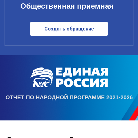
Общественная приемная
Создать обращение
ОТЧЕТ ПО НАРОДНОЙ ПРОГРАММЕ 2021-2026