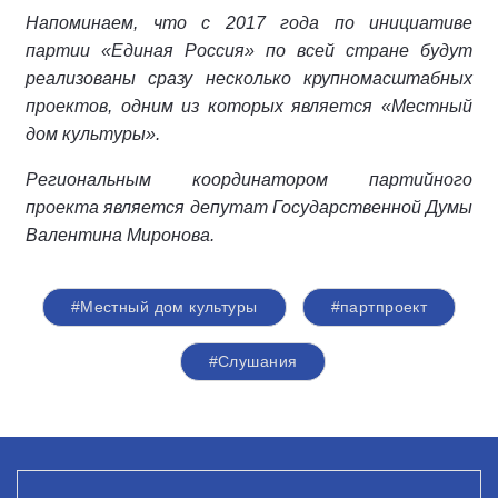
Напоминаем, что с 2017 года по инициативе
партии «Единая Россия» по всей стране будут
реализованы сразу несколько крупномасштабных
проектов, одним из которых является «Местный
дом культуры».
Региональным координатором партийного
проекта является депутат Государственной Думы
Валентина Миронова.
#Местный дом культуры
#партпроект
#Слушания