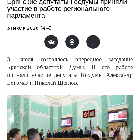
Брянские депутаты Госдумы приняли
участие в работе регионального
парламента
31 июля 2026,
14:43
31 июля состоялось очередное заседание
Брянской областной Думы. В его работе
приняли участие депутаты Госдумы Александр
Богомаз и Николай Щеглов.