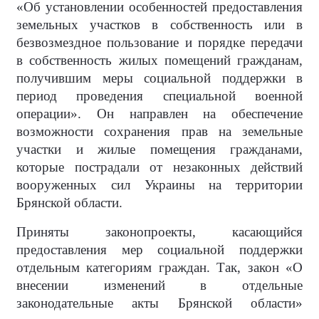
«Об установлении особенностей предоставления
земельных участков в собственность или в
безвозмездное пользование и порядке передачи
в собственность жилых помещений гражданам,
получившим меры социальной поддержки в
период проведения специальной военной
операции». Он направлен на обеспечение
возможности сохранения прав на земельные
участки и жилые помещения гражданами,
которые пострадали от незаконных действий
вооруженных сил Украины на территории
Брянской области.
Приняты законопроекты, касающийся
предоставления мер социальной поддержки
отдельным категориям граждан. Так, закон «О
внесении изменений в отдельные
законодательные акты Брянской области»