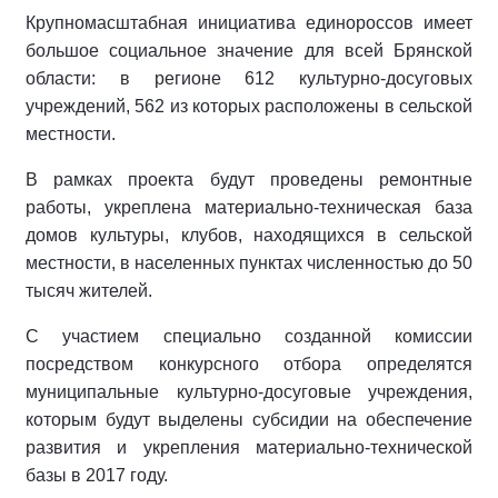
Крупномасштабная инициатива единороссов имеет
большое социальное значение для всей Брянской
области: в регионе 612 культурно-досуговых
учреждений, 562 из которых расположены в сельской
местности.
В рамках проекта будут проведены ремонтные
работы, укреплена материально-техническая база
домов культуры, клубов, находящихся в сельской
местности, в населенных пунктах численностью до 50
тысяч жителей.
С участием специально созданной комиссии
посредством конкурсного отбора определятся
муниципальные культурно-досуговые учреждения,
которым будут выделены субсидии на обеспечение
развития и укрепления материально-технической
базы в 2017 году.