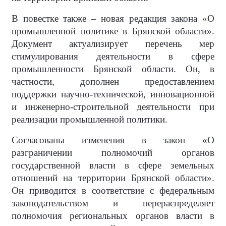
В повестке также – новая редакция закона «О
промышленной политике в Брянской области».
Документ актуализирует перечень мер
стимулирования деятельности в сфере
промышленности Брянской области. Он, в
частности, дополнен предоставлением
поддержки научно-технической, инновационной
и инженерно-строительной деятельности при
реализации промышленной политики.
Согласованы изменения в закон «О
разграничении полномочий органов
государственной власти в сфере земельных
отношений на территории Брянской области».
Он приводится в соответствие с федеральным
законодательством и перераспределяет
полномочия региональных органов власти в