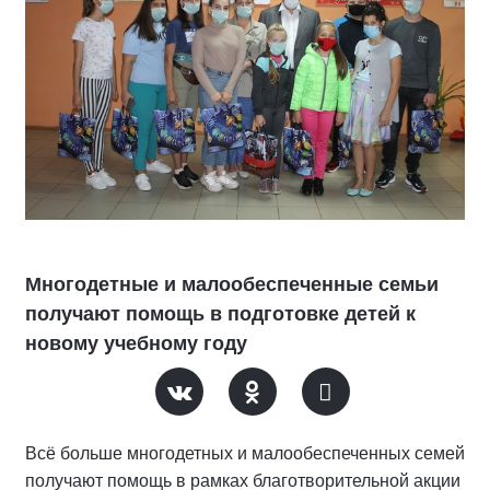
Многодетные и малообеспеченные семьи
получают помощь в подготовке детей к
новому учебному году
Всё больше многодетных и малообеспеченных семей
получают помощь в рамках благотворительной акции