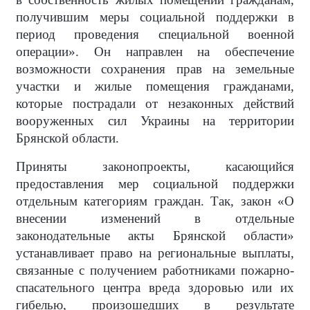
получившим меры социальной поддержки в
период проведения специальной военной
операции». Он направлен на обеспечение
возможности сохранения прав на земельные
участки и жилые помещения гражданами,
которые пострадали от незаконных действий
вооруженных сил Украины на территории
Брянской области.
Приняты законопроекты, касающийся
предоставления мер социальной поддержки
отдельным категориям граждан. Так, закон «О
внесении изменений в отдельные
законодательные акты Брянской области»
устанавливает право на региональные выплаты,
связанные с получением работниками пожарно-
спасательного центра вреда здоровью или их
гибелью, произошедших в результате