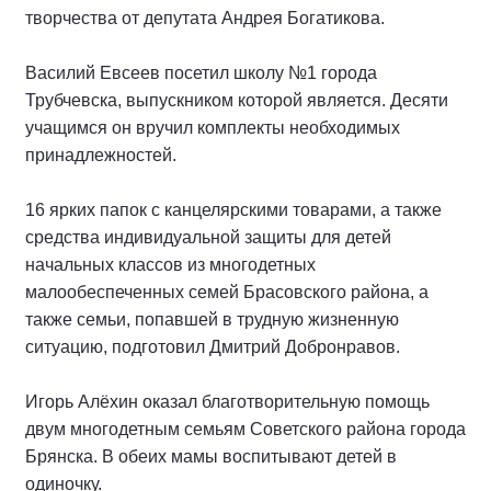
творчества от депутата Андрея Богатикова.
Василий Евсеев посетил школу №1 города
Трубчевска, выпускником которой является. Десяти
учащимся он вручил комплекты необходимых
принадлежностей.
16 ярких папок с канцелярскими товарами, а также
средства индивидуальной защиты для детей
начальных классов из многодетных
малообеспеченных семей Брасовского района, а
также семьи, попавшей в трудную жизненную
ситуацию, подготовил Дмитрий Добронравов.
Игорь Алёхин оказал благотворительную помощь
двум многодетным семьям Советского района города
Брянска. В обеих мамы воспитывают детей в
одиночку.