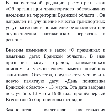
В окончательной редакции рассмотрен закон
«Об организации транспортного обслуживания
населения на территории Брянской области». Он
направлен на улучшение качества транспортных
услуг населения и повышение безопасности при
осуществлении пассажирских перевозок в
регионе.
Внесены изменения в закон «О праздниках и
памятных датах Брянской области». В знак
признания заслуг отрядов, занимающихся
поиском и увековечением памяти погибших
защитников Отечества, предлагается установить
новую памятную дату: «День поисковика
Брянской области» - 13 марта. Эта дата выбрана
не случайно: 13 марта 1988 года прошёл первый
Всесоюзный сбор поисковых отрядов.
Законодатели поддержали представления