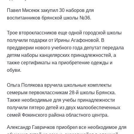
Павел Мисеюк закупил 30 наборов для
воспитанников брянской школы №36.
Трое второклассников еще одной городской школы
получили подарки от Ирины Агафоновой. В
преддверии нового учебного года депутат передала
детям наборы канцелярских принадлежностей, а
также сертификаты на приобретение одежды и
обуви.
Ольга Полякова вручила школьные комплекты
семерым первоклассникам 28-й школы Брянска.
Также необходимые для учебы принадлежности
получили пятеро детей из двух малообеспеченных
семей Фокинского района областного центра.
Александр Гавричков приобрел все необходимое для