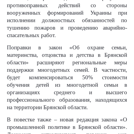
противоправных действий со стороны
вооруженных формирований Украины при
исполнении должностных обязанностей по
тушению пожаров и проведению аварийно-
спасательных работ.
Поправки в закон «Об охране семьи,
материнства, отцовства и детства в Брянской
области» расширяют региональные меры
поддержки многодетных семей. В частности,
будет компенсироваться 50% стоимости
обучения детей из многодетной семьи в
организациях среднего и высшего
профессионального образования, находящихся
на территории Брянской области.
В повестке также – новая редакция закона «О
промышленной политике в Брянской области».