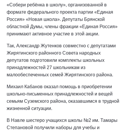
«Собери ребёнка в школу», организованной в
формате федерального проекта партии «Единая
Россия» «Новая школа». Депутаты Брянской
областной Думы, члены фракции «Единая Россия»
принимают активное участие в этой акции.
Так, Александр Жутенков совместно с депутатами
Жирятинского районного Совета народных
депутатов подготовили комплекты школьных
принадлежностей 27 школьникам из
малообеспеченных семей Жирятинского района.
Михаил Кабанов оказал помощь в приобретении
школьно-письменных принадлежностей и вещей
семьям Суземского района, оказавшимся в трудной
жизненной ситуации.
В Навле шестеро учащихся школы №2 им. Тамары
Степановой получили наборы для учебы и