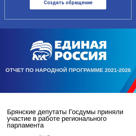
Создать обращение
ОТЧЕТ ПО НАРОДНОЙ ПРОГРАММЕ 2021-2026
Брянские депутаты Госдумы приняли
участие в работе регионального
парламента