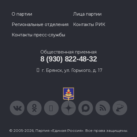
О партии
Лица партии
Региональные отделения
Контакты РИК
Контакты пресс-службы
Общественная приемная
8 (930) 822-48-32
г. Брянск, ул. Горького, д. 17
© 2005-2026, Партия «Единая Россия». Все права защищены.