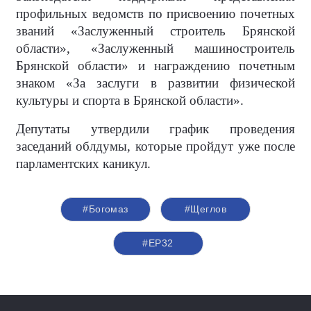
профильных ведомств по присвоению почетных
званий «Заслуженный строитель Брянской
области», «Заслуженный машиностроитель
Брянской области» и награждению почетным
знаком «За заслуги в развитии физической
культуры и спорта в Брянской области».
Депутаты утвердили график проведения
заседаний облдумы, которые пройдут уже после
парламентских каникул.
#Богомаз
#Щеглов
#ЕР32