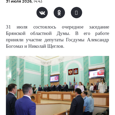
31 июля 2026,
14:43
31 июля состоялось очередное заседание
Брянской областной Думы. В его работе
приняли участие депутаты Госдумы Александр
Богомаз и Николай Щеглов.