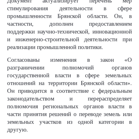
Документ актуализирует перечень мер
стимулирования деятельности в сфере
промышленности Брянской области. Он, в
частности, дополнен предоставлением
поддержки научно-технической, инновационной
и инженерно-строительной деятельности при
реализации промышленной политики.
Согласованы изменения в закон «О
разграничении полномочий органов
государственной власти в сфере земельных
отношений на территории Брянской области».
Он приводится в соответствие с федеральным
законодательством и перераспределяет
полномочия региональных органов власти в
части принятия решений о переводе земель или
земельных участков из одной категории в
другую.