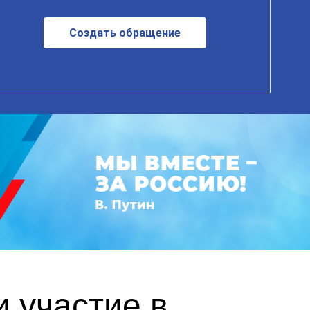
Создать обращение
 участие в