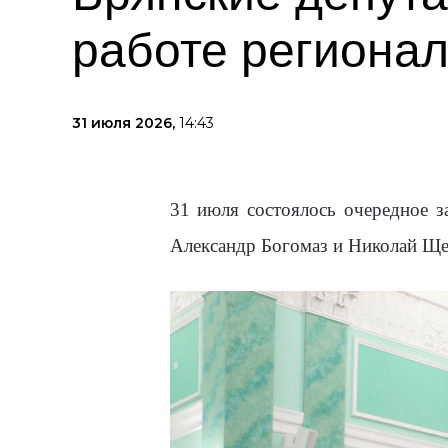
работе региона
31 июля 2026,
14:43
31 июля состоялось очередное з
Александр Богомаз и Николай Ще