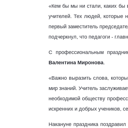
«Кем бы мы ни стали, каких бы 
учителей. Тех людей, которые н
первый заместитель председате
подчеркнул, что педагоги - глав
С профессиональным праздни
Валентина Миронова
.
«Важно выразить слова, котор
мир знаний. Учитель заслуживае
необходимой обществу професси
искренних и добрых учеников, се
Накануне праздника поздравил 