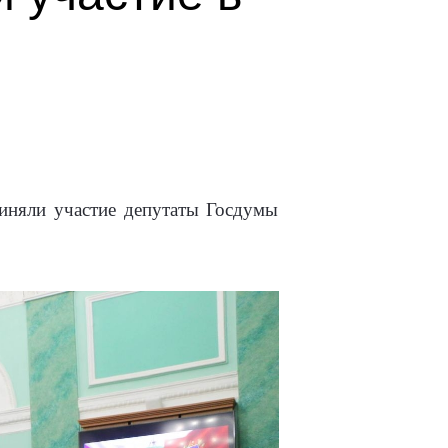
риняли участие депутаты Госдумы