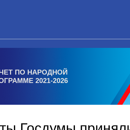
ЧЕТ ПО НАРОДНОЙ
ОГРАММЕ 2021-2026
ты Госдумы приняли