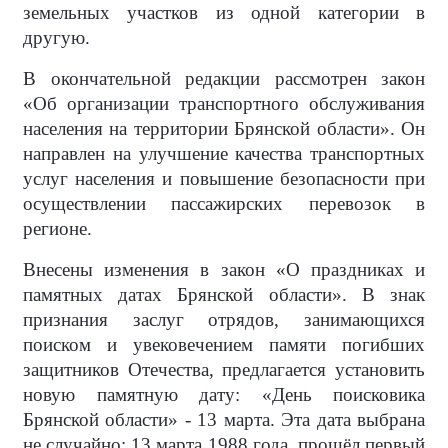
земельных участков из одной категории в
другую.
В окончательной редакции рассмотрен закон
«Об организации транспортного обслуживания
населения на территории Брянской области». Он
направлен на улучшение качества транспортных
услуг населения и повышение безопасности при
осуществлении пассажирских перевозок в
регионе.
Внесены изменения в закон «О праздниках и
памятных датах Брянской области». В знак
признания заслуг отрядов, занимающихся
поиском и увековечением памяти погибших
защитников Отечества, предлагается установить
новую памятную дату: «День поисковика
Брянской области» - 13 марта. Эта дата выбрана
не случайно: 13 марта 1988 года прошёл первый