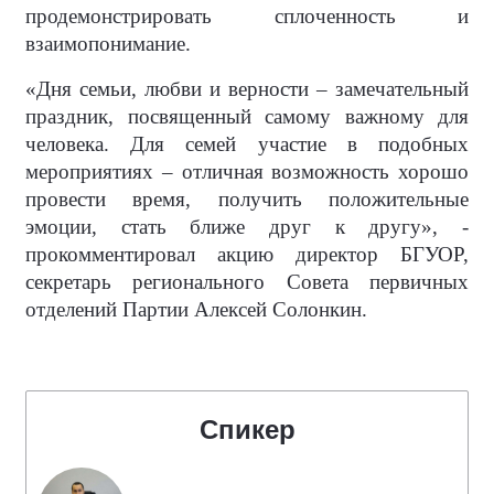
продемонстрировать сплоченность и
взаимопонимание.
«Дня семьи, любви и верности – замечательный
праздник, посвященный самому важному для
человека. Для семей участие в подобных
мероприятиях – отличная возможность хорошо
провести время, получить положительные
эмоции, стать ближе друг к другу», -
прокомментировал акцию директор БГУОР,
секретарь регионального Совета первичных
отделений Партии Алексей Солонкин.
Спикер