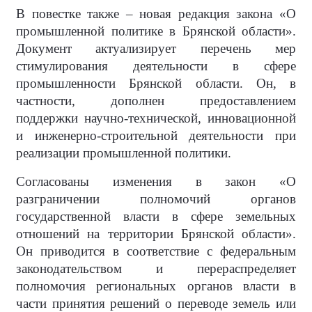
В повестке также – новая редакция закона «О
промышленной политике в Брянской области».
Документ актуализирует перечень мер
стимулирования деятельности в сфере
промышленности Брянской области. Он, в
частности, дополнен предоставлением
поддержки научно-технической, инновационной
и инженерно-строительной деятельности при
реализации промышленной политики.
Согласованы изменения в закон «О
разграничении полномочий органов
государственной власти в сфере земельных
отношений на территории Брянской области».
Он приводится в соответствие с федеральным
законодательством и перераспределяет
полномочия региональных органов власти в
части принятия решений о переводе земель или