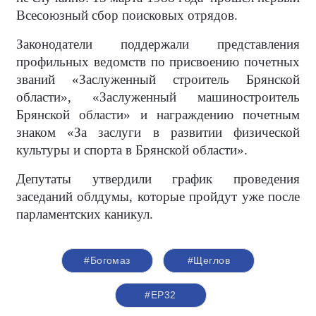
Всесоюзный сбор поисковых отрядов.
Законодатели поддержали представления
профильных ведомств по присвоению почетных
званий «Заслуженный строитель Брянской
области», «Заслуженный машиностроитель
Брянской области» и награждению почетным
знаком «За заслуги в развитии физической
культуры и спорта в Брянской области».
Депутаты утвердили график проведения
заседаний облдумы, которые пройдут уже после
парламентских каникул.
#Богомаз
#Щеглов
#ЕР32