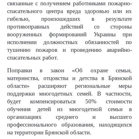
связанные с получением работниками пожарно-
спасательного центра вреда здоровью или их
гибелью, произошедших в результате
противоправных действий со стороны
вооруженных формирований Украины при
исполнении должностных обязанностей по
тушению пожаров и проведению аварийно-
спасательных работ.
Поправки в закон «Об охране семьи,
материнства, отцовства и детства в Брянской
области» расширяют региональные меры
поддержки многодетных семей. В частности,
будет компенсироваться 50% стоимости
обучения детей из многодетной семьи в
организациях среднего и высшего
профессионального образования, находящихся
на территории Брянской области.