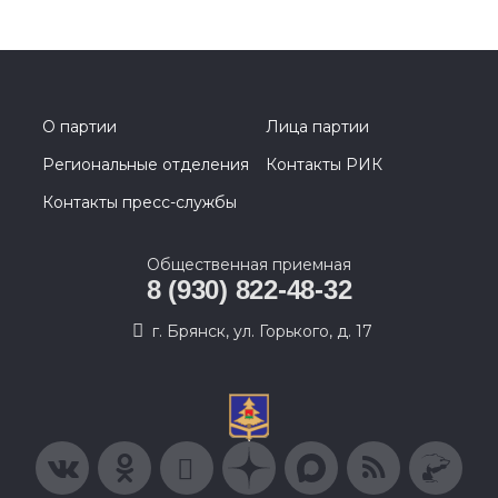
О партии
Лица партии
Региональные отделения
Контакты РИК
Контакты пресс-службы
Общественная приемная
8 (930) 822-48-32
г. Брянск, ул. Горького, д. 17