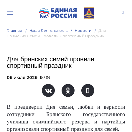
Главная
Наша Деятельность
Новости
Для
Брянских Семей Провели Спортивный Праздник
Для брянских семей провели
спортивный праздник
06 июля 2026,
15:08
В преддверии Дня семьи, любви и верности
сотрудники Брянского государственного
училища олимпийского резерва и партийцы
организовали спортивный праздник для семей.