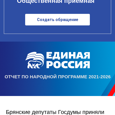
Общественная приемная
Создать обращение
ОТЧЕТ ПО НАРОДНОЙ ПРОГРАММЕ 2021-2026
Брянские депутаты Госдумы приняли