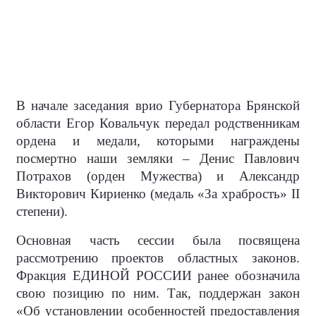
В начале заседания врио Губернатора Брянской
области Егор Ковальчук передал родственникам
ордена и медали, которыми награждены
посмертно наши земляки – Денис Павлович
Потрахов (орден Мужества) и Александр
Викторович Кириенко (медаль «За храбрость» II
степени).
Основная часть сессии была посвящена
рассмотрению проектов областных законов.
Фракция ЕДИНОЙ РОССИИ ранее обозначила
свою позицию по ним. Так, поддержан закон
«Об установлении особенностей предоставления