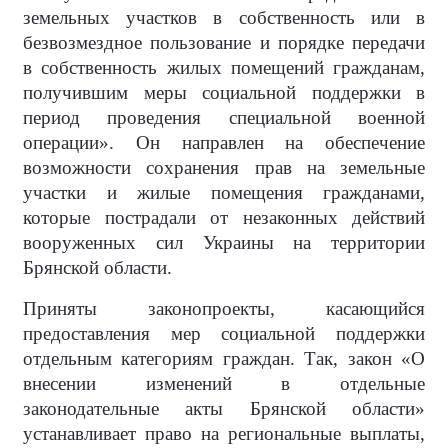
земельных участков в собственность или в
безвозмездное пользование и порядке передачи
в собственность жилых помещений гражданам,
получившим меры социальной поддержки в
период проведения специальной военной
операции». Он направлен на обеспечение
возможности сохранения прав на земельные
участки и жилые помещения гражданами,
которые пострадали от незаконных действий
вооруженных сил Украины на территории
Брянской области.
Приняты законопроекты, касающийся
предоставления мер социальной поддержки
отдельным категориям граждан. Так, закон «О
внесении изменений в отдельные
законодательные акты Брянской области»
устанавливает право на региональные выплаты,