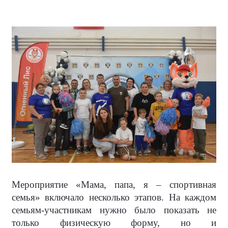
Мероприятие «Мама, папа, я – спортивная
семья» включало несколько этапов. На каждом
семьям-участникам нужно было показать не
только физическую форму, но и