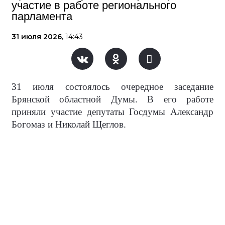
участие в работе регионального
парламента
31 июля 2026,
14:43
31 июля состоялось очередное заседание
Брянской областной Думы. В его работе
приняли участие депутаты Госдумы Александр
Богомаз и Николай Щеглов.