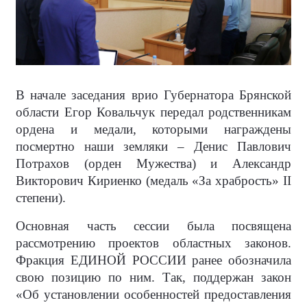
В начале заседания врио Губернатора Брянской
области Егор Ковальчук передал родственникам
ордена и медали, которыми награждены
посмертно наши земляки – Денис Павлович
Потрахов (орден Мужества) и Александр
Викторович Кириенко (медаль «За храбрость» II
степени).
Основная часть сессии была посвящена
рассмотрению проектов областных законов.
Фракция ЕДИНОЙ РОССИИ ранее обозначила
свою позицию по ним. Так, поддержан закон
«Об установлении особенностей предоставления