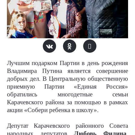
Лучшим подарком Партии в день рождения
Владимира Путина является совершение
добрых дел. В Центральную общественную
приемную Партии «Единая Россия»
обратились многодетные семьи
Карачевского района за помощью в рамках
акции «Собери ребенка в школу».
Депутат Карачевского районного Совета
народных депутатов
Любовь Филина
,