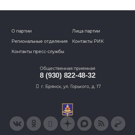
О партии
Лица партии
Региональные отделения
Контакты РИК
Контакты пресс-службы
Общественная приемная
8 (930) 822-48-32
г. Брянск, ул. Горького, д. 17