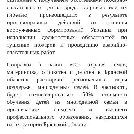
спасательного центра вреда здоровью или их
гибелью, произошедших в результате
противоправных действий со стороны
вооруженных формирований Украины при
исполнении должностных обязанностей по
тушению пожаров и проведению аварийно-
спасательных работ.
Поправки в закон «Об охране семьи,
материнства, отцовства и детства в Брянской
области» расширяют региональные меры
поддержки многодетных семей. В частности,
будет компенсироваться 50% стоимости
обучения детей из многодетной семьи в
организациях среднего и высшего
профессионального образования, находящихся
на территории Брянской области.