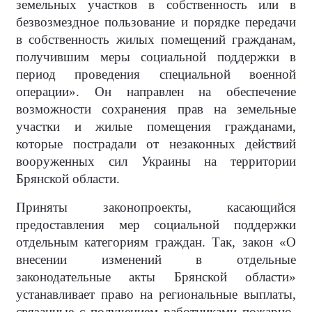
земельных участков в собственность или в
безвозмездное пользование и порядке передачи
в собственность жилых помещений гражданам,
получившим меры социальной поддержки в
период проведения специальной военной
операции». Он направлен на обеспечение
возможности сохранения прав на земельные
участки и жилые помещения гражданами,
которые пострадали от незаконных действий
вооруженных сил Украины на территории
Брянской области.
Приняты законопроекты, касающийся
предоставления мер социальной поддержки
отдельным категориям граждан. Так, закон «О
внесении изменений в отдельные
законодательные акты Брянской области»
устанавливает право на региональные выплаты,
связанные с получением работниками пожарно-