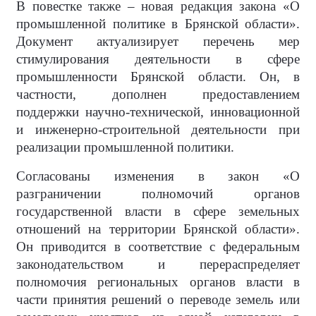
В повестке также – новая редакция закона «О
промышленной политике в Брянской области».
Документ актуализирует перечень мер
стимулирования деятельности в сфере
промышленности Брянской области. Он, в
частности, дополнен предоставлением
поддержки научно-технической, инновационной
и инженерно-строительной деятельности при
реализации промышленной политики.
Согласованы изменения в закон «О
разграничении полномочий органов
государственной власти в сфере земельных
отношений на территории Брянской области».
Он приводится в соответствие с федеральным
законодательством и перераспределяет
полномочия региональных органов власти в
части принятия решений о переводе земель или