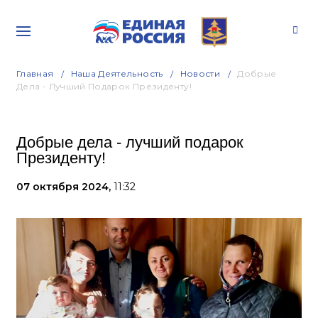
Главная
Наша Деятельность
Новости
Добрые
Дела - Лучший Подарок Президенту!
Добрые дела - лучший подарок
Президенту!
07 октября 2024,
11:32