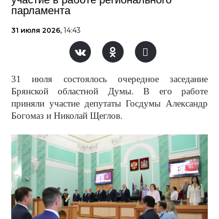
парламента
31 июля 2026,
14:43
31 июля состоялось очередное заседание
Брянской областной Думы. В его работе
приняли участие депутаты Госдумы Александр
Богомаз и Николай Щеглов.