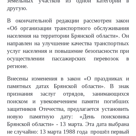
земельных участков из одной категории в
другую.
В окончательной редакции рассмотрен закон
«Об организации транспортного обслуживания
населения на территории Брянской области». Он
направлен на улучшение качества транспортных
услуг населения и повышение безопасности при
осуществлении пассажирских перевозок в
регионе.
Внесены изменения в закон «О праздниках и
памятных датах Брянской области». В знак
признания заслуг отрядов, занимающихся
поиском и увековечением памяти погибших
защитников Отечества, предлагается установить
новую памятную дату: «День поисковика
Брянской области» - 13 марта. Эта дата выбрана
не случайно: 13 марта 1988 года прошёл первый