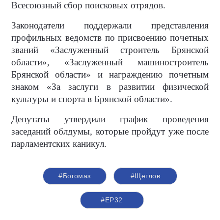
Всесоюзный сбор поисковых отрядов.
Законодатели поддержали представления
профильных ведомств по присвоению почетных
званий «Заслуженный строитель Брянской
области», «Заслуженный машиностроитель
Брянской области» и награждению почетным
знаком «За заслуги в развитии физической
культуры и спорта в Брянской области».
Депутаты утвердили график проведения
заседаний облдумы, которые пройдут уже после
парламентских каникул.
#Богомаз
#Щеглов
#ЕР32