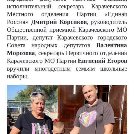
исполнительный секретарь Карачевского
Местного отделения Партии «Единая
Россия»
Дмитрий Корсиков
, руководитель
Общественной приемной Карачевского МО
Партии, депутат Карачевского городского
Совета народных депутатов
Валентина
Морозова
, секретарь Первичного отделения
Карачевского МО Партии
Евгнений Егоров
вручили многодетным семьям школьные
наборы.