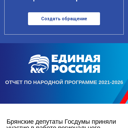
Создать обращение
ОТЧЕТ ПО НАРОДНОЙ ПРОГРАММЕ 2021-2026
Брянские депутаты Госдумы приняли
участие в работе регионального