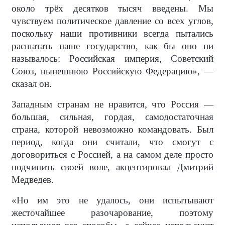
около трёх десятков тысяч введены. Мы
чувствуем политическое давление со всех углов,
поскольку наши противники всегда пытались
расшатать наше государство, как бы оно ни
называлось: Российская империя, Советский
Союз, нынешнюю Российскую Федерацию», —
сказал он.
Западным странам не нравится, что Россия —
большая, сильная, гордая, самодостаточная
страна, которой невозможно командовать. Был
период, когда они считали, что смогут с
договориться с Россией, а на самом деле просто
подчинить своей воле, акцентировал Дмитрий
Медведев.
«Но им это не удалось, они испытывают
жесточайшее разочарование, поэтому