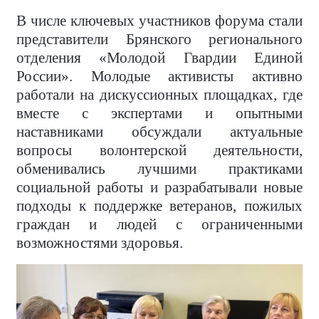
В числе ключевых участников форума стали
представители Брянского регионального
отделения «Молодой Гвардии Единой
России». Молодые активисты активно
работали на дискуссионных площадках, где
вместе с экспертами и опытными
наставниками обсуждали актуальные
вопросы волонтерской деятельности,
обменивались лучшими практиками
социальной работы и разрабатывали новые
подходы к поддержке ветеранов, пожилых
граждан и людей с ограниченными
возможностями здоровья.