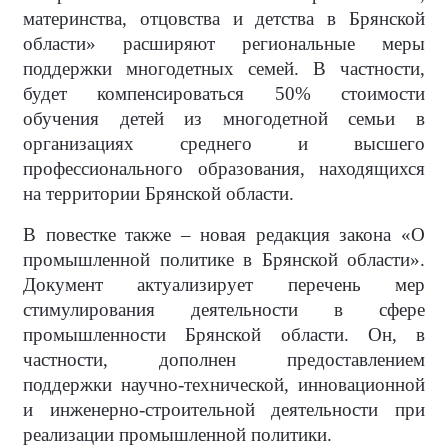
материнства, отцовства и детства в Брянской
области» расширяют региональные меры
поддержки многодетных семей. В частности,
будет компенсироваться 50% стоимости
обучения детей из многодетной семьи в
организациях среднего и высшего
профессионального образования, находящихся
на территории Брянской области.
В повестке также – новая редакция закона «О
промышленной политике в Брянской области».
Документ актуализирует перечень мер
стимулирования деятельности в сфере
промышленности Брянской области. Он, в
частности, дополнен предоставлением
поддержки научно-технической, инновационной
и инженерно-строительной деятельности при
реализации промышленной политики.