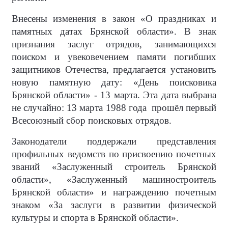
Внесены изменения в закон «О праздниках и
памятных датах Брянской области». В знак
признания заслуг отрядов, занимающихся
поиском и увековечением памяти погибших
защитников Отечества, предлагается установить
новую памятную дату: «День поисковика
Брянской области» - 13 марта. Эта дата выбрана
не случайно: 13 марта 1988 года прошёл первый
Всесоюзный сбор поисковых отрядов.
Законодатели поддержали представления
профильных ведомств по присвоению почетных
званий «Заслуженный строитель Брянской
области», «Заслуженный машиностроитель
Брянской области» и награждению почетным
знаком «За заслуги в развитии физической
культуры и спорта в Брянской области».