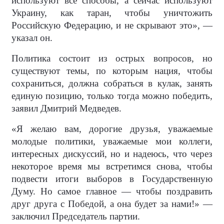
используют все способы, а сейчас используют
Украину, как таран, чтобы уничтожить
Российскую Федерацию, и не скрывают это», —
указал он.
Политика состоит из острых вопросов, но
существуют темы, по которым нация, чтобы
сохраниться, должна собраться в кулак, занять
единую позицию, только тогда можно победить,
заявил Дмитрий Медведев.
«Я желаю вам, дорогие друзья, уважаемые
молодые политики, уважаемые мои коллеги,
интересных дискуссий, но и надеюсь, что через
некоторое время мы встретимся снова, чтобы
подвести итоги выборов в Государственную
Думу. Но самое главное — чтобы поздравить
друг друга с Победой, а она будет за нами!» —
заключил Председатель партии.