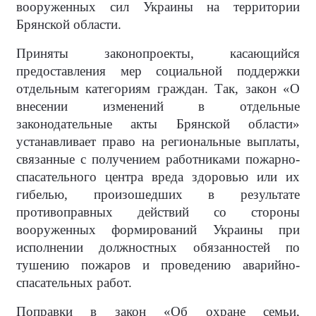
вооруженных сил Украины на территории
Брянской области.
Приняты законопроекты, касающийся
предоставления мер социальной поддержки
отдельным категориям граждан. Так, закон «О
внесении изменений в отдельные
законодательные акты Брянской области»
устанавливает право на региональные выплаты,
связанные с получением работниками пожарно-
спасательного центра вреда здоровью или их
гибелью, произошедших в результате
противоправных действий со стороны
вооруженных формирований Украины при
исполнении должностных обязанностей по
тушению пожаров и проведению аварийно-
спасательных работ.
Поправки в закон «Об охране семьи,