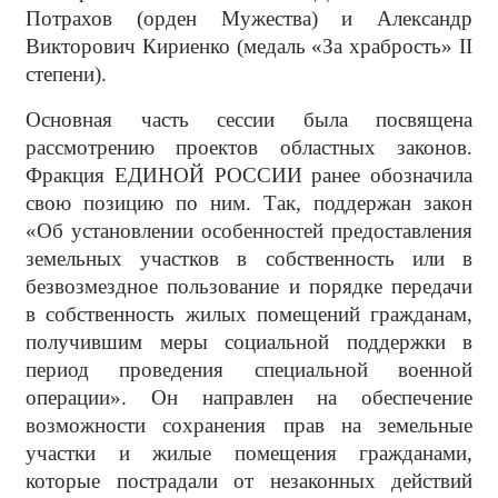
Потрахов (орден Мужества) и Александр
Викторович Кириенко (медаль «За храбрость» II
степени).
Основная часть сессии была посвящена
рассмотрению проектов областных законов.
Фракция ЕДИНОЙ РОССИИ ранее обозначила
свою позицию по ним. Так, поддержан закон
«Об установлении особенностей предоставления
земельных участков в собственность или в
безвозмездное пользование и порядке передачи
в собственность жилых помещений гражданам,
получившим меры социальной поддержки в
период проведения специальной военной
операции». Он направлен на обеспечение
возможности сохранения прав на земельные
участки и жилые помещения гражданами,
которые пострадали от незаконных действий