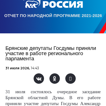
ОТЧЕТ ПО НАРОДНОЙ ПРОГРАММЕ 2021-2026
Брянские депутаты Госдумы приняли
участие в работе регионального
парламента
31 июля 2026,
14:43
31 июля состоялось очередное заседание
Брянской областной Думы. В его работе
приняли участие депутаты Госдумы Александр