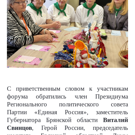
С приветственным словом к участникам
форума обратились член Президиума
Регионального политического совета
Партии «Единая Россия», заместитель
Губернатора Брянской области
Виталий
Свинцов
, Герой России, председатель