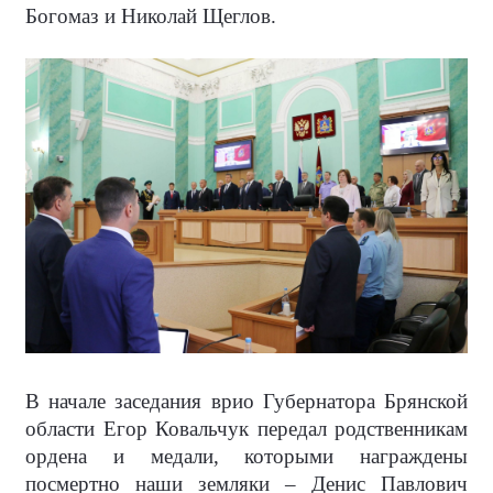
Богомаз и Николай Щеглов.
В начале заседания врио Губернатора Брянской
области Егор Ковальчук передал родственникам
ордена и медали, которыми награждены
посмертно наши земляки – Денис Павлович