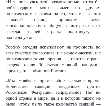
«И я, пользуясь этой возможностью, хотел бы
поблагодарить моих коллег по другим
политическим партиям за то, что мы в этот
сложный период проводим такую
консолидированную, общую, в интересах всех
граждан нашей страны политику», —
подчеркнул он.
Россию сегодня испытывают на прочность во
всех смыслах этого слова: и с экономической, и с
политической точки зрения — против страны
введено около 30 тысяч санкций, напомнил
Председатель «Единой России».
«Мы живём в чрезвычайно сложное время.
Количество санкций, введённых против
Российской Федерации, запредельное. Нет ни
одной страны в мире, да и в истории такого не
было, чтобы было такое количество санкций —