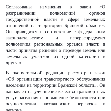
Согласованы изменения в закон «О
разграничении полномочий органов
государственной власти в сфере земельных
отношений на территории Брянской области».
Он приводится в соответствие с федеральным
законодательством и перераспределяет
полномочия региональных органов власти в
части принятия решений о переводе земель или
земельных участков из одной категории в
другую.
В окончательной редакции рассмотрен закон
«Об организации транспортного обслуживания
населения на территории Брянской области». Он
направлен на улучшение качества транспортных
услуг населения и повышение безопасности при
осуществлении пассажирских перевозок в
регионе.