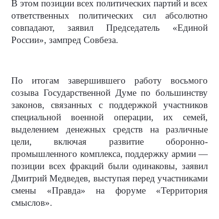
В этом позиции всех политических партий и всех
ответственных политических сил абсолютно
совпадают, заявил Председатель «Единой
России», зампред Совбеза.
По итогам завершившего работу восьмого
созыва Государственной Думе по большинству
законов, связанных с поддержкой участников
специальной военной операции, их семей,
выделением денежных средств на различные
цели, включая развитие оборонно-
промышленного комплекса, поддержку армии —
позиции всех фракций были одинаковы, заявил
Дмитрий Медведев, выступая перед участниками
смены «Правда» на форуме «Территория
смыслов».