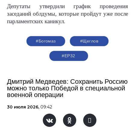
Депутаты утвердили график проведения
заседаний облдумы, которые пройдут уже после
парламентских каникул.
#Богомаз
#Щеглов
#ЕР32
Дмитрий Медведев: Сохранить Россию
можно только Победой в специальной
военной операции
30 июля 2026,
09:42