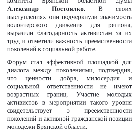
комитета Брянской областной Думы
Александр Постоялко
. В своих
выступлениях они подчеркнули значимость
волонтерского движения для региона,
выразили благодарность активистам за их
труд и отметили важность преемственности
поколений в социальной работе.
Форум стал эффективной площадкой для
диалога между поколениями, подтвердив,
что ценности добра, милосердия и
социальной ответственности не имеют
возрастных границ. Участие молодых
активистов в мероприятии такого уровня
свидетельствует о преемственности
поколений и активной гражданской позиции
молодежи Брянской области.