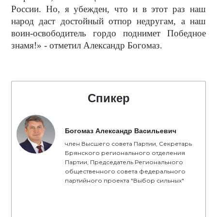
России. Но, я убежден, что и в этот раз наш
народ даст достойный отпор недругам, а наш
воин-освободитель гордо поднимет Победное
знамя!» - отметил Александр Богомаз.
Спикер
Богомаз Александр Васильевич
член Высшего совета Партии, Секретарь
Брянского регионального отделения
Партии, Председатель Регионального
общественного совета федерального
партийного проекта "Выбор сильных"