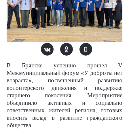
В Брянске успешно прошел V
Межмуниципальный форум «У доброты нет
возраста», посвященный развитию
волонтерского движения и поддержке
старшего поколения. Мероприятие
объединило активных и социально
ответственных жителей региона, готовых
вносить вклад в развитие гражданского
общества.