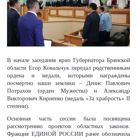
В начале заседания врио Губернатора Брянской
области Егор Ковальчук передал родственникам
ордена и медали, которыми награждены
посмертно наши земляки – Денис Павлович
Потрахов (орден Мужества) и Александр
Викторович Кириенко (медаль «За храбрость» II
степени).
Основная часть сессии была посвящена
рассмотрению проектов областных законов.
Фракция ЕДИНОЙ РОССИИ ранее обозначила