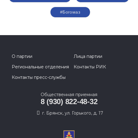
#Богомаз
О партии
Лица партии
Региональные отделения
Контакты РИК
Контакты пресс-службы
Общественная приемная
8 (930) 822-48-32
г. Брянск, ул. Горького, д. 17