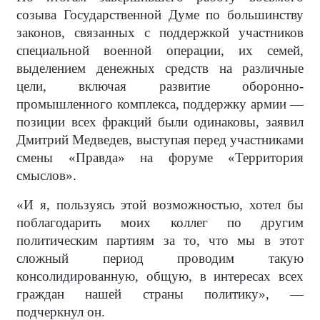
созыва Государственной Думе по большинству
законов, связанных с поддержкой участников
специальной военной операции, их семей,
выделением денежных средств на различные
цели, включая развитие оборонно-
промышленного комплекса, поддержку армии —
позиции всех фракций были одинаковы, заявил
Дмитрий Медведев, выступая перед участниками
смены «Правда» на форуме «Территория
смыслов».
«И я, пользуясь этой возможностью, хотел бы
поблагодарить моих коллег по другим
политическим партиям за то, что мы в этот
сложный период проводим такую
консолидированную, общую, в интересах всех
граждан нашей страны политику», —
подчеркнул он.