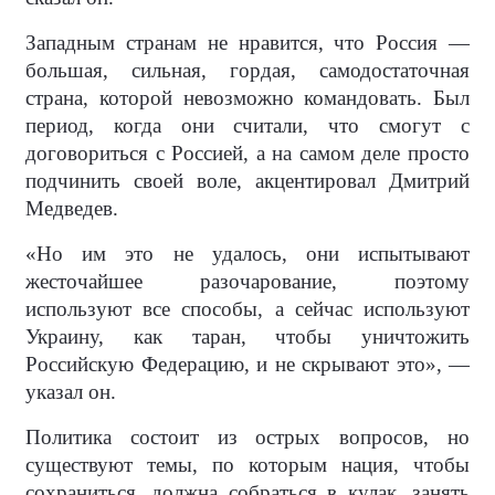
Западным странам не нравится, что Россия —
большая, сильная, гордая, самодостаточная
страна, которой невозможно командовать. Был
период, когда они считали, что смогут с
договориться с Россией, а на самом деле просто
подчинить своей воле, акцентировал Дмитрий
Медведев.
«Но им это не удалось, они испытывают
жесточайшее разочарование, поэтому
используют все способы, а сейчас используют
Украину, как таран, чтобы уничтожить
Российскую Федерацию, и не скрывают это», —
указал он.
Политика состоит из острых вопросов, но
существуют темы, по которым нация, чтобы
сохраниться, должна собраться в кулак, занять