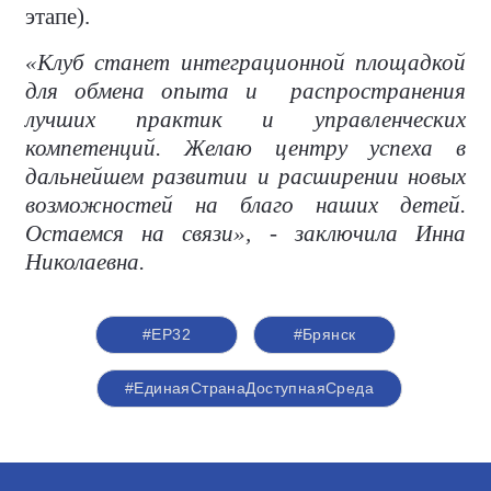
этапе).
«Клуб станет интеграционной площадкой
для обмена опыта и
распространения
лучших практик и управленческих
компетенций. Желаю центру успеха в
дальнейшем развитии и расширении новых
возможностей на благо наших детей.
Остаемся на связи», - заключила Инна
Николаевна.
#ЕР32
#Брянск
#ЕдинаяСтранаДоступнаяСреда