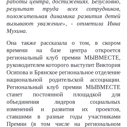
работы центра, достижениях. Безусловно,
результат труда всех сотрудников,
положительная динамика развития детей
вызывают уважение», - отметила Инна
Мухина.
Она также рассказала о том, в скором
времени на базе центра откроется
региональный клуб премии МЫВМЕСТЕ,
руководителем которого выступит Виктория
Осипова и Брянское региональное отделение
национальной родительской ассоциации.
Региональный клуб премии МЫВМЕСТЕ
станет постоянной площадкой для
объединения лидеров социальных
изменений и развития их проектов,
ставшими в разные годы участниками
Премии (в том числе на региональном