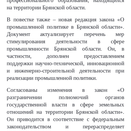
профессионального образования, находящихся
на территории Брянской области.
В повестке также – новая редакция закона «О
промышленной политике в Брянской области».
Документ актуализирует перечень мер
стимулирования деятельности в сфере
промышленности Брянской области. Он, в
частности, дополнен предоставлением
поддержки научно-технической, инновационной
и инженерно-строительной деятельности при
реализации промышленной политики.
Согласованы изменения в закон «О
разграничении полномочий органов
государственной власти в сфере земельных
отношений на территории Брянской области».
Он приводится в соответствие с федеральным
законодательством и перераспределяет