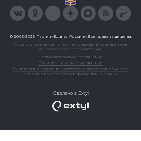
© 2005-2026, Партия «Единая Россия». Все права защищены.
При полном или частичном использовании материалов
ссылка на ресурс обязательна.
Пользовательское соглашение
Политика конфиденциальности
Политика в отношении обработки персональных данных
Согласие на обработку персональных данных
Сделано в Extyl