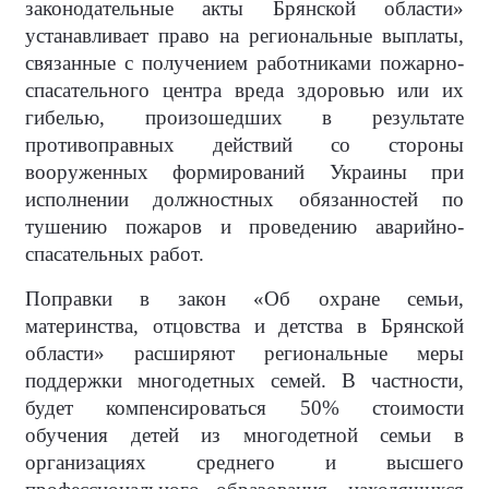
законодательные акты Брянской области»
устанавливает право на региональные выплаты,
связанные с получением работниками пожарно-
спасательного центра вреда здоровью или их
гибелью, произошедших в результате
противоправных действий со стороны
вооруженных формирований Украины при
исполнении должностных обязанностей по
тушению пожаров и проведению аварийно-
спасательных работ.
Поправки в закон «Об охране семьи,
материнства, отцовства и детства в Брянской
области» расширяют региональные меры
поддержки многодетных семей. В частности,
будет компенсироваться 50% стоимости
обучения детей из многодетной семьи в
организациях среднего и высшего