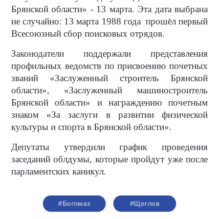
Брянской области» - 13 марта. Эта дата выбрана
не случайно: 13 марта 1988 года прошёл первый
Всесоюзный сбор поисковых отрядов.
Законодатели поддержали представления
профильных ведомств по присвоению почетных
званий «Заслуженный строитель Брянской
области», «Заслуженный машиностроитель
Брянской области» и награждению почетным
знаком «За заслуги в развитии физической
культуры и спорта в Брянской области».
Депутаты утвердили график проведения
заседаний облдумы, которые пройдут уже после
парламентских каникул.
#Богомаз
#Щеглов