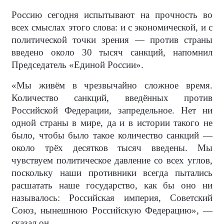
Россию сегодня испытывают на прочность во
всех смыслах этого слова: и с экономической, и с
политической точки зрения — против страны
введено около 30 тысяч санкций, напомнил
Председатель «Единой России».
«Мы живём в чрезвычайно сложное время.
Количество санкций, введённых против
Российской Федерации, запредельное. Нет ни
одной страны в мире, да и в истории такого не
было, чтобы было такое количество санкций —
около трёх десятков тысяч введены. Мы
чувствуем политическое давление со всех углов,
поскольку наши противники всегда пытались
расшатать наше государство, как бы оно ни
называлось: Российская империя, Советский
Союз, нынешнюю Российскую Федерацию», —
сказал он.