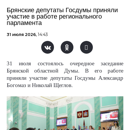
Брянские депутаты Госдумы приняли
участие в работе регионального
парламента
31 июля 2026,
14:43
31 июля состоялось очередное заседание
Брянской областной Думы. В его работе
приняли участие депутаты Госдумы Александр
Богомаз и Николай Щеглов.