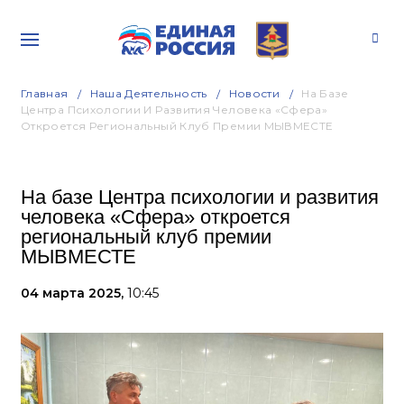
Главная
Наша Деятельность
Новости
На Базе
Центра Психологии И Развития Человека «Сфера»
Откроется Региональный Клуб Премии МЫВМЕСТЕ
На базе Центра психологии и развития
человека «Сфера» откроется
региональный клуб премии
МЫВМЕСТЕ
04 марта 2025,
10:45