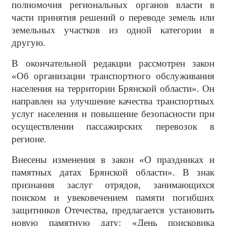
полномочия региональных органов власти в
части принятия решений о переводе земель или
земельных участков из одной категории в
другую.
В окончательной редакции рассмотрен закон
«Об организации транспортного обслуживания
населения на территории Брянской области». Он
направлен на улучшение качества транспортных
услуг населения и повышение безопасности при
осуществлении пассажирских перевозок в
регионе.
Внесены изменения в закон «О праздниках и
памятных датах Брянской области». В знак
признания заслуг отрядов, занимающихся
поиском и увековечением памяти погибших
защитников Отечества, предлагается установить
новую памятную дату: «День поисковика