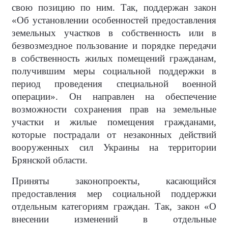
свою позицию по ним. Так, поддержан закон
«Об установлении особенностей предоставления
земельных участков в собственность или в
безвозмездное пользование и порядке передачи
в собственность жилых помещений гражданам,
получившим меры социальной поддержки в
период проведения специальной военной
операции». Он направлен на обеспечение
возможности сохранения прав на земельные
участки и жилые помещения гражданами,
которые пострадали от незаконных действий
вооруженных сил Украины на территории
Брянской области.
Приняты законопроекты, касающийся
предоставления мер социальной поддержки
отдельным категориям граждан. Так, закон «О
внесении изменений в отдельные