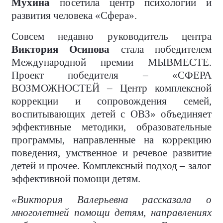
Мухина
посетила центр психологии и
развития человека «Сфера».
Совсем недавно руководитель центра
Виктория Осипова
стала победителем
Международной премии МЫВМЕСТЕ.
Проект победителя – «СФЕРА
ВОЗМОЖНОСТЕЙ – Центр комплексной
коррекции и сопровождения семей,
воспитывающих детей с ОВЗ» объединяет
эффективные методики, образовательные
программы, направленные на коррекцию
поведения, умственное и речевое развитие
детей и прочее. Комплексный подход – залог
эффективной помощи детям.
«Виктория Валерьевна рассказала о
многолетней помощи детям, направлениях