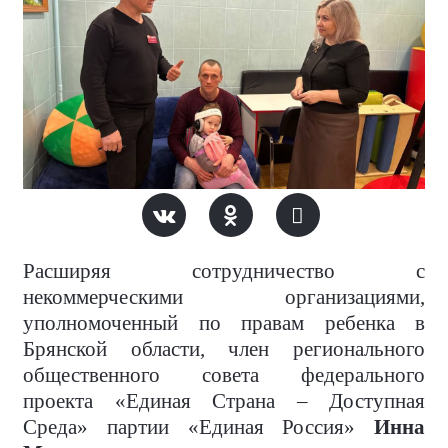
Расширяя сотрудничество с
некоммерческими организациями,
уполномоченный по правам ребенка в
Брянской области, член регионального
общественного совета федерального
проекта «Единая Страна – Доступная
Среда» партии «Единая Россия»
Инна