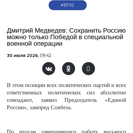
#ЕР32
Дмитрий Медведев: Сохранить Россию
можно только Победой в специальной
военной операции
30 июля 2026,
09:42
В этом позиции всех политических партий и всех
ответственных политических сил абсолютно
совпадают, заявил Председатель «Единой
России», зампред Совбеза.
По итогам завершившего работу восьмого