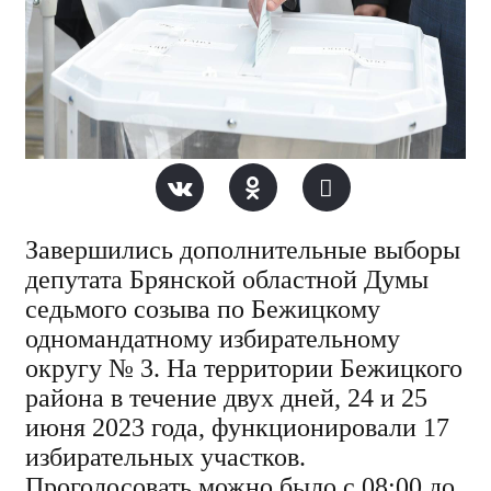
Завершились дополнительные выборы
депутата Брянской областной Думы
седьмого созыва по Бежицкому
одномандатному избирательному
округу № 3. На территории Бежицкого
района в течение двух дней, 24 и 25
июня 2023 года, функционировали 17
избирательных участков.
Проголосовать можно было с 08:00 до