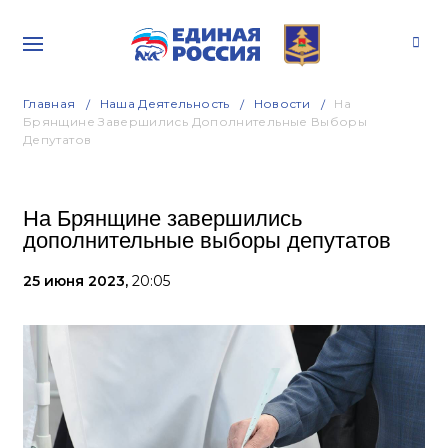
Главная
Наша Деятельность
Новости
На
Брянщине Завершились Дополнительные Выборы
Депутатов
На Брянщине завершились
дополнительные выборы депутатов
25 июня 2023,
20:05