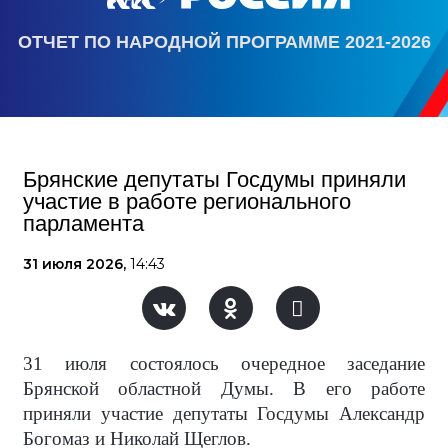
ОТЧЕТ ПО НАРОДНОЙ ПРОГРАММЕ 2021-2026
Брянские депутаты Госдумы приняли
участие в работе регионального
парламента
31 июля 2026,
14:43
31 июля состоялось очередное заседание
Брянской областной Думы. В его работе
приняли участие депутаты Госдумы Александр
Богомаз и Николай Щеглов.