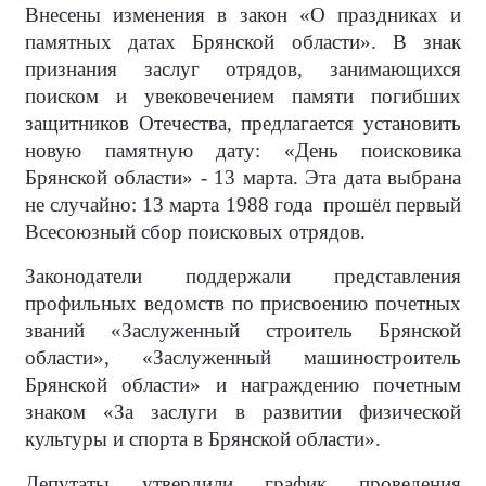
Внесены изменения в закон «О праздниках и
памятных датах Брянской области». В знак
признания заслуг отрядов, занимающихся
поиском и увековечением памяти погибших
защитников Отечества, предлагается установить
новую памятную дату: «День поисковика
Брянской области» - 13 марта. Эта дата выбрана
не случайно: 13 марта 1988 года прошёл первый
Всесоюзный сбор поисковых отрядов.
Законодатели поддержали представления
профильных ведомств по присвоению почетных
званий «Заслуженный строитель Брянской
области», «Заслуженный машиностроитель
Брянской области» и награждению почетным
знаком «За заслуги в развитии физической
культуры и спорта в Брянской области».
Депутаты утвердили график проведения