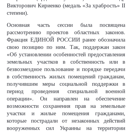
Викторович Кириенко (медаль «За храбрость» II
степени).
Основная часть сессии была посвящена
рассмотрению проектов областных законов.
Фракция ЕДИНОЙ РОССИИ ранее обозначила
свою позицию по ним. Так, поддержан закон
«Об установлении особенностей предоставления
земельных участков в собственность или в
безвозмездное пользование и порядке передачи
в собственность жилых помещений гражданам,
получившим меры социальной поддержки в
период проведения специальной военной
операции». Он направлен на обеспечение
возможности сохранения прав на земельные
участки и жилые помещения гражданами,
которые пострадали от незаконных действий
вооруженных сил Украины на территории