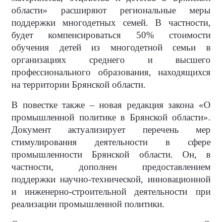
области» расширяют региональные меры
поддержки многодетных семей. В частности,
будет компенсироваться 50% стоимости
обучения детей из многодетной семьи в
организациях среднего и высшего
профессионального образования, находящихся
на территории Брянской области.
В повестке также – новая редакция закона «О
промышленной политике в Брянской области».
Документ актуализирует перечень мер
стимулирования деятельности в сфере
промышленности Брянской области. Он, в
частности, дополнен предоставлением
поддержки научно-технической, инновационной
и инженерно-строительной деятельности при
реализации промышленной политики.