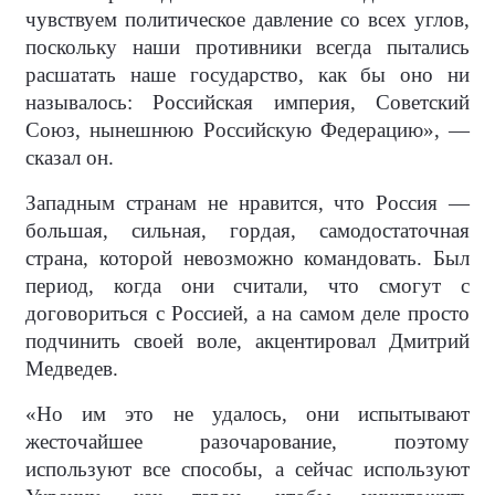
чувствуем политическое давление со всех углов,
поскольку наши противники всегда пытались
расшатать наше государство, как бы оно ни
называлось: Российская империя, Советский
Союз, нынешнюю Российскую Федерацию», —
сказал он.
Западным странам не нравится, что Россия —
большая, сильная, гордая, самодостаточная
страна, которой невозможно командовать. Был
период, когда они считали, что смогут с
договориться с Россией, а на самом деле просто
подчинить своей воле, акцентировал Дмитрий
Медведев.
«Но им это не удалось, они испытывают
жесточайшее разочарование, поэтому
используют все способы, а сейчас используют