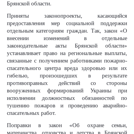
Брянской области.
Приняты законопроекты, касающийся
предоставления мер социальной поддержки
отдельным категориям граждан. Так, закон «О
внесении изменений в отдельные
законодательные акты Брянской области»
устанавливает право на региональные выплаты,
связанные с получением работниками пожарно-
спасательного центра вреда здоровью или их
гибелью, произошедших в результате
противоправных действий со стороны
вооруженных формирований Украины при
исполнении должностных обязанностей по
тушению пожаров и проведению аварийно-
спасательных работ.
Поправки в закон «Об охране семьи,
материнства, отцовства и детства в Брянской