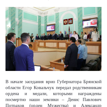
В начале заседания врио Губернатора Брянской
области Егор Ковальчук передал родственникам
ордена и медали, которыми награждены
посмертно наши земляки – Денис Павлович
Потрахов (орден Мужества) и Александр