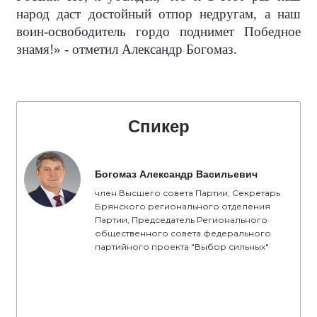
народ даст достойный отпор недругам, а наш
воин-освободитель гордо поднимет Победное
знамя!» - отметил Александр Богомаз.
Спикер
Богомаз Александр Васильевич
член Высшего совета Партии, Секретарь
Брянского регионального отделения
Партии, Председатель Регионального
общественного совета федерального
партийного проекта "Выбор сильных"