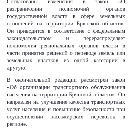
Согласованы изменения в закон «О
разграничении полномочий органов
государственной власти в сфере земельных
отношений на территории Брянской области».
Он приводится в соответствие с федеральным
законодательством и перераспределяет
полномочия региональных органов власти в
части принятия решений о переводе земель или
земельных участков из одной категории в
другую.
В окончательной редакции рассмотрен закон
«Об организации транспортного обслуживания
населения на территории Брянской области». Он
направлен на улучшение качества транспортных
услуг населения и повышение безопасности при
осуществлении пассажирских перевозок в
регионе.