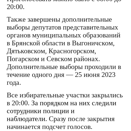
20:00.
Также завершены дополнительные
выборы депутатов представительных
органов муниципальных образований
в Брянской области в Выгоничском,
Дятьковском, Красногорском,
Погарском и Севском районах.
Дополнительные выборы проходили в
течение одного дня — 25 июня 2023
года.
Все избирательные участки закрылись
в 20:00.
За порядком на них следили
сотрудники полиции и
наблюдатели.
Сразу после закрытия
начинается подсчет голосов.