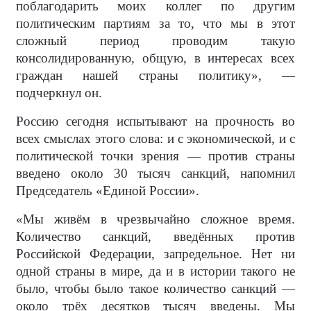
поблагодарить моих коллег по другим
политическим партиям за то, что мы в этот
сложный период проводим такую
консолидированную, общую, в интересах всех
граждан нашей страны политику», —
подчеркнул он.
Россию сегодня испытывают на прочность во
всех смыслах этого слова: и с экономической, и с
политической точки зрения — против страны
введено около 30 тысяч санкций, напомнил
Председатель «Единой России».
«Мы живём в чрезвычайно сложное время.
Количество санкций, введённых против
Российской Федерации, запредельное. Нет ни
одной страны в мире, да и в истории такого не
было, чтобы было такое количество санкций —
около трёх десятков тысяч введены. Мы