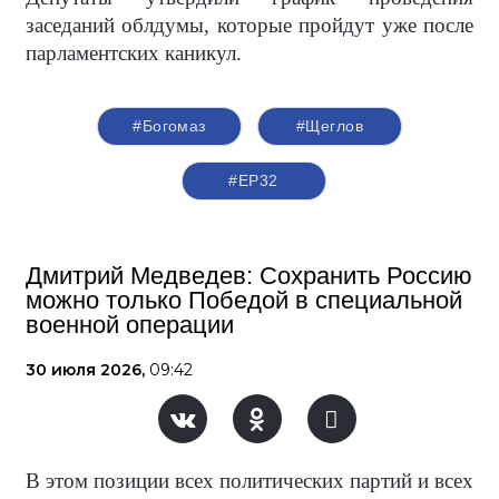
заседаний облдумы, которые пройдут уже после
парламентских каникул.
#Богомаз
#Щеглов
#ЕР32
Дмитрий Медведев: Сохранить Россию
можно только Победой в специальной
военной операции
30 июля 2026,
09:42
В этом позиции всех политических партий и всех