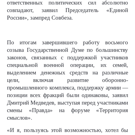
ответственных политических сил абсолютно
совпадают, заявил Председатель «Единой
России», зампред Совбеза.
По итогам завершившего работу восьмого
созыва Государственной Думе по большинству
законов, связанных с поддержкой участников
специальной военной операции, их семей,
выделением денежных средств на различные
цели, включая развитие оборонно-
промышленного комплекса, поддержку армии —
позиции всех фракций были одинаковы, заявил
Дмитрий Медведев, выступая перед участниками
смены «Правда» на форуме «Территория
смыслов».
«И я, пользуясь этой возможностью, хотел бы