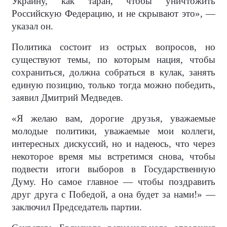
Украину, как таран, чтобы уничтожить
Российскую Федерацию, и не скрывают это», —
указал он.
Политика состоит из острых вопросов, но
существуют темы, по которым нация, чтобы
сохраниться, должна собраться в кулак, занять
единую позицию, только тогда можно победить,
заявил Дмитрий Медведев.
«Я желаю вам, дорогие друзья, уважаемые
молодые политики, уважаемые мои коллеги,
интересных дискуссий, но и надеюсь, что через
некоторое время мы встретимся снова, чтобы
подвести итоги выборов в Государственную
Думу. Но самое главное — чтобы поздравить
друг друга с Победой, а она будет за нами!» —
заключил Председатель партии.