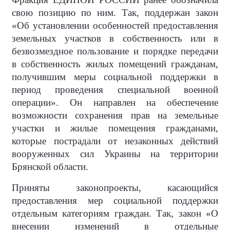
свою позицию по ним. Так, поддержан закон
«Об установлении особенностей предоставления
земельных участков в собственность или в
безвозмездное пользование и порядке передачи
в собственность жилых помещений гражданам,
получившим меры социальной поддержки в
период проведения специальной военной
операции». Он направлен на обеспечение
возможности сохранения прав на земельные
участки и жилые помещения гражданами,
которые пострадали от незаконных действий
вооруженных сил Украины на территории
Брянской области.
Приняты законопроекты, касающийся
предоставления мер социальной поддержки
отдельным категориям граждан. Так, закон «О
внесении изменений в отдельные