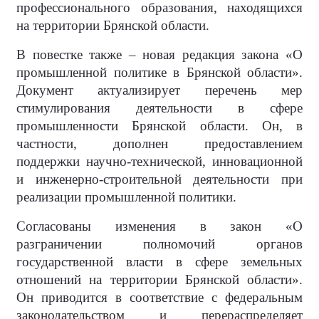
профессионального образования, находящихся
на территории Брянской области.
В повестке также – новая редакция закона «О
промышленной политике в Брянской области».
Документ актуализирует перечень мер
стимулирования деятельности в сфере
промышленности Брянской области. Он, в
частности, дополнен предоставлением
поддержки научно-технической, инновационной
и инженерно-строительной деятельности при
реализации промышленной политики.
Согласованы изменения в закон «О
разграничении полномочий органов
государственной власти в сфере земельных
отношений на территории Брянской области».
Он приводится в соответствие с федеральным
законодательством и перераспределяет