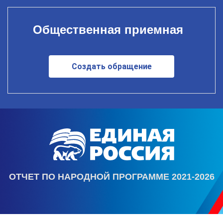
Общественная приемная
Создать обращение
ОТЧЕТ ПО НАРОДНОЙ ПРОГРАММЕ 2021-2026