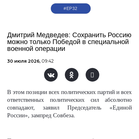
#ЕР32
Дмитрий Медведев: Сохранить Россию
можно только Победой в специальной
военной операции
30 июля 2026,
09:42
В этом позиции всех политических партий и всех
ответственных политических сил абсолютно
совпадают, заявил Председатель «Единой
России», зампред Совбеза.