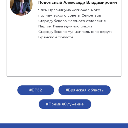
Подольный Александр Владимирович
Член Президиума Регионального
политического совета, Секретарь
Стародубского местного отделения
Партии; Глава администрации
Стародубского муниципального округа
Брянской области.
#ЕР32
#Брянская область
#ПремияСлужение