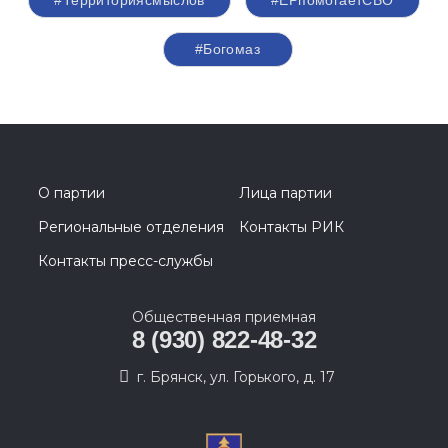
#Территориясмыслов
#ЕРпомогаетСВО
#Богомаз
О партии
Лица партии
Региональные отделения
Контакты РИК
Контакты пресс-службы
Общественная приемная
8 (930) 822-48-32
г. Брянск, ул. Горького, д. 17