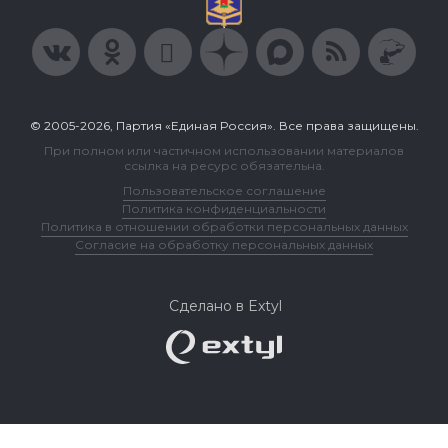
© 2005-2026, Партия «Единая Россия». Все права защищены.
При полном или частичном использовании материалов
ссылка на ресурс обязательна.
Пользовательское соглашение
Политика конфиденциальности
Политика в отношении обработки персональных данных
Согласие на обработку персональных данных
Сделано в Extyl