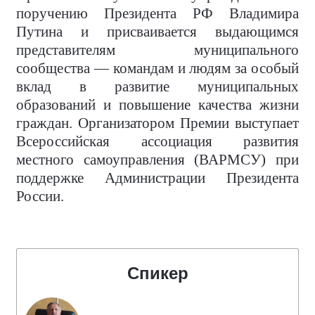
поручению Президента РФ Владимира
Путина и присваивается выдающимся
представителям муниципального
сообщества — командам и людям за особый
вклад в развитие муниципальных
образований и повышение качества жизни
граждан. Организатором Премии выступает
Всероссийская ассоциация развития
местного самоуправления (ВАРМСУ) при
поддержке Администрации Президента
России.
Спикер