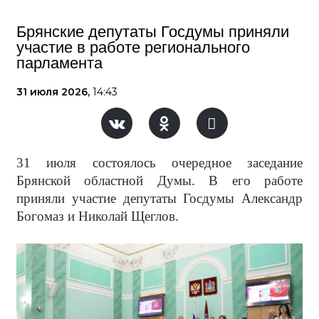
Брянские депутаты Госдумы приняли
участие в работе регионального
парламента
31 июля 2026,
14:43
31 июля состоялось очередное заседание
Брянской областной Думы. В его работе
приняли участие депутаты Госдумы Александр
Богомаз и Николай Щеглов.