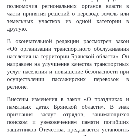
полномочия региональных органов власти в
части принятия решений о переводе земель или
земельных участков из одной категории в
другую.
В окончательной редакции рассмотрен закон
«Об организации транспортного обслуживания
населения на территории Брянской области». Он
направлен на улучшение качества транспортных
услуг населения и повышение безопасности при
осуществлении пассажирских перевозок в
регионе.
Внесены изменения в закон «О праздниках и
памятных датах Брянской области». В знак
признания заслуг отрядов, занимающихся
поиском и увековечением памяти погибших
защитников Отечества, предлагается установить