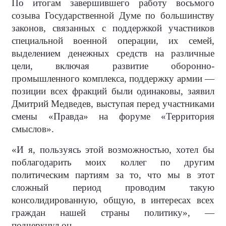
По итогам завершившего работу восьмого
созыва Государственной Думе по большинству
законов, связанных с поддержкой участников
специальной военной операции, их семей,
выделением денежных средств на различные
цели, включая развитие оборонно-
промышленного комплекса, поддержку армии —
позиции всех фракций были одинаковы, заявил
Дмитрий Медведев, выступая перед участниками
смены «Правда» на форуме «Территория
смыслов».
«И я, пользуясь этой возможностью, хотел бы
поблагодарить моих коллег по другим
политическим партиям за то, что мы в этот
сложный период проводим такую
консолидированную, общую, в интересах всех
граждан нашей страны политику», —
подчеркнул он.