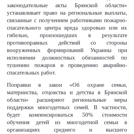
законодательные акты Брянской области»
устанавливает право на региональные выплаты,
связанные с получением работниками пожарно-
спасательного центра вреда здоровью или их
гибелью, произошедших в результате
противоправных действий со стороны
вооруженных формирований Украины при
исполнении должностных обязанностей по
тушению пожаров и проведению аварийно-
спасательных работ.
Поправки в закон «Об охране семьи,
материнства, отцовства и детства в Брянской
области» расширяют региональные меры
поддержки многодетных семей. В частности,
будет компенсироваться 50% стоимости
обучения детей из многодетной семьи в
организациях среднего и высшего