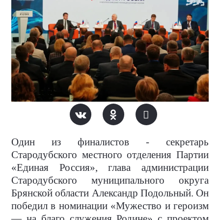
Один из финалистов - секретарь
Стародубского местного отделения Партии
«Единая Россия», глава администрации
Стародубского муниципального округа
Брянской области Александр Подольный. Он
победил в номинации «Мужество и героизм
— на благо служения Родине» с проектом