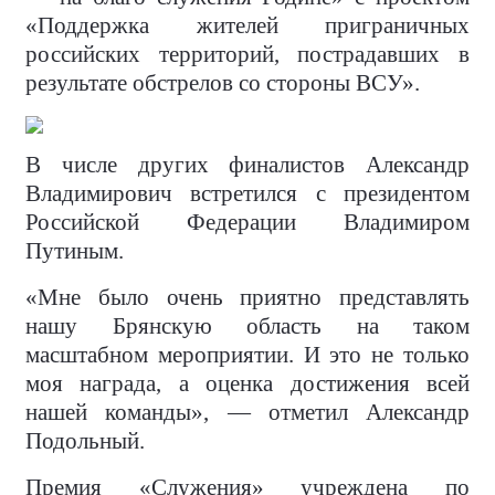
«Поддержка жителей приграничных
российских территорий, пострадавших в
результате обстрелов со стороны ВСУ».
В числе других финалистов Александр
Владимирович встретился с президентом
Российской Федерации Владимиром
Путиным.
«Мне было очень приятно представлять
нашу Брянскую область на таком
масштабном мероприятии. И это не только
моя награда, а оценка достижения всей
нашей команды», — отметил Александр
Подольный.
Премия «Служения» учреждена по