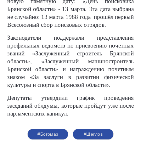
новую памятную дату: «День поисковика
Брянской области» - 13 марта. Эта дата выбрана
не случайно: 13 марта 1988 года прошёл первый
Всесоюзный сбор поисковых отрядов.
Законодатели поддержали представления
профильных ведомств по присвоению почетных
званий «Заслуженный строитель Брянской
области», «Заслуженный машиностроитель
Брянской области» и награждению почетным
знаком «За заслуги в развитии физической
культуры и спорта в Брянской области».
Депутаты утвердили график проведения
заседаний облдумы, которые пройдут уже после
парламентских каникул.
#Богомаз
#Щеглов