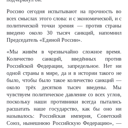
Россию сегодня испытывают на прочность во
всех смыслах этого слова: и с экономической, и с
политической точки зрения — против страны
введено около 30 тысяч санкций, напомнил
Председатель «Единой России».
«Мы живём в чрезвычайно сложное время.
Количество санкций, введённых против
Российской Федерации, запредельное. Нет ни
одной страны в мире, да и в истории такого не
было, чтобы было такое количество санкций —
около трёх десятков тысяч введены. Мы
чувствуем политическое давление со всех углов,
поскольку наши противники всегда пытались
расшатать наше государство, как бы оно ни
называлось: Российская империя, Советский
Союз, нынешнюю Российскую Федерацию», —