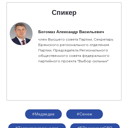
Спикер
Богомаз Александр Васильевич
член Высшего совета Партии, Секретарь
Брянского регионального отделения
Партии, Председатель Регионального
общественного совета федерального
партийного проекта "Выбор сильных"
#Медведев
#Сенеж