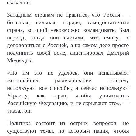
сказал он.
Западным странам не нравится, что Россия —
большая, сильная, гордая, самодостаточная
страна, которой невозможно командовать. Был
период, когда они считали, что смогут с
договориться с Россией, а на самом деле просто
подчинить своей воле, акцентировал Дмитрий
Медведев.
«Но им это не удалось, они испытывают
жесточайшее разочарование, поэтому
используют все способы, а сейчас используют
Украину, как таран, чтобы уничтожить
Российскую Федерацию, и не скрывают это», —
указал он.
Политика состоит из острых вопросов, но
существуют темы, по которым нация, чтобы