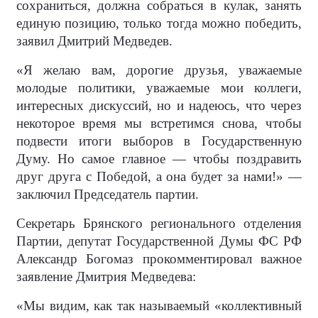
сохраниться, должна собраться в кулак, занять
единую позицию, только тогда можно победить,
заявил Дмитрий Медведев.
«Я желаю вам, дорогие друзья, уважаемые
молодые политики, уважаемые мои коллеги,
интересных дискуссий, но и надеюсь, что через
некоторое время мы встретимся снова, чтобы
подвести итоги выборов в Государственную
Думу. Но самое главное — чтобы поздравить
друг друга с Победой, а она будет за нами!» —
заключил Председатель партии.
Секретарь Брянского регионального отделения
Партии, депутат Государственной Думы ФС РФ
Александр Богомаз прокомментировал важное
заявление Дмитрия Медведева:
«Мы видим, как так называемый «коллективный