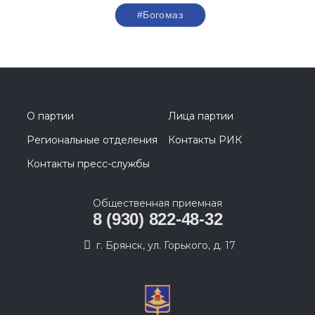
#Богомаз
О партии
Лица партии
Региональные отделения
Контакты РИК
Контакты пресс-службы
Общественная приемная
8 (930) 822-48-32
г. Брянск, ул. Горького, д. 17