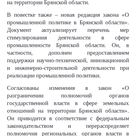
на территории Брянской области.
В повестке также – новая редакция закона «О
промышленной политике в Брянской области».
Документ актуализирует перечень мер
стимулирования деятельности в сфере
промышленности Брянской области. Он, в
частности, дополнен предоставлением
поддержки научно-технической, инновационной
и инженерно-строительной деятельности при
реализации промышленной политики.
Согласованы изменения в закон «О
разграничении полномочий органов
государственной власти в сфере земельных
отношений на территории Брянской области».
Он приводится в соответствие с федеральным
законодательством и перераспределяет
полномочия региональных органов власти в