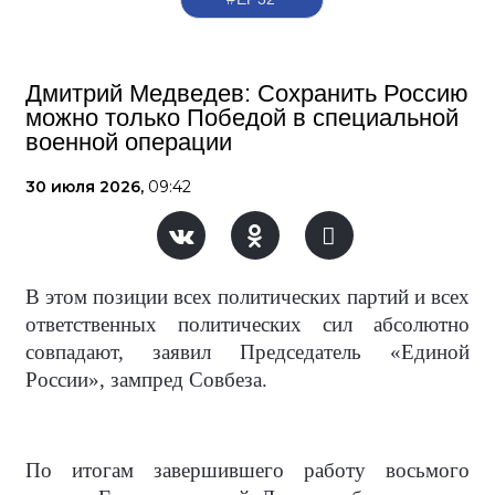
Дмитрий Медведев: Сохранить Россию
можно только Победой в специальной
военной операции
30 июля 2026,
09:42
В этом позиции всех политических партий и всех
ответственных политических сил абсолютно
совпадают, заявил Председатель «Единой
России», зампред Совбеза.
По итогам завершившего работу восьмого