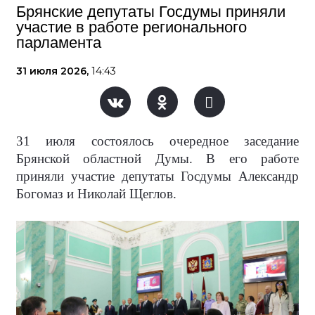
Брянские депутаты Госдумы приняли
участие в работе регионального
парламента
31 июля 2026,
14:43
31 июля состоялось очередное заседание
Брянской областной Думы. В его работе
приняли участие депутаты Госдумы Александр
Богомаз и Николай Щеглов.