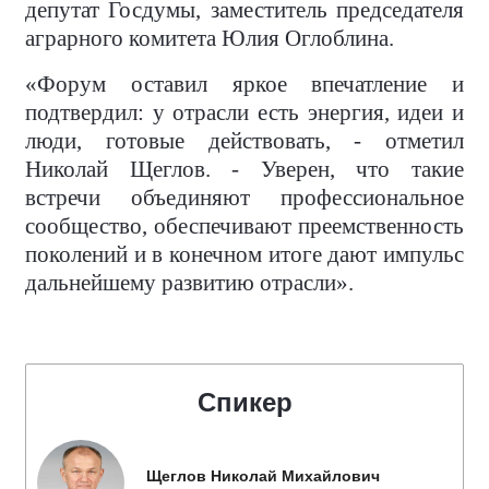
депутат Госдумы, заместитель председателя
аграрного комитета Юлия Оглоблина.
«Форум оставил яркое впечатление и
подтвердил: у отрасли есть энергия, идеи и
люди, готовые действовать, - отметил
Николай Щеглов. - Уверен, что такие
встречи объединяют профессиональное
сообщество, обеспечивают преемственность
поколений и в конечном итоге дают импульс
дальнейшему развитию отрасли».
Спикер
Щеглов Николай Михайлович