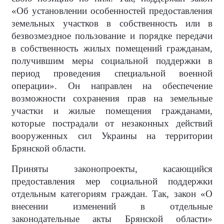
«Об установлении особенностей предоставления
земельных участков в собственность или в
безвозмездное пользование и порядке передачи
в собственность жилых помещений гражданам,
получившим меры социальной поддержки в
период проведения специальной военной
операции». Он направлен на обеспечение
возможности сохранения прав на земельные
участки и жилые помещения гражданами,
которые пострадали от незаконных действий
вооруженных сил Украины на территории
Брянской области.
Приняты законопроекты, касающийся
предоставления мер социальной поддержки
отдельным категориям граждан. Так, закон «О
внесении изменений в отдельные
законодательные акты Брянской области»