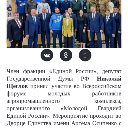
Член фракции «Единой России», депутат
Государственной Думы РФ
Николай
Щеглов
принял участие во Всероссийском
форуме молодых работников
агропромышленного комплекса,
организованного «Молодой Гвардией
Единой России». Мероприятие проходит во
Дворце Единства имени Артема Осипенко с