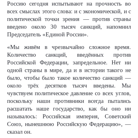
Россию сегодня испытывают на прочность во
всех смыслах этого слова: и с экономической, и с
политической точки зрения — против страны
введено около 30 тысяч санкций, напомнил
Председатель «Единой России».
«Мы живём в чрезвычайно сложное время.
Количество санкций, введённых против
Российской Федерации, запредельное. Нет ни
одной страны в мире, да и в истории такого не
было, чтобы было такое количество санкций —
около трёх десятков тысяч введены. Мы
чувствуем политическое давление со всех углов,
поскольку наши противники всегда пытались
расшатать наше государство, как бы оно ни
называлось: Российская империя, Советский
Союз, нынешнюю Российскую Федерацию», —
сказал он.