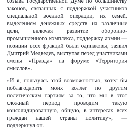
созыва Государственной Думе по большинству
законов, связанных с поддержкой участников
специальной военной операции, их семей,
выделением денежных средств на различные
цели, включая развитие оборонно-
промышленного комплекса, поддержку армии —
позиции всех фракций были одинаковы, заявил
Дмитрий Медведев, выступая перед участниками
смены «Правда» на форуме «Территория
смыслов».
«И я, пользуясь этой возможностью, хотел бы
поблагодарить моих коллег по другим
политическим партиям за то, что мы в этот
сложный период проводим такую
консолидированную, общую, в интересах всех
граждан нашей страны политику», —
подчеркнул он.