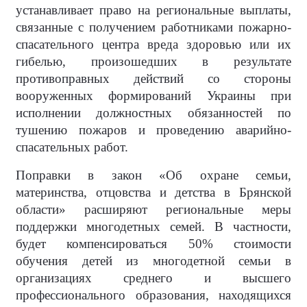
устанавливает право на региональные выплаты,
связанные с получением работниками пожарно-
спасательного центра вреда здоровью или их
гибелью, произошедших в результате
противоправных действий со стороны
вооруженных формирований Украины при
исполнении должностных обязанностей по
тушению пожаров и проведению аварийно-
спасательных работ.
Поправки в закон «Об охране семьи,
материнства, отцовства и детства в Брянской
области» расширяют региональные меры
поддержки многодетных семей. В частности,
будет компенсироваться 50% стоимости
обучения детей из многодетной семьи в
организациях среднего и высшего
профессионального образования, находящихся