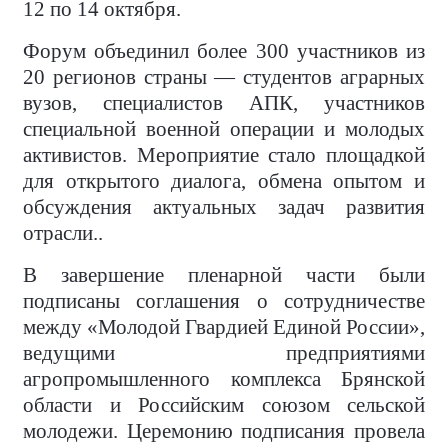
12 по 14 октября.
Форум объединил более 300 участников из
20 регионов страны — студентов аграрных
вузов, специалистов АПК, участников
специальной военной операции и молодых
активистов. Мероприятие стало площадкой
для открытого диалога, обмена опытом и
обсуждения актуальных задач развития
отрасли..
В завершение пленарной части были
подписаны соглашения о сотрудничестве
между «Молодой Гвардией Единой России»,
ведущими предприятиями
агропромышленного комплекса Брянской
области и Российским союзом сельской
молодежи. Церемонию подписания провела