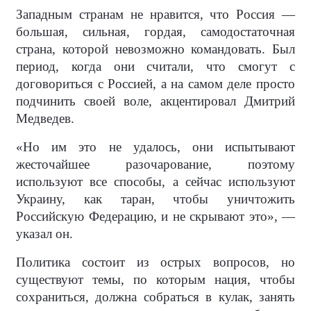
Западным странам не нравится, что Россия —
большая, сильная, гордая, самодостаточная
страна, которой невозможно командовать. Был
период, когда они считали, что смогут с
договориться с Россией, а на самом деле просто
подчинить своей воле, акцентировал Дмитрий
Медведев.
«Но им это не удалось, они испытывают
жесточайшее разочарование, поэтому
используют все способы, а сейчас используют
Украину, как таран, чтобы уничтожить
Российскую Федерацию, и не скрывают это», —
указал он.
Политика состоит из острых вопросов, но
существуют темы, по которым нация, чтобы
сохраниться, должна собраться в кулак, занять