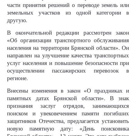
части принятия решений о переводе земель или
земельных участков из одной категории в
другую.
В окончательной редакции рассмотрен закон
«Об организации транспортного обслуживания
населения на территории Брянской области». Он
направлен на улучшение качества транспортных
услуг населения и повышение безопасности при
осуществлении пассажирских перевозок в
регионе.
Внесены изменения в закон «О праздниках и
памятных датах Брянской области». В знак
признания заслуг отрядов, занимающихся
поиском и увековечением памяти погибших
защитников Отечества, предлагается установить
новую памятную дату: «День поисковика