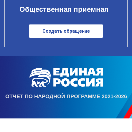
Общественная приемная
Создать обращение
ОТЧЕТ ПО НАРОДНОЙ ПРОГРАММЕ 2021-2026