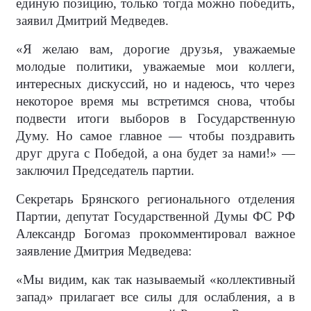
единую позицию, только тогда можно победить,
заявил Дмитрий Медведев.
«Я желаю вам, дорогие друзья, уважаемые
молодые политики, уважаемые мои коллеги,
интересных дискуссий, но и надеюсь, что через
некоторое время мы встретимся снова, чтобы
подвести итоги выборов в Государственную
Думу. Но самое главное — чтобы поздравить
друг друга с Победой, а она будет за нами!» —
заключил Председатель партии.
Секретарь Брянского регионального отделения
Партии, депутат Государственной Думы ФС РФ
Александр Богомаз прокомментировал важное
заявление Дмитрия Медведева:
«Мы видим, как так называемый «коллективный
запад» прилагает все силы для ослабления, а в