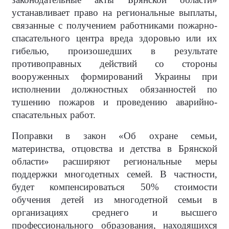
устанавливает право на региональные выплаты,
связанные с получением работниками пожарно-
спасательного центра вреда здоровью или их
гибелью, произошедших в результате
противоправных действий со стороны
вооруженных формирований Украины при
исполнении должностных обязанностей по
тушению пожаров и проведению аварийно-
спасательных работ.
Поправки в закон «Об охране семьи,
материнства, отцовства и детства в Брянской
области» расширяют региональные меры
поддержки многодетных семей. В частности,
будет компенсироваться 50% стоимости
обучения детей из многодетной семьи в
организациях среднего и высшего
профессионального образования, находящихся