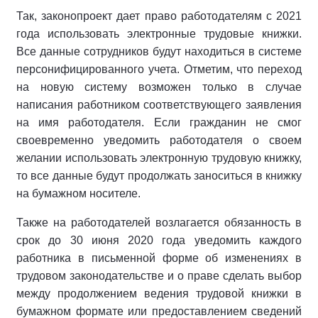
Так, законопроект дает право работодателям с 2021
года использовать электронные трудовые книжки.
Все данные сотрудников будут находиться в системе
персонифицированного учета. Отметим, что переход
на новую систему возможен только в случае
написания работником соответствующего заявления
на имя работодателя. Если гражданин не смог
своевременно уведомить работодателя о своем
желании использовать электронную трудовую книжку,
то все данные будут продолжать заноситься в книжку
на бумажном носителе.
Также на работодателей возлагается обязанность в
срок до 30 июня 2020 года уведомить каждого
работника в письменной форме об изменениях в
трудовом законодательстве и о праве сделать выбор
между продолжением ведения трудовой книжки в
бумажном формате или предоставлением сведений