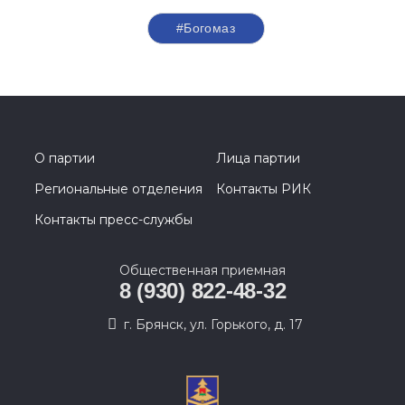
#Богомаз
О партии
Лица партии
Региональные отделения
Контакты РИК
Контакты пресс-службы
Общественная приемная
8 (930) 822-48-32
г. Брянск, ул. Горького, д. 17