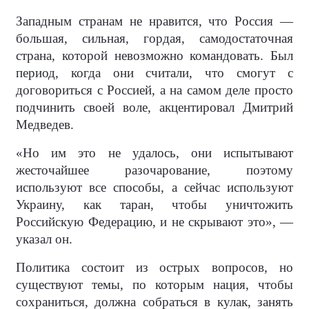
Западным странам не нравится, что Россия —
большая, сильная, гордая, самодостаточная
страна, которой невозможно командовать. Был
период, когда они считали, что смогут с
договориться с Россией, а на самом деле просто
подчинить своей воле, акцентировал Дмитрий
Медведев.
«Но им это не удалось, они испытывают
жесточайшее разочарование, поэтому
используют все способы, а сейчас используют
Украину, как таран, чтобы уничтожить
Российскую Федерацию, и не скрывают это», —
указал он.
Политика состоит из острых вопросов, но
существуют темы, по которым нация, чтобы
сохраниться, должна собраться в кулак, занять