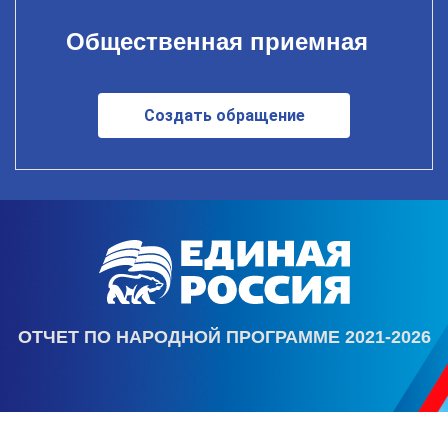
Общественная приемная
Создать обращение
ОТЧЕТ ПО НАРОДНОЙ ПРОГРАММЕ 2021-2026