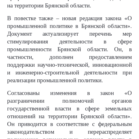
на территории Брянской области.
В повестке также – новая редакция закона «О
промышленной политике в Брянской области».
Документ актуализирует перечень мер
стимулирования деятельности в сфере
промышленности Брянской области. Он, в
частности, дополнен предоставлением
поддержки научно-технической, инновационной
и инженерно-строительной деятельности при
реализации промышленной политики.
Согласованы изменения в закон «О
разграничении полномочий органов
государственной власти в сфере земельных
отношений на территории Брянской области».
Он приводится в соответствие с федеральным
законодательством и перераспределяет