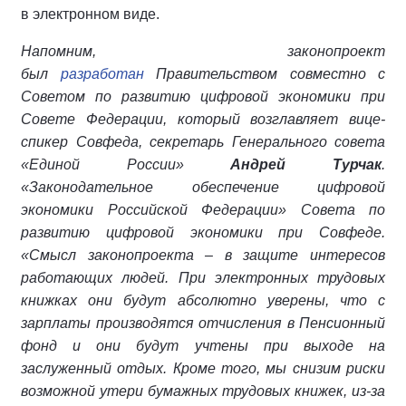
в электронном виде.
Напомним, законопроект
был
разработан
Правительством совместно с
Советом по развитию цифровой экономики при
Совете Федерации, который возглавляет вице-
спикер Совфеда, секретарь Генерального совета
«Единой России»
Андрей Турчак
.
«Законодательное обеспечение цифровой
экономики Российской Федерации» Совета по
развитию цифровой экономики при Совфеде.
«Смысл законопроекта – в защите интересов
работающих людей. При электронных трудовых
книжках они будут абсолютно уверены, что с
зарплаты производятся отчисления в Пенсионный
фонд и они будут учтены при выходе на
заслуженный отдых. Кроме того, мы снизим риски
возможной утери бумажных трудовых книжек, из-за