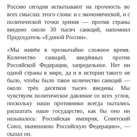
Россию сегодня испытывают на прочность во
всех смыслах этого слова: и с экономической, и с
политической точки зрения — против страны
введено около 30 тысяч санкций, напомнил
Председатель «Единой России».
«Мы живём в чрезвычайно сложное время.
Количество санкций, введённых против
Российской Федерации, запредельное. Нет ни
одной страны в мире, да и в истории такого не
было, чтобы было такое количество санкций —
около трёх десятков тысяч введены. Мы
чувствуем политическое давление со всех углов,
поскольку наши противники всегда пытались
расшатать наше государство, как бы оно ни
называлось: Российская империя, Советский
Союз, нынешнюю Российскую Федерацию», —
сказал он.