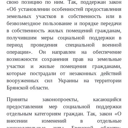
свою позицию по ним. Так, поддержан закон
«Об установлении особенностей предоставления
земельных участков в собственность или в
безвозмездное пользование и порядке передачи
в собственность жилых помещений гражданам,
получившим меры социальной поддержки в
период проведения специальной военной
операции». Он направлен на обеспечение
возможности сохранения прав на земельные
участки и жилые помещения гражданами,
которые пострадали от незаконных действий
вооруженных сил Украины на территории
Брянской области.
Приняты законопроекты, касающийся
предоставления мер социальной поддержки
отдельным категориям граждан. Так, закон «О
внесении изменений в отдельные
законодательные акты Брянской области»