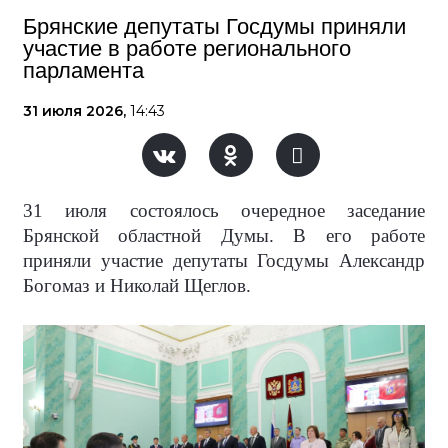
Брянские депутаты Госдумы приняли
участие в работе регионального
парламента
31 июля 2026,
14:43
31 июля состоялось очередное заседание
Брянской областной Думы. В его работе
приняли участие депутаты Госдумы Александр
Богомаз и Николай Щеглов.