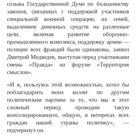
созыва Государственной Думе по большинству
законов, связанных с поддержкой участников
специальной военной операции, их семей,
выделением денежных средств на различные
цели, включая развитие оборонно-
промышленного комплекса, поддержку армии —
позиции всех фракций были одинаковы, заявил
Дмитрий Медведев, выступая перед участниками
смены «Правда» на форуме «Территория
смыслов».
«И я, пользуясь этой возможностью, хотел бы
поблагодарить моих коллег по другим
политическим партиям за то, что мы в этот
сложный период проводим такую
консолидированную, общую, в интересах всех
граждан нашей страны политику», —
подчеркнул он.