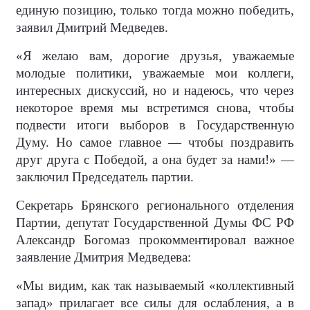
единую позицию, только тогда можно победить,
заявил Дмитрий Медведев.
«Я желаю вам, дорогие друзья, уважаемые
молодые политики, уважаемые мои коллеги,
интересных дискуссий, но и надеюсь, что через
некоторое время мы встретимся снова, чтобы
подвести итоги выборов в Государственную
Думу. Но самое главное — чтобы поздравить
друг друга с Победой, а она будет за нами!» —
заключил Председатель партии.
Секретарь Брянского регионального отделения
Партии, депутат Государственной Думы ФС РФ
Александр Богомаз прокомментировал важное
заявление Дмитрия Медведева:
«Мы видим, как так называемый «коллективный
запад» прилагает все силы для ослабления, а в