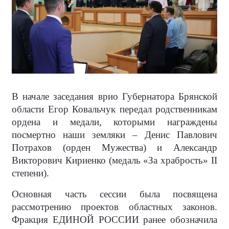
В начале заседания врио Губернатора Брянской
области Егор Ковальчук передал родственникам
ордена и медали, которыми награждены
посмертно наши земляки – Денис Павлович
Потрахов (орден Мужества) и Александр
Викторович Кириенко (медаль «За храбрость» II
степени).
Основная часть сессии была посвящена
рассмотрению проектов областных законов.
Фракция ЕДИНОЙ РОССИИ ранее обозначила