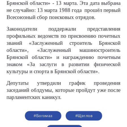
Брянской области» - 13 марта. Эта дата выбрана
не случайно: 13 марта 1988 года прошёл первый
Всесоюзный сбор поисковых отрядов.
Законодатели поддержали представления
профильных ведомств по присвоению почетных
званий «Заслуженный строитель Брянской
области», «Заслуженный машиностроитель
Брянской области» и награждению почетным
знаком «За заслуги в развитии физической
культуры и спорта в Брянской области».
Депутаты утвердили график проведения
заседаний облдумы, которые пройдут уже после
парламентских каникул.
#Богомаз
#Щеглов