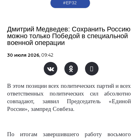
#ЕР32
Дмитрий Медведев: Сохранить Россию
можно только Победой в специальной
военной операции
30 июля 2026,
09:42
В этом позиции всех политических партий и всех
ответственных политических сил абсолютно
совпадают, заявил Председатель «Единой
России», зампред Совбеза.
По итогам завершившего работу восьмого