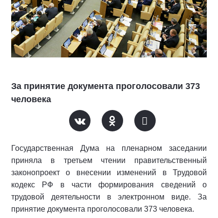
За принятие документа проголосовали 373
человека
Государственная Дума на пленарном заседании
приняла в третьем чтении правительственный
законопроект о внесении изменений в Трудовой
кодекс РФ в части формирования сведений о
трудовой деятельности в электронном виде. За
принятие документа проголосовали 373 человека.