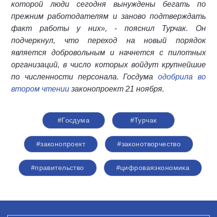
которой люди сегодня вынуждены бегать по
прежним работодателям и заново подтверждать
факт работы у них», - пояснил Турчак. Он
подчеркнул, что переход на новый порядок
является добровольным и начнется с пилотных
организаций, в число которых войдут крупнейшие
по численности персонала. Госдума
одобрила во
втором чтении
законопроект 21 ноября.
#Госдума
#Турчак
#законопроект
#законотворчество
#правительство
#цифроваяэкономика