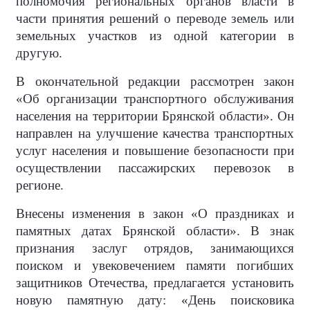
полномочия региональных органов власти в
части принятия решений о переводе земель или
земельных участков из одной категории в
другую.
В окончательной редакции рассмотрен закон
«Об организации транспортного обслуживания
населения на территории Брянской области». Он
направлен на улучшение качества транспортных
услуг населения и повышение безопасности при
осуществлении пассажирских перевозок в
регионе.
Внесены изменения в закон «О праздниках и
памятных датах Брянской области». В знак
признания заслуг отрядов, занимающихся
поиском и увековечением памяти погибших
защитников Отечества, предлагается установить
новую памятную дату: «День поисковика