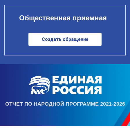
Общественная приемная
Создать обращение
ОТЧЕТ ПО НАРОДНОЙ ПРОГРАММЕ 2021-2026