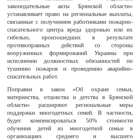
законодательные акты Брянской области»
устанавливает право на региональные выплаты,
связанные с получением работниками пожарно-
спасательного центра вреда здоровью или их
гибелью, произошедших в результате
противоправных действий со стороны
вооруженных формирований Украины при
исполнении должностных обязанностей по
тушению пожаров и проведению аварийно-
спасательных работ.
Поправки в закон «Об охране семьи,
материнства, отцовства и детства в Брянской
области» расширяют региональные меры
поддержки многодетных семей. В частности,
будет компенсироваться 50% стоимости
обучения детей из многодетной семьи в
организациях среднего и высшего