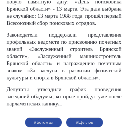
новую памятную дату: «День поисковика
Брянской области» - 13 марта. Эта дата выбрана
не случайно: 13 марта 1988 года прошёл первый
Всесоюзный сбор поисковых отрядов.
Законодатели поддержали представления
профильных ведомств по присвоению почетных
званий «Заслуженный строитель Брянской
области», «Заслуженный машиностроитель
Брянской области» и награждению почетным
знаком «За заслуги в развитии физической
культуры и спорта в Брянской области».
Депутаты утвердили график проведения
заседаний облдумы, которые пройдут уже после
парламентских каникул.
#Богомаз
#Щеглов