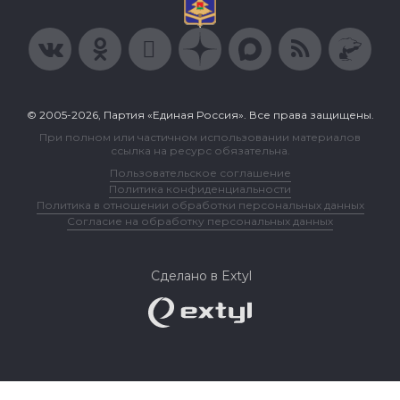
© 2005-2026, Партия «Единая Россия». Все права защищены.
При полном или частичном использовании материалов
ссылка на ресурс обязательна.
Пользовательское соглашение
Политика конфиденциальности
Политика в отношении обработки персональных данных
Согласие на обработку персональных данных
Сделано в Extyl