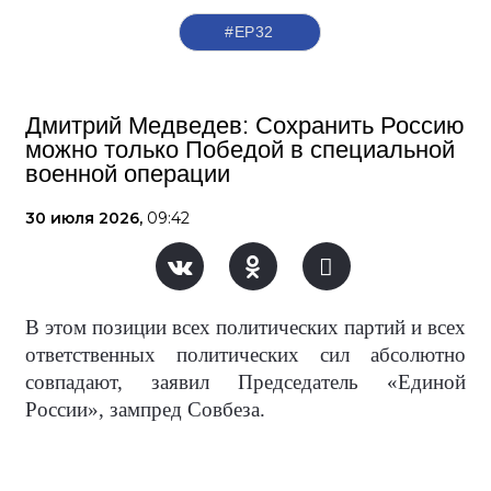
#ЕР32
Дмитрий Медведев: Сохранить Россию
можно только Победой в специальной
военной операции
30 июля 2026,
09:42
В этом позиции всех политических партий и всех
ответственных политических сил абсолютно
совпадают, заявил Председатель «Единой
России», зампред Совбеза.