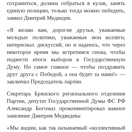
сохраниться, должна собраться в кулак, занять
единую позицию, только тогда можно победить,
заявил Дмитрий Медведев.
«Я желаю вам, дорогие друзья, уважаемые
молодые политики, уважаемые мои коллеги,
интересных дискуссий, но и надеюсь, что через
некоторое время мы встретимся снова, чтобы
подвести итоги выборов в Государственную
Думу. Но самое главное — чтобы поздравить
друг друга с Победой, а она будет за нами!» —
заключил Председатель партии.
Секретарь Брянского регионального отделения
Партии, депутат Государственной Думы ФС РФ
Александр Богомаз прокомментировал важное
заявление Дмитрия Медведева:
«Мы видим, как так называемый «коллективный