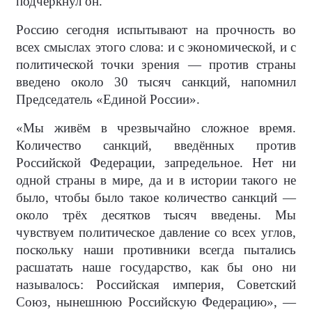
подчеркнул он.
Россию сегодня испытывают на прочность во
всех смыслах этого слова: и с экономической, и с
политической точки зрения — против страны
введено около 30 тысяч санкций, напомнил
Председатель «Единой России».
«Мы живём в чрезвычайно сложное время.
Количество санкций, введённых против
Российской Федерации, запредельное. Нет ни
одной страны в мире, да и в истории такого не
было, чтобы было такое количество санкций —
около трёх десятков тысяч введены. Мы
чувствуем политическое давление со всех углов,
поскольку наши противники всегда пытались
расшатать наше государство, как бы оно ни
называлось: Российская империя, Советский
Союз, нынешнюю Российскую Федерацию», —