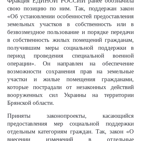
Фракция ЕДИНОЙ РОССИИ ранее обозначила
свою позицию по ним. Так, поддержан закон
«Об установлении особенностей предоставления
земельных участков в собственность или в
безвозмездное пользование и порядке передачи
в собственность жилых помещений гражданам,
получившим меры социальной поддержки в
период проведения специальной военной
операции». Он направлен на обеспечение
возможности сохранения прав на земельные
участки и жилые помещения гражданами,
которые пострадали от незаконных действий
вооруженных сил Украины на территории
Брянской области.
Приняты законопроекты, касающийся
предоставления мер социальной поддержки
отдельным категориям граждан. Так, закон «О
внесении изменений в отдельные