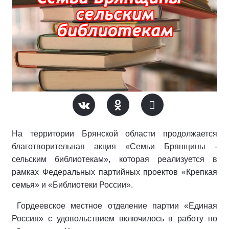
На территории Брянской области продолжается
благотворительная акция «Семьи Брянщины -
сельским библиотекам», которая реализуется в
рамках Федеральных партийных проектов «Крепкая
семья» и «Библиотеки России».
Гордеевское местное отделение партии «Единая
Россия» с удовольствием включилось в работу по