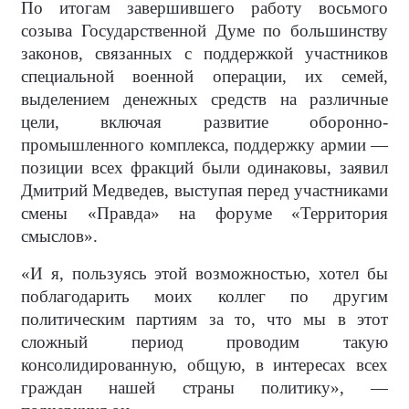
По итогам завершившего работу восьмого
созыва Государственной Думе по большинству
законов, связанных с поддержкой участников
специальной военной операции, их семей,
выделением денежных средств на различные
цели, включая развитие оборонно-
промышленного комплекса, поддержку армии —
позиции всех фракций были одинаковы, заявил
Дмитрий Медведев, выступая перед участниками
смены «Правда» на форуме «Территория
смыслов».
«И я, пользуясь этой возможностью, хотел бы
поблагодарить моих коллег по другим
политическим партиям за то, что мы в этот
сложный период проводим такую
консолидированную, общую, в интересах всех
граждан нашей страны политику», —