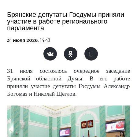
Брянские депутаты Госдумы приняли
участие в работе регионального
парламента
31 июля 2026,
14:43
31 июля состоялось очередное заседание
Брянской областной Думы. В его работе
приняли участие депутаты Госдумы Александр
Богомаз и Николай Щеглов.