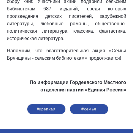
сбору книг. Участники акции подарили сельским
библиотекам 687 изданий, среди которых
произведения детских писателей, зарубежной
литературы, любовные романы, общественно-
политическая литература, классика, фантастика,
историческая литература.
Напомним, что благотворительная акция «Семьи
Брянщины - сельским библиотекам» продолжается!
По информации Гордеевского Местного
отделения партии «Единая Россия»
#крепкая
#семья