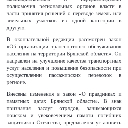
полномочия региональных органов власти в
части принятия решений о переводе земель или
земельных участков из одной категории в
другую.
В окончательной редакции рассмотрен закон
«Об организации транспортного обслуживания
населения на территории Брянской области». Он
направлен на улучшение качества транспортных
услуг населения и повышение безопасности при
осуществлении пассажирских перевозок в
регионе.
Внесены изменения в закон «О праздниках и
памятных датах Брянской области». В знак
признания заслуг отрядов, занимающихся
поиском и увековечением памяти погибших
защитников Отечества, предлагается установить