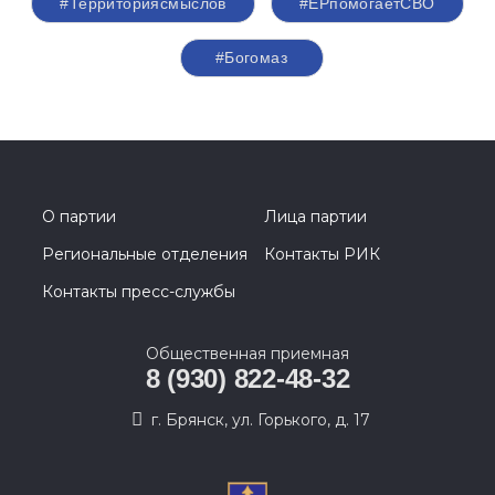
#Территориясмыслов
#ЕРпомогаетСВО
#Богомаз
О партии
Лица партии
Региональные отделения
Контакты РИК
Контакты пресс-службы
Общественная приемная
8 (930) 822-48-32
г. Брянск, ул. Горького, д. 17