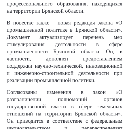
профессионального образования, находящихся
на территории Брянской области.
В повестке также – новая редакция закона «О
промышленной политике в Брянской области».
Документ актуализирует перечень мер
стимулирования деятельности в сфере
промышленности Брянской области. Он, в
частности, дополнен предоставлением
поддержки научно-технической, инновационной
и инженерно-строительной деятельности при
реализации промышленной политики.
Согласованы изменения в закон «О
разграничении полномочий органов
государственной власти в сфере земельных
отношений на территории Брянской области».
Он приводится в соответствие с федеральным
законодательством и перераспределяет