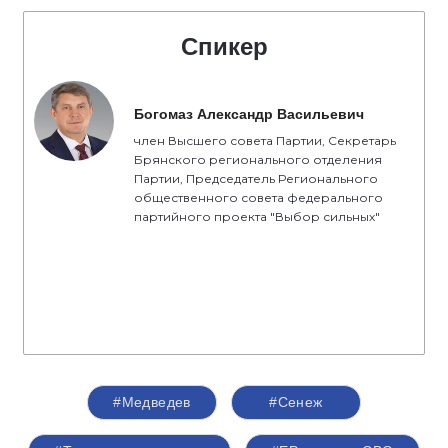
Спикер
Богомаз Александр Васильевич
член Высшего совета Партии, Секретарь
Брянского регионального отделения
Партии, Председатель Регионального
общественного совета федерального
партийного проекта "Выбор сильных"
#Медведев
#Сенеж