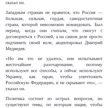
сказал он.
Западным странам не нравится, что Россия —
большая, сильная, гордая, самодостаточная
страна, которой невозможно командовать. Был
период, когда они считали, что смогут с
договориться с Россией, а на самом деле просто
подчинить своей воле, акцентировал Дмитрий
Медведев.
«Но им это не удалось, они испытывают
жесточайшее разочарование, поэтому
используют все способы, а сейчас используют
Украину, как таран, чтобы уничтожить
Российскую Федерацию, и не скрывают это», —
указал он.
Политика состоит из острых вопросов, но
существуют темы, по которым нация, чтобы