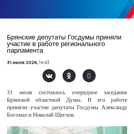
Брянские депутаты Госдумы приняли
участие в работе регионального
парламента
31 июля 2026,
14:43
31 июля состоялось очередное заседание
Брянской областной Думы. В его работе
приняли участие депутаты Госдумы Александр
Богомаз и Николай Щеглов.