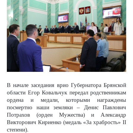
В начале заседания врио Губернатора Брянской
области Егор Ковальчук передал родственникам
ордена и медали, которыми награждены
посмертно наши земляки – Денис Павлович
Потрахов (орден Мужества) и Александр
Викторович Кириенко (медаль «За храбрость» II
степени).