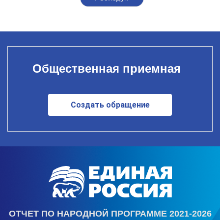
Общественная приемная
Создать обращение
ОТЧЕТ ПО НАРОДНОЙ ПРОГРАММЕ 2021-2026