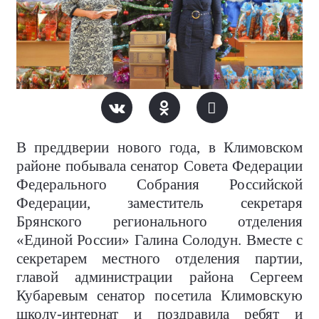
В преддверии нового года, в Климовском
районе побывала сенатор Совета Федерации
Федерального Собрания Российской
Федерации, заместитель секретаря
Брянского регионального отделения
«Единой России» Галина Солодун. Вместе с
секретарем местного отделения партии,
главой администрации района Сергеем
Кубаревым сенатор посетила Климовскую
школу-интернат и поздравила ребят и