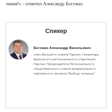
знамя!» - отметил Александр Богомаз.
Спикер
Богомаз Александр Васильевич
член Высшего совета Партии, Секретарь
Брянского регионального отделения
Партии, Председатель Регионального
общественного совета федерального
партийного проекта "Выбор сильных"