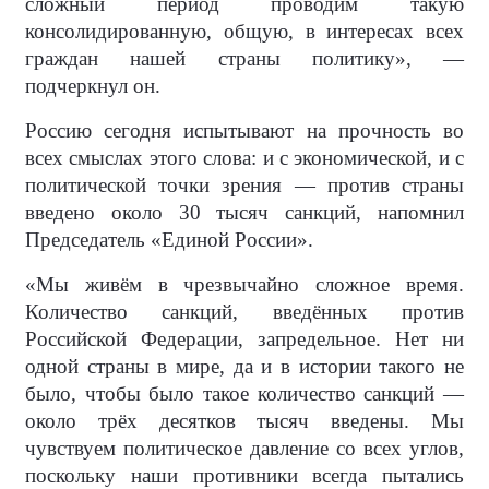
сложный период проводим такую
консолидированную, общую, в интересах всех
граждан нашей страны политику», —
подчеркнул он.
Россию сегодня испытывают на прочность во
всех смыслах этого слова: и с экономической, и с
политической точки зрения — против страны
введено около 30 тысяч санкций, напомнил
Председатель «Единой России».
«Мы живём в чрезвычайно сложное время.
Количество санкций, введённых против
Российской Федерации, запредельное. Нет ни
одной страны в мире, да и в истории такого не
было, чтобы было такое количество санкций —
около трёх десятков тысяч введены. Мы
чувствуем политическое давление со всех углов,
поскольку наши противники всегда пытались