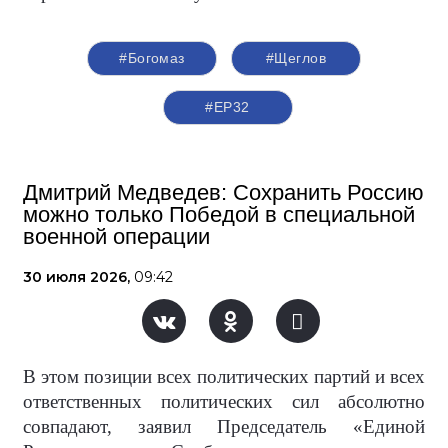
#Богомаз
#Щеглов
#ЕР32
Дмитрий Медведев: Сохранить Россию
можно только Победой в специальной
военной операции
30 июля 2026,
09:42
В этом позиции всех политических партий и всех
ответственных политических сил абсолютно
совпадают, заявил Председатель «Единой