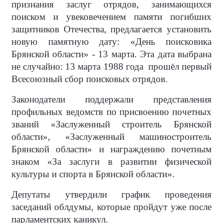
признания заслуг отрядов, занимающихся
поиском и увековечением памяти погибших
защитников Отечества, предлагается установить
новую памятную дату: «День поисковика
Брянской области» - 13 марта. Эта дата выбрана
не случайно: 13 марта 1988 года прошёл первый
Всесоюзный сбор поисковых отрядов.
Законодатели поддержали представления
профильных ведомств по присвоению почетных
званий «Заслуженный строитель Брянской
области», «Заслуженный машиностроитель
Брянской области» и награждению почетным
знаком «За заслуги в развитии физической
культуры и спорта в Брянской области».
Депутаты утвердили график проведения
заседаний облдумы, которые пройдут уже после
парламентских каникул.