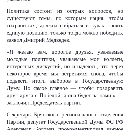
Политика состоит из острых вопросов, но
существуют темы, по которым нация, чтобы
сохраниться, должна собраться в кулак, занять
единую позицию, только тогда можно победить,
заявил Дмитрий Медведев.
«Я желаю вам, дорогие друзья, уважаемые
молодые политики, уважаемые мои коллеги,
интересных дискуссий, но и надеюсь, что через
некоторое время мы встретимся снова, чтобы
подвести итоги выборов в Государственную
Думу. Но самое главное — чтобы поздравить
друг друга с Победой, а она будет за нами!» —
заключил Председатель партии.
Секретарь Брянского регионального отделения
Партии, депутат Государственной Думы ФС РФ
Александр Богомаз прокомментировал важное