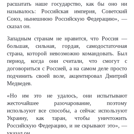
расшатать наше государство, как бы оно ни
называлось: Российская империя, Советский
Союз, нынешнюю Российскую Федерацию», —
сказал он.
Западным странам не нравится, что Россия —
большая, сильная, гордая, самодостаточная
страна, которой невозможно командовать. Был
период, когда они считали, что смогут с
договориться с Россией, а на самом деле просто
подчинить своей воле, акцентировал Дмитрий
Медведев.
«Но им это не удалось, они испытывают
жесточайшее разочарование, поэтому
используют все способы, а сейчас используют
Украину, как таран, чтобы уничтожить
Российскую Федерацию, и не скрывают это», —
указал он.