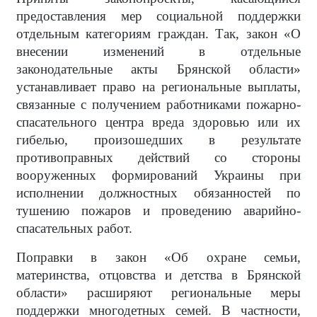
предоставления мер социальной поддержки
отдельным категориям граждан. Так, закон «О
внесении изменений в отдельные
законодательные акты Брянской области»
устанавливает право на региональные выплаты,
связанные с получением работниками пожарно-
спасательного центра вреда здоровью или их
гибелью, произошедших в результате
противоправных действий со стороны
вооруженных формирований Украины при
исполнении должностных обязанностей по
тушению пожаров и проведению аварийно-
спасательных работ.
Поправки в закон «Об охране семьи,
материнства, отцовства и детства в Брянской
области» расширяют региональные меры
поддержки многодетных семей. В частности,