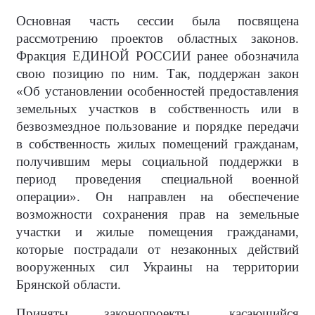
Основная часть сессии была посвящена
рассмотрению проектов областных законов.
Фракция ЕДИНОЙ РОССИИ ранее обозначила
свою позицию по ним. Так, поддержан закон
«Об установлении особенностей предоставления
земельных участков в собственность или в
безвозмездное пользование и порядке передачи
в собственность жилых помещений гражданам,
получившим меры социальной поддержки в
период проведения специальной военной
операции». Он направлен на обеспечение
возможности сохранения прав на земельные
участки и жилые помещения гражданами,
которые пострадали от незаконных действий
вооруженных сил Украины на территории
Брянской области.
Приняты законопроекты, касающийся