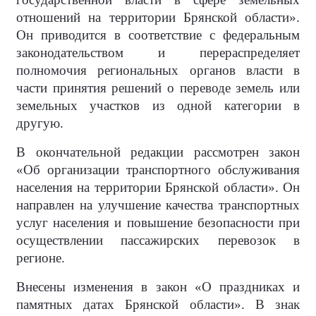
отношений на территории Брянской области».
Он приводится в соответствие с федеральным
законодательством и перераспределяет
полномочия региональных органов власти в
части принятия решений о переводе земель или
земельных участков из одной категории в
другую.
В окончательной редакции рассмотрен закон
«Об организации транспортного обслуживания
населения на территории Брянской области». Он
направлен на улучшение качества транспортных
услуг населения и повышение безопасности при
осуществлении пассажирских перевозок в
регионе.
Внесены изменения в закон «О праздниках и
памятных датах Брянской области». В знак