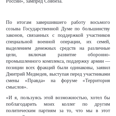
России», зампред Совбеза.
По итогам завершившего работу восьмого
созыва Государственной Думе по большинству
законов, связанных с поддержкой участников
специальной военной операции, их семей,
выделением денежных средств на различные
цели, включая развитие оборонно-
промышленного комплекса, поддержку армии —
позиции всех фракций были одинаковы, заявил
Дмитрий Медведев, выступая перед участниками
смены «Правда» на форуме «Территория
смыслов».
«И я, пользуясь этой возможностью, хотел бы
поблагодарить моих коллег по другим
политическим партиям за то, что мы в этот