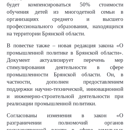
будет компенсироваться 50% стоимости
обучения детей из многодетной семьи в
организациях среднего и высшего
профессионального образования, находящихся
на территории Брянской области.
В повестке также – новая редакция закона «О
промышленной политике в Брянской области».
Документ актуализирует перечень мер
стимулирования деятельности в сфере
промышленности Брянской области. Он, в
частности, дополнен предоставлением
поддержки научно-технической, инновационной
и инженерно-строительной деятельности при
реализации промышленной политики.
Согласованы изменения в закон «О
разграничении полномочий органов
государственной власти в сфере земельных