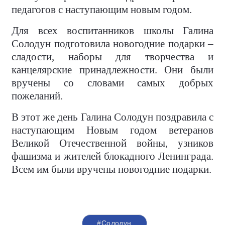
педагогов с наступающим новым годом.
Для всех воспитанников школы Галина
Солодун подготовила новогодние подарки –
сладости, наборы для творчества и
канцелярские принадлежности. Они были
вручены со словами самых добрых
пожеланий.
В этот же день Галина Солодун поздравила с
наступающим Новым годом ветеранов
Великой Отечественной войны, узников
фашизма и жителей блокадного Ленинграда.
Всем им были вручены новогодние подарки.
#Солодун