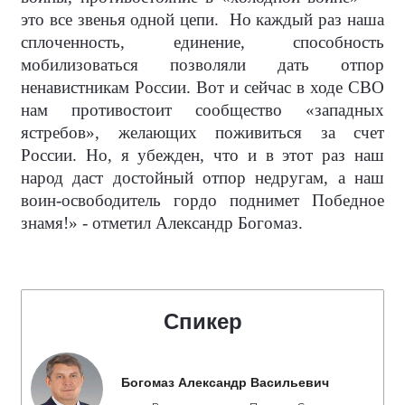
это все звенья одной цепи.
Но каждый раз наша
сплоченность, единение, способность
мобилизоваться позволяли дать отпор
ненавистникам России. Вот и сейчас в ходе СВО
нам противостоит сообщество «западных
ястребов», желающих поживиться за счет
России. Но, я убежден, что и в этот раз наш
народ даст достойный отпор недругам, а наш
воин-освободитель гордо поднимет Победное
знамя!» - отметил Александр Богомаз.
Спикер
Богомаз Александр Васильевич