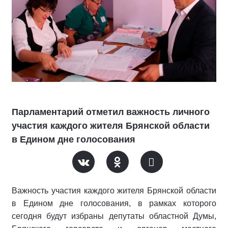
Парламентарий отметил важность личного
участия каждого жителя Брянской области
в Едином дне голосования
Важность участия каждого жителя Брянской области
в Едином дне голосования, в рамках которого
сегодня будут избраны депутаты областной Думы,