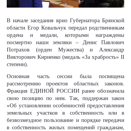
В начале заседания врио Губернатора Брянской
области Егор Ковальчук передал родственникам
ордена и медали, которыми награждены
посмертно наши земляки – Денис Павлович
Потрахов (орден Мужества) и Александр
Викторович Кириенко (медаль «За храбрость» II
степени).
Основная часть сессии была посвящена
рассмотрению проектов областных законов.
Фракция ЕДИНОЙ РОССИИ ранее обозначила
свою позицию по ним. Так, поддержан закон
«Об установлении особенностей предоставления
земельных участков в собственность или в
безвозмездное пользование и порядке передачи
в собственность жилых помещений гражданам,