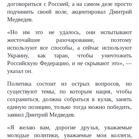
договориться с Россией, а на самом деле просто
подчинить своей воле, акцентировал Дмитрий
Медведев.
«Но им это не удалось, они испытывают
жесточайшее разочарование, поэтому
используют все способы, а сейчас используют
Украину, как таран, чтобы уничтожить
Российскую Федерацию, и не скрывают это», —
указал он.
Политика состоит из острых вопросов, но
существуют темы, по которым нация, чтобы
сохраниться, должна собраться в кулак, занять
единую позицию, только тогда можно победить,
заявил Дмитрий Медведев.
«Я желаю вам, дорогие друзья, уважаемые
молодые политики, уважаемые мои коллеги,