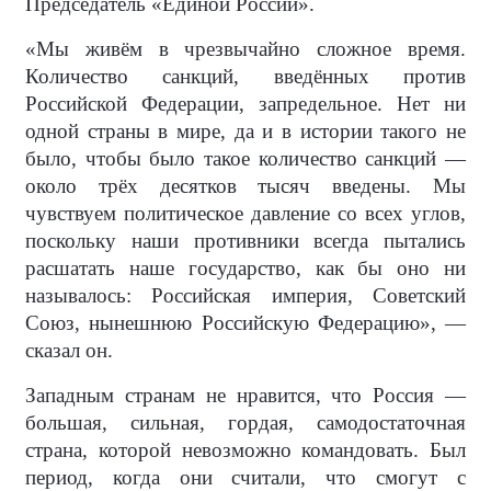
Председатель «Единой России».
«Мы живём в чрезвычайно сложное время.
Количество санкций, введённых против
Российской Федерации, запредельное. Нет ни
одной страны в мире, да и в истории такого не
было, чтобы было такое количество санкций —
около трёх десятков тысяч введены. Мы
чувствуем политическое давление со всех углов,
поскольку наши противники всегда пытались
расшатать наше государство, как бы оно ни
называлось: Российская империя, Советский
Союз, нынешнюю Российскую Федерацию», —
сказал он.
Западным странам не нравится, что Россия —
большая, сильная, гордая, самодостаточная
страна, которой невозможно командовать. Был
период, когда они считали, что смогут с