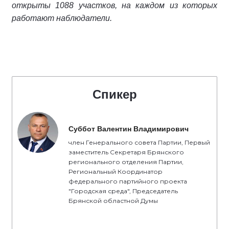
открыты 1088 участков, на каждом из которых
работают наблюдатели.
Спикер
Суббот Валентин Владимирович
член Генерального совета Партии, Первый
заместитель Секретаря Брянского
регионального отделения Партии,
Региональный Координатор
федерального партийного проекта
"Городская среда", Председатель
Брянской областной Думы