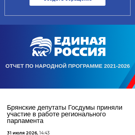
ОТЧЕТ ПО НАРОДНОЙ ПРОГРАММЕ 2021-2026
Брянские депутаты Госдумы приняли
участие в работе регионального
парламента
31 июля 2026,
14:43