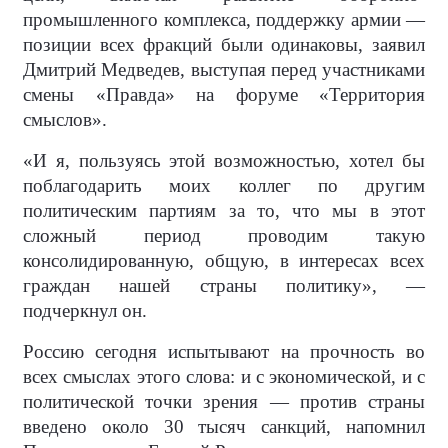
промышленного комплекса, поддержку армии —
позиции всех фракций были одинаковы, заявил
Дмитрий Медведев, выступая перед участниками
смены «Правда» на форуме «Территория
смыслов».
«И я, пользуясь этой возможностью, хотел бы
поблагодарить моих коллег по другим
политическим партиям за то, что мы в этот
сложный период проводим такую
консолидированную, общую, в интересах всех
граждан нашей страны политику», —
подчеркнул он.
Россию сегодня испытывают на прочность во
всех смыслах этого слова: и с экономической, и с
политической точки зрения — против страны
введено около 30 тысяч санкций, напомнил