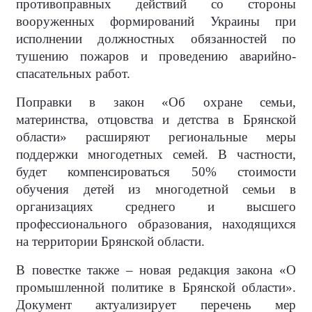
противоправных действий со стороны
вооруженных формирований Украины при
исполнении должностных обязанностей по
тушению пожаров и проведению аварийно-
спасательных работ.
Поправки в закон «Об охране семьи,
материнства, отцовства и детства в Брянской
области» расширяют региональные меры
поддержки многодетных семей. В частности,
будет компенсироваться 50% стоимости
обучения детей из многодетной семьи в
организациях среднего и высшего
профессионального образования, находящихся
на территории Брянской области.
В повестке также – новая редакция закона «О
промышленной политике в Брянской области».
Документ актуализирует перечень мер