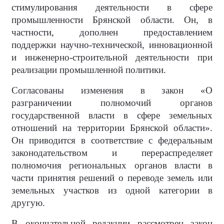
стимулирования деятельности в сфере
промышленности Брянской области. Он, в
частности, дополнен предоставлением
поддержки научно-технической, инновационной
и инженерно-строительной деятельности при
реализации промышленной политики.
Согласованы изменения в закон «О
разграничении полномочий органов
государственной власти в сфере земельных
отношений на территории Брянской области».
Он приводится в соответствие с федеральным
законодательством и перераспределяет
полномочия региональных органов власти в
части принятия решений о переводе земель или
земельных участков из одной категории в
другую.
В окончательной редакции рассмотрен закон