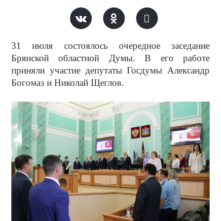
31 июля состоялось очередное заседание
Брянской областной Думы. В его работе
приняли участие депутаты Госдумы Александр
Богомаз и Николай Щеглов.