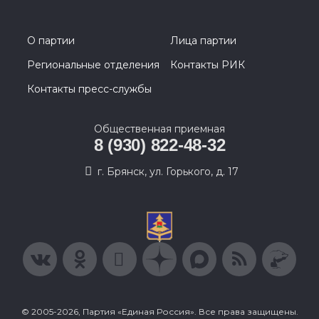
О партии
Лица партии
Региональные отделения
Контакты РИК
Контакты пресс-службы
Общественная приемная
8 (930) 822-48-32
г. Брянск, ул. Горького, д. 17
© 2005-2026, Партия «Единая Россия». Все права защищены.