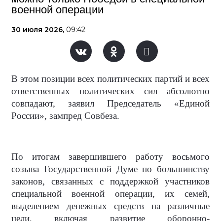
военной операции
30 июля 2026,
09:42
В этом позиции всех политических партий и всех
ответственных политических сил абсолютно
совпадают, заявил Председатель «Единой
России», зампред Совбеза.
По итогам завершившего работу восьмого
созыва Государственной Думе по большинству
законов, связанных с поддержкой участников
специальной военной операции, их семей,
выделением денежных средств на различные
цели, включая развитие оборонно-