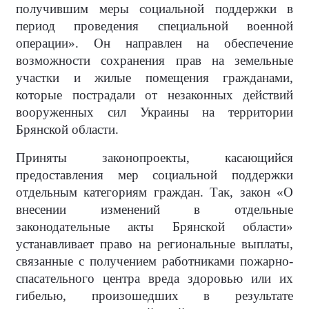
получившим меры социальной поддержки в
период проведения специальной военной
операции». Он направлен на обеспечение
возможности сохранения прав на земельные
участки и жилые помещения гражданами,
которые пострадали от незаконных действий
вооруженных сил Украины на территории
Брянской области.
Приняты законопроекты, касающийся
предоставления мер социальной поддержки
отдельным категориям граждан. Так, закон «О
внесении изменений в отдельные
законодательные акты Брянской области»
устанавливает право на региональные выплаты,
связанные с получением работниками пожарно-
спасательного центра вреда здоровью или их
гибелью, произошедших в результате