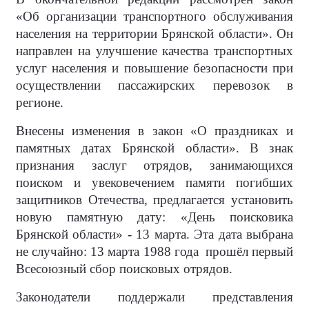
«Об организации транспортного обслуживания
населения на территории Брянской области». Он
направлен на улучшение качества транспортных
услуг населения и повышение безопасности при
осуществлении пассажирских перевозок в
регионе.
Внесены изменения в закон «О праздниках и
памятных датах Брянской области». В знак
признания заслуг отрядов, занимающихся
поиском и увековечением памяти погибших
защитников Отечества, предлагается установить
новую памятную дату: «День поисковика
Брянской области» - 13 марта. Эта дата выбрана
не случайно: 13 марта 1988 года прошёл первый
Всесоюзный сбор поисковых отрядов.
Законодатели поддержали представления