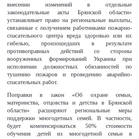
внесении изменений в отдельные
законодательные акты Брянской области»
устанавливает право на региональные выплаты,
связанные с получением работниками пожарно-
спасательного центра вреда здоровью или их
гибелью, произошедших в результате
противоправных действий со стороны
вооруженных формирований Украины при
исполнении должностных обязанностей по
тушению пожаров и проведению аварийно-
спасательных работ.
Поправки в закон «Об охране семьи,
материнства, отцовства и детства в Брянской
области» расширяют региональные меры
поддержки многодетных семей. В частности,
будет компенсироваться 50% стоимости
обучения детей из многодетной семьи в