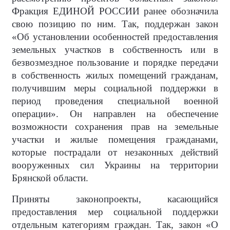
Фракция ЕДИНОЙ РОССИИ ранее обозначила
свою позицию по ним. Так, поддержан закон
«Об установлении особенностей предоставления
земельных участков в собственность или в
безвозмездное пользование и порядке передачи
в собственность жилых помещений гражданам,
получившим меры социальной поддержки в
период проведения специальной военной
операции». Он направлен на обеспечение
возможности сохранения прав на земельные
участки и жилые помещения гражданами,
которые пострадали от незаконных действий
вооруженных сил Украины на территории
Брянской области.
Приняты законопроекты, касающийся
предоставления мер социальной поддержки
отдельным категориям граждан. Так, закон «О