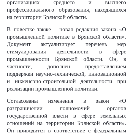
организациях среднего и высшего
профессионального образования, находящихся
на территории Брянской области.
В повестке также – новая редакция закона «О
промышленной политике в Брянской области».
Документ актуализирует перечень мер
стимулирования деятельности в сфере
промышленности Брянской области. Он, в
частности, дополнен предоставлением
поддержки научно-технической, инновационной
и инженерно-строительной деятельности при
реализации промышленной политики.
Согласованы изменения в закон «О
разграничении полномочий органов
государственной власти в сфере земельных
отношений на территории Брянской области».
Он приводится в соответствие с федеральным