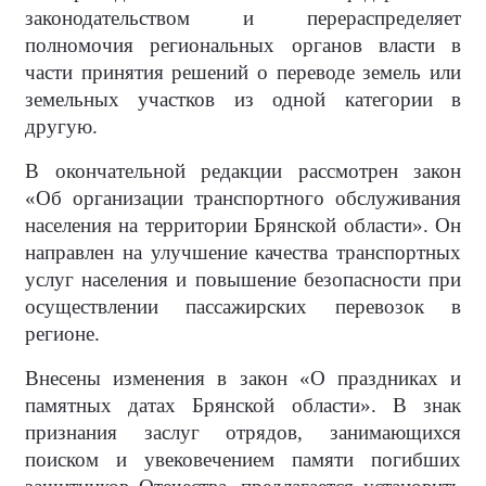
законодательством и перераспределяет
полномочия региональных органов власти в
части принятия решений о переводе земель или
земельных участков из одной категории в
другую.
В окончательной редакции рассмотрен закон
«Об организации транспортного обслуживания
населения на территории Брянской области». Он
направлен на улучшение качества транспортных
услуг населения и повышение безопасности при
осуществлении пассажирских перевозок в
регионе.
Внесены изменения в закон «О праздниках и
памятных датах Брянской области». В знак
признания заслуг отрядов, занимающихся
поиском и увековечением памяти погибших