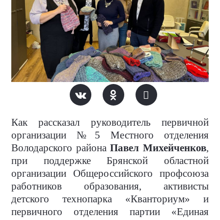
Как рассказал руководитель первичной
организации №5 Местного отделения
Володарского района
Павел Михейченков
,
при поддержке Брянской областной
организации Общероссийского профсоюза
работников образования, активисты
детского технопарка «Кванториум» и
первичного отделения партии «Единая