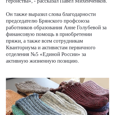
геройства», - рассказал Павел Михейченков.
Он также выразил слова благодарности
председателю Брянского профсоюза
работников образования Анне Голубевой за
финансовую помощь в приобретении
пряжи, а также всем сотрудникам
Кванториума и активистам первичного
отделения №5 «Единой России» за
активную жизненную позицию.