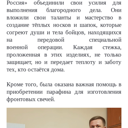
Россия» объединили свои усилия для
выполнения благородного дела. Они
вложили свои таланты и мастерство в
создание тёплых носков и шапок, которые
согреют души и тела бойцов, находящихся
на передовой специальной
военной операции. Каждая стежка,
проложенная в этих изделиях, не только
защищает, но и передает теплоту и заботу
тех, кто остаётся дома.
Кроме того, была оказана важная помощь в
приобретении парафина для изготовления
фронтовых свечей.