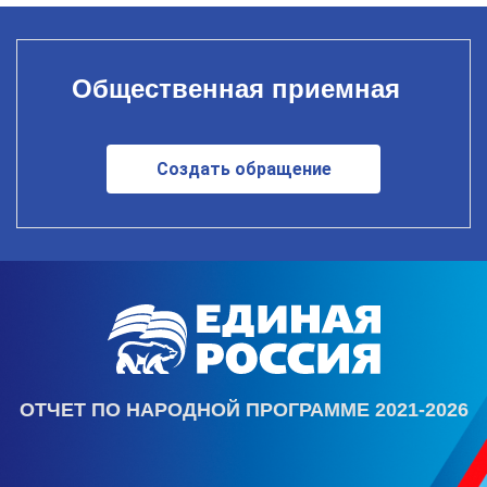
Общественная приемная
Создать обращение
ОТЧЕТ ПО НАРОДНОЙ ПРОГРАММЕ 2021-2026