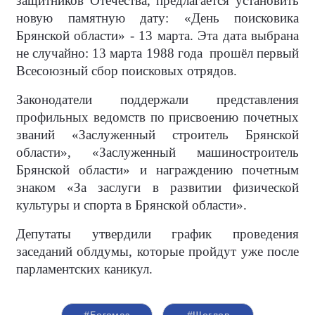
защитников Отечества, предлагается установить
новую памятную дату: «День поисковика
Брянской области» - 13 марта. Эта дата выбрана
не случайно: 13 марта 1988 года прошёл первый
Всесоюзный сбор поисковых отрядов.
Законодатели поддержали представления
профильных ведомств по присвоению почетных
званий «Заслуженный строитель Брянской
области», «Заслуженный машиностроитель
Брянской области» и награждению почетным
знаком «За заслуги в развитии физической
культуры и спорта в Брянской области».
Депутаты утвердили график проведения
заседаний облдумы, которые пройдут уже после
парламентских каникул.
#Богомаз
#Щеглов