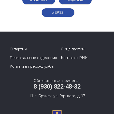
#ЕР32
О партии
Лица партии
Региональные отделения
Контакты РИК
Контакты пресс-службы
Общественная приемная
8 (930) 822-48-32
г. Брянск, ул. Горького, д. 17