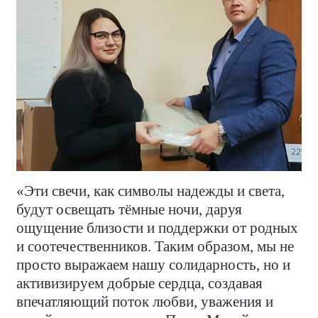
«Эти свечи, как символы надежды и света,
будут освещать тёмные ночи, даруя
ощущение близости и поддержки от родных
и соотечественников. Таким образом, мы не
просто выражаем нашу солидарность, но и
активизируем добрые сердца, создавая
впечатляющий поток любви, уважения и