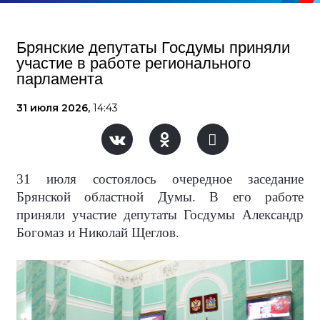
Брянские депутаты Госдумы приняли
участие в работе регионального
парламента
31 июля 2026,
14:43
31 июля состоялось очередное заседание
Брянской областной Думы. В его работе
приняли участие депутаты Госдумы Александр
Богомаз и Николай Щеглов.