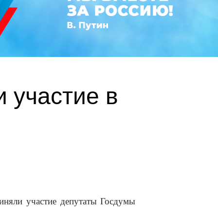
 участие в
риняли участие депутаты Госдумы