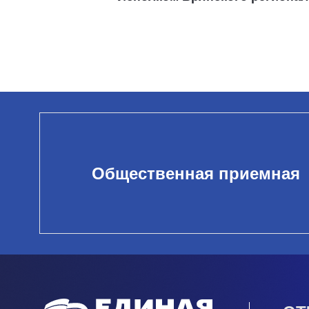
Общественная приемная