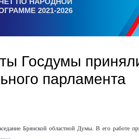
ЧЕТ ПО НАРОДНОЙ
ОГРАММЕ 2021-2026
ты Госдумы приняли
льного парламента
аседание Брянской областной Думы. В его работе п