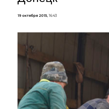
19 октября 2015,
16:43