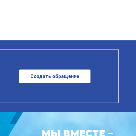
Создать обращение