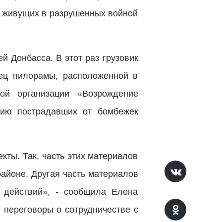
, живущих в разрушенных войной
ей Донбасса. В этот раз грузовик
ец пилорамы, расположенной в
ой организации «Возрождение
цию пострадавших от бомбежек
ты. Так, часть этих материалов
айоне. Другая часть материалов
 действий», - сообщила Елена
 переговоры о сотрудничестве с