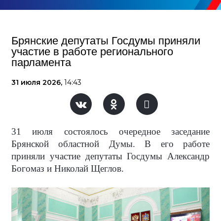
Брянские депутаты Госдумы приняли
участие в работе регионального
парламента
31 июля 2026,
14:43
31 июля состоялось очередное заседание
Брянской областной Думы. В его работе
приняли участие депутаты Госдумы Александр
Богомаз и Николай Щеглов.