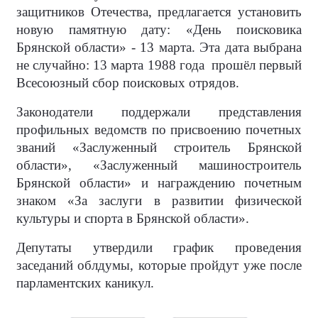
защитников Отечества, предлагается установить
новую памятную дату: «День поисковика
Брянской области» - 13 марта. Эта дата выбрана
не случайно: 13 марта 1988 года прошёл первый
Всесоюзный сбор поисковых отрядов.
Законодатели поддержали представления
профильных ведомств по присвоению почетных
званий «Заслуженный строитель Брянской
области», «Заслуженный машиностроитель
Брянской области» и награждению почетным
знаком «За заслуги в развитии физической
культуры и спорта в Брянской области».
Депутаты утвердили график проведения
заседаний облдумы, которые пройдут уже после
парламентских каникул.