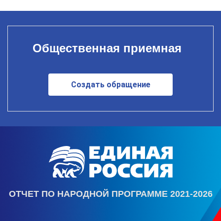
Общественная приемная
Создать обращение
ОТЧЕТ ПО НАРОДНОЙ ПРОГРАММЕ 2021-2026