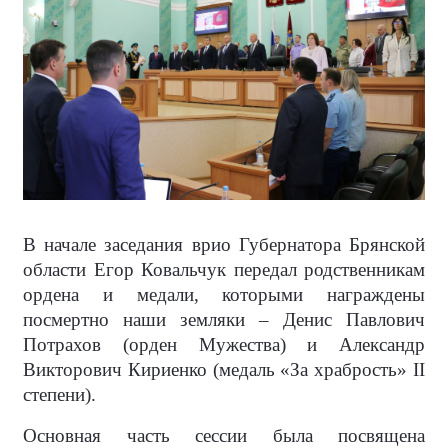
В начале заседания врио Губернатора Брянской
области Егор Ковальчук передал родственникам
ордена и медали, которыми награждены
посмертно наши земляки – Денис Павлович
Потрахов (орден Мужества) и Александр
Викторович Кириенко (медаль «За храбрость» II
степени).
Основная часть сессии была посвящена