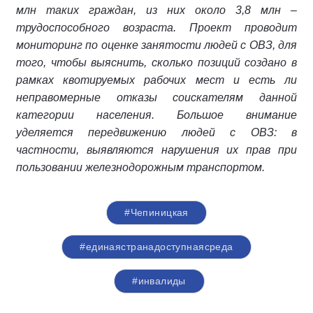
млн таких граждан, из них около 3,8 млн –
трудоспособного возраста. Проект проводит
мониторинг по оценке занятости людей с ОВЗ, для
того, чтобы выяснить, сколько позиций создано в
рамках квотируемых рабочих мест и есть ли
неправомерные отказы соискателям данной
категории населения. Большое внимание
уделяется передвижению людей с ОВЗ: в
частности, выявляются нарушения их прав при
пользовании железнодорожным транспортом.
#Чепиницкая
#единаястранадоступнаясреда
#инвалиды