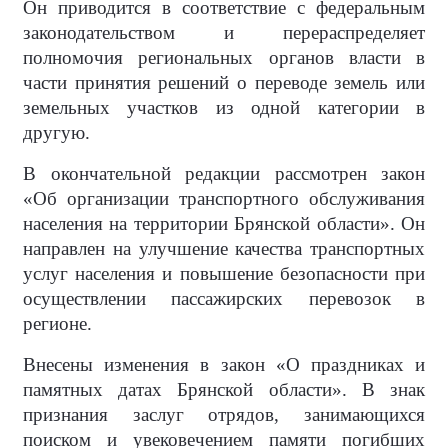
Он приводится в соответствие с федеральным
законодательством и перераспределяет
полномочия региональных органов власти в
части принятия решений о переводе земель или
земельных участков из одной категории в
другую.
В окончательной редакции рассмотрен закон
«Об организации транспортного обслуживания
населения на территории Брянской области». Он
направлен на улучшение качества транспортных
услуг населения и повышение безопасности при
осуществлении пассажирских перевозок в
регионе.
Внесены изменения в закон «О праздниках и
памятных датах Брянской области». В знак
признания заслуг отрядов, занимающихся
поиском и увековечением памяти погибших