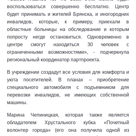
воспользоваться совершенно бесплатно. Центр
будет принимать и жителей Брянска, и иногородних
инвалидов, которые, к примеру, приехали в
областные больницы на обследование и которым
попросту негде остановиться. Одновременно в
центре смогут находиться 30 человек с
ограниченными возможностями», - подчеркнула
региональный координатор партпроекта.
В учреждении создадут все условия для комфорта и
уюта посетителей. В планах – приобретение
специального автомобиля с подъемником для
перевозки инвалидов, не имеющих собственной
машины.
Марина Чепиницкая, которая также является
обладателем Хрустального кубка «Почетный
волонтер города» (его она получила одной из