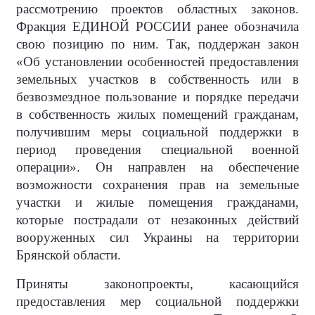
рассмотрению проектов областных законов.
Фракция ЕДИНОЙ РОССИИ ранее обозначила
свою позицию по ним. Так, поддержан закон
«Об установлении особенностей предоставления
земельных участков в собственность или в
безвозмездное пользование и порядке передачи
в собственность жилых помещений гражданам,
получившим меры социальной поддержки в
период проведения специальной военной
операции». Он направлен на обеспечение
возможности сохранения прав на земельные
участки и жилые помещения гражданами,
которые пострадали от незаконных действий
вооруженных сил Украины на территории
Брянской области.
Приняты законопроекты, касающийся
предоставления мер социальной поддержки