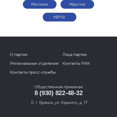
#Богомаз
#Щеглов
#ЕР32
О партии
Лица партии
Региональные отделения
Контакты РИК
Контакты пресс-службы
Общественная приемная
8 (930) 822-48-32
г. Брянск, ул. Горького, д. 17