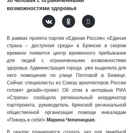
30 человек с ограниченными
возможностями здоровья
В рамках проекта партии «Единая Россия» «Единая
страна – доступная среда» в Брянске в скором
времени появится центр временного пребывания
для людей с ограниченными возможностями
здоровья. Администрация города уже выделила для
него помещение по улице Почтовой в Бежице.
Сейчас специалисты из Союза архитекторов России
готовят дизайн-проект. Об этом в интервью РИА
«Стрела» сообщила региональный координатор
партпроекта, руководитель брянской региональной
общественной организации помощи инвалидам
«Поверь в себя!»
Марина Чепиницкая
.
В центре планируется создать зал для лечебной