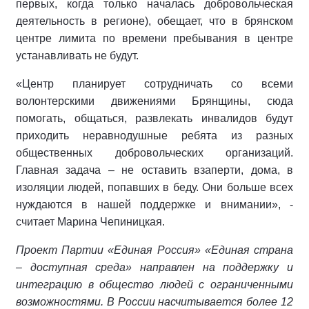
первых, когда только началась добровольческая
деятельность в регионе), обещает, что в брянском
центре лимита по времени пребывания в центре
устанавливать не будут.
«Центр планирует сотрудничать со всеми
волонтерскими движениями Брянщины, сюда
помогать, общаться, развлекать инвалидов будут
приходить неравнодушные ребята из разных
общественных добровольческих организаций.
Главная задача – не оставить взаперти, дома, в
изоляции людей, попавших в беду. Они больше всех
нуждаются в нашей поддержке и внимании», -
считает Марина Чепиницкая.
Проект Партии «Единая Россия» «Единая страна
– доступная среда» направлен на поддержку и
интеграцию в общество людей с ограниченными
возможностями. В России насчитывается более 12