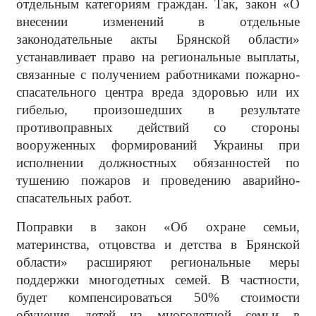
отдельным категориям граждан. Так, закон «О
внесении изменений в отдельные
законодательные акты Брянской области»
устанавливает право на региональные выплаты,
связанные с получением работниками пожарно-
спасательного центра вреда здоровью или их
гибелью, произошедших в результате
противоправных действий со стороны
вооруженных формирований Украины при
исполнении должностных обязанностей по
тушению пожаров и проведению аварийно-
спасательных работ.
Поправки в закон «Об охране семьи,
материнства, отцовства и детства в Брянской
области» расширяют региональные меры
поддержки многодетных семей. В частности,
будет компенсироваться 50% стоимости
обучения детей из многодетной семьи в