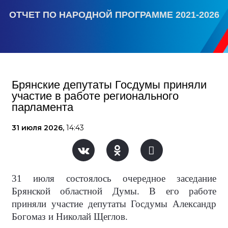
ОТЧЕТ ПО НАРОДНОЙ ПРОГРАММЕ 2021-2026
Брянские депутаты Госдумы приняли
участие в работе регионального
парламента
31 июля 2026,
14:43
31 июля состоялось очередное заседание
Брянской областной Думы. В его работе
приняли участие депутаты Госдумы Александр
Богомаз и Николай Щеглов.