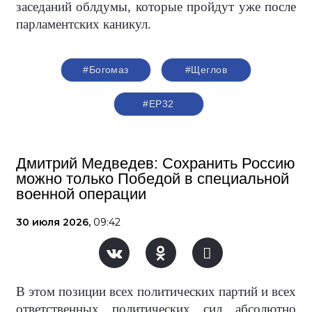
заседаний облдумы, которые пройдут уже после
парламентских каникул.
#Богомаз
#Щеглов
#ЕР32
Дмитрий Медведев: Сохранить Россию
можно только Победой в специальной
военной операции
30 июля 2026,
09:42
В этом позиции всех политических партий и всех
ответственных политических сил абсолютно