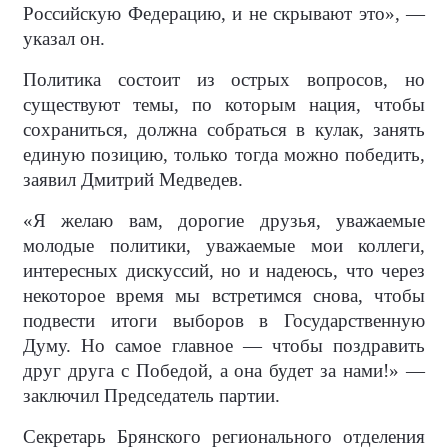
Российскую Федерацию, и не скрывают это», —
указал он.
Политика состоит из острых вопросов, но
существуют темы, по которым нация, чтобы
сохраниться, должна собраться в кулак, занять
единую позицию, только тогда можно победить,
заявил Дмитрий Медведев.
«Я желаю вам, дорогие друзья, уважаемые
молодые политики, уважаемые мои коллеги,
интересных дискуссий, но и надеюсь, что через
некоторое время мы встретимся снова, чтобы
подвести итоги выборов в Государственную
Думу. Но самое главное — чтобы поздравить
друг друга с Победой, а она будет за нами!» —
заключил Председатель партии.
Секретарь Брянского регионального отделения