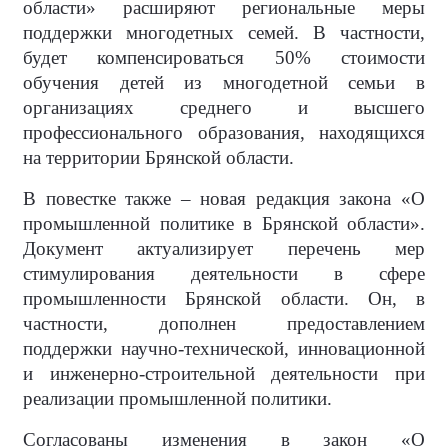
области» расширяют региональные меры
поддержки многодетных семей. В частности,
будет компенсироваться 50% стоимости
обучения детей из многодетной семьи в
организациях среднего и высшего
профессионального образования, находящихся
на территории Брянской области.
В повестке также – новая редакция закона «О
промышленной политике в Брянской области».
Документ актуализирует перечень мер
стимулирования деятельности в сфере
промышленности Брянской области. Он, в
частности, дополнен предоставлением
поддержки научно-технической, инновационной
и инженерно-строительной деятельности при
реализации промышленной политики.
Согласованы изменения в закон «О