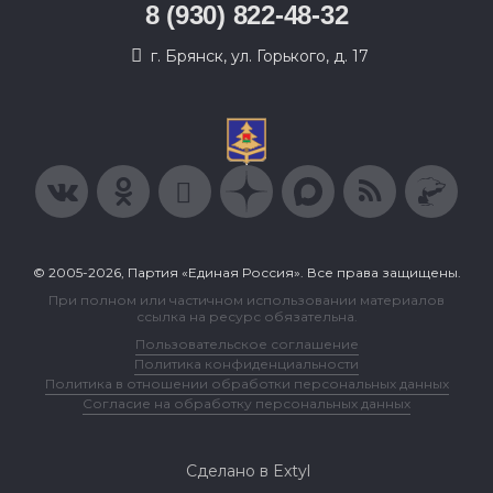
8 (930) 822-48-32
г. Брянск, ул. Горького, д. 17
© 2005-2026, Партия «Единая Россия». Все права защищены.
При полном или частичном использовании материалов
ссылка на ресурс обязательна.
Пользовательское соглашение
Политика конфиденциальности
Политика в отношении обработки персональных данных
Согласие на обработку персональных данных
Сделано в Extyl