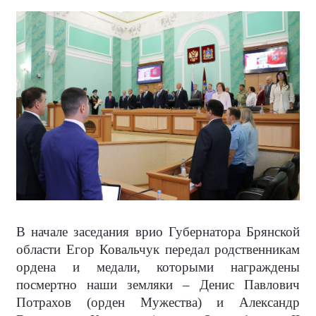
В начале заседания врио Губернатора Брянской
области Егор Ковальчук передал родственникам
ордена и медали, которыми награждены
посмертно наши земляки – Денис Павлович
Потрахов (орден Мужества) и Александр