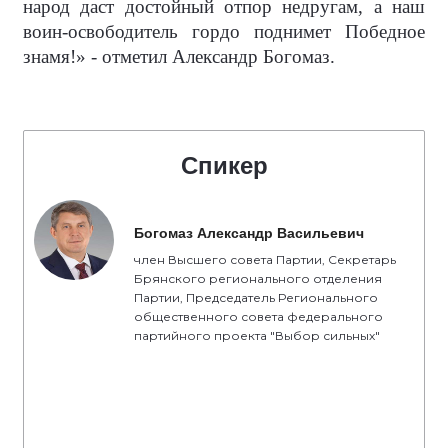
народ даст достойный отпор недругам, а наш
воин-освободитель гордо поднимет Победное
знамя!» - отметил Александр Богомаз.
Спикер
Богомаз Александр Васильевич
член Высшего совета Партии, Секретарь
Брянского регионального отделения
Партии, Председатель Регионального
общественного совета федерального
партийного проекта "Выбор сильных"