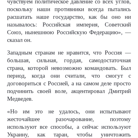
чувствуем политическое давление со всех углов,
поскольку наши противники всегда пытались
расшатать наше государство, как бы оно ни
называлось: Российская империя, Советский
Союз, нынешнюю Российскую Федерацию», —
сказал он.
Западным странам не нравится, что Россия —
большая, сильная, гордая, самодостаточная
страна, которой невозможно командовать. Был
период, когда они считали, что смогут с
договориться с Россией, а на самом деле просто
подчинить своей воле, акцентировал Дмитрий
Медведев.
«Но им это не удалось, они испытывают
жесточайшее разочарование, поэтому
используют все способы, а сейчас используют
Украину, как таран, чтобы уничтожить