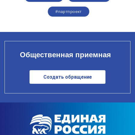
#партпроект
Общественная приемная
Создать обращение