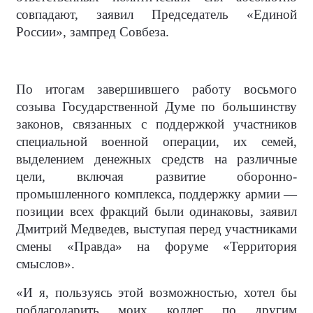
совпадают, заявил Председатель «Единой
России», зампред Совбеза.
По итогам завершившего работу восьмого
созыва Государственной Думе по большинству
законов, связанных с поддержкой участников
специальной военной операции, их семей,
выделением денежных средств на различные
цели, включая развитие оборонно-
промышленного комплекса, поддержку армии —
позиции всех фракций были одинаковы, заявил
Дмитрий Медведев, выступая перед участниками
смены «Правда» на форуме «Территория
смыслов».
«И я, пользуясь этой возможностью, хотел бы
поблагодарить моих коллег по другим