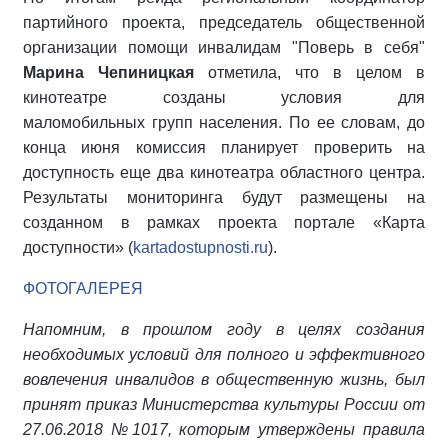
партийного проекта, председатель общественной
организации помощи инвалидам "Поверь в себя"
Марина Чепиницкая
отметила, что в целом в
кинотеатре созданы условия для
маломобильных групп населения. По ее словам, до
конца июня комиссия планирует проверить на
доступность еще два кинотеатра областного центра.
Результаты мониторинга будут размещены на
созданном в рамках проекта портале «Карта
доступности» (
kartadostupnosti.ru
).
ФОТОГАЛЕРЕЯ
Напомним, в прошлом году в целях создания
необходимых условий для полного и эффективного
вовлечения инвалидов в общественную жизнь, был
принят приказ Министерства культуры России от
27.06.2018 №1017, которым утверждены правила