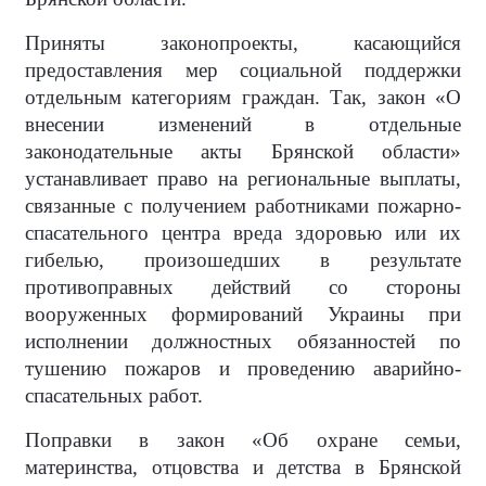
Приняты законопроекты, касающийся
предоставления мер социальной поддержки
отдельным категориям граждан. Так, закон «О
внесении изменений в отдельные
законодательные акты Брянской области»
устанавливает право на региональные выплаты,
связанные с получением работниками пожарно-
спасательного центра вреда здоровью или их
гибелью, произошедших в результате
противоправных действий со стороны
вооруженных формирований Украины при
исполнении должностных обязанностей по
тушению пожаров и проведению аварийно-
спасательных работ.
Поправки в закон «Об охране семьи,
материнства, отцовства и детства в Брянской