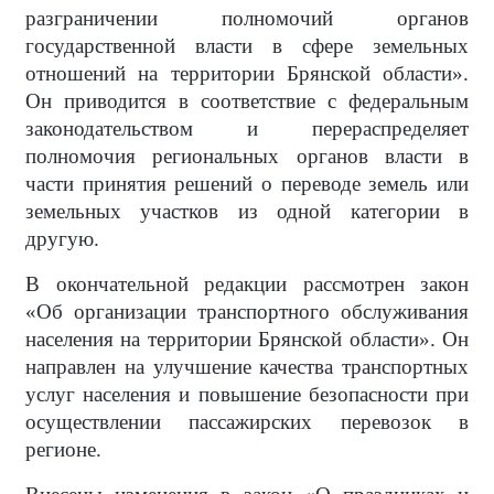
разграничении полномочий органов
государственной власти в сфере земельных
отношений на территории Брянской области».
Он приводится в соответствие с федеральным
законодательством и перераспределяет
полномочия региональных органов власти в
части принятия решений о переводе земель или
земельных участков из одной категории в
другую.
В окончательной редакции рассмотрен закон
«Об организации транспортного обслуживания
населения на территории Брянской области». Он
направлен на улучшение качества транспортных
услуг населения и повышение безопасности при
осуществлении пассажирских перевозок в
регионе.