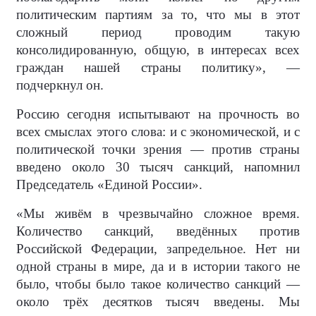
политическим партиям за то, что мы в этот
сложный период проводим такую
консолидированную, общую, в интересах всех
граждан нашей страны политику», —
подчеркнул он.
Россию сегодня испытывают на прочность во
всех смыслах этого слова: и с экономической, и с
политической точки зрения — против страны
введено около 30 тысяч санкций, напомнил
Председатель «Единой России».
«Мы живём в чрезвычайно сложное время.
Количество санкций, введённых против
Российской Федерации, запредельное. Нет ни
одной страны в мире, да и в истории такого не
было, чтобы было такое количество санкций —
около трёх десятков тысяч введены. Мы