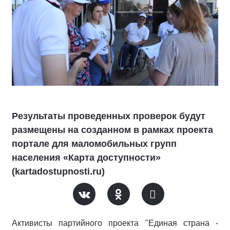
Результаты проведенных проверок будут
размещены на созданном в рамках проекта
портале для маломобильных групп
населения «Карта доступности»
(kartadostupnosti.ru)
Активисты партийного проекта "Единая страна -