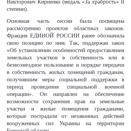
Викторович Кириенко (медаль «За храбрость» II
степени).
Основная часть сессии была посвящена
рассмотрению проектов областных законов.
Фракция ЕДИНОЙ РОССИИ ранее обозначила
свою позицию по ним. Так, поддержан закон
«Об установлении особенностей предоставления
земельных участков в собственность или в
безвозмездное пользование и порядке передачи
в собственность жилых помещений гражданам,
получившим меры социальной поддержки в
период проведения специальной военной
операции». Он направлен на обеспечение
возможности сохранения прав на земельные
участки и жилые помещения гражданами,
которые пострадали от незаконных действий
вооруженных сил Украины на территории
Брянской области.