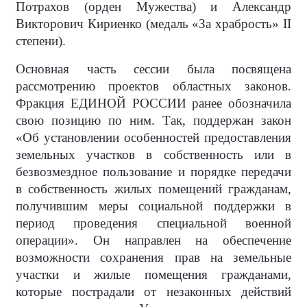
Потрахов (орден Мужества) и Александр
Викторович Кириенко (медаль «За храбрость» II
степени).
Основная часть сессии была посвящена
рассмотрению проектов областных законов.
Фракция ЕДИНОЙ РОССИИ ранее обозначила
свою позицию по ним. Так, поддержан закон
«Об установлении особенностей предоставления
земельных участков в собственность или в
безвозмездное пользование и порядке передачи
в собственность жилых помещений гражданам,
получившим меры социальной поддержки в
период проведения специальной военной
операции». Он направлен на обеспечение
возможности сохранения прав на земельные
участки и жилые помещения гражданами,
которые пострадали от незаконных действий