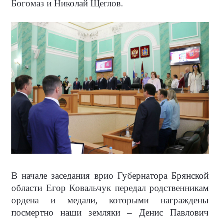
Богомаз и Николай Щеглов.
В начале заседания врио Губернатора Брянской
области Егор Ковальчук передал родственникам
ордена и медали, которыми награждены
посмертно наши земляки – Денис Павлович