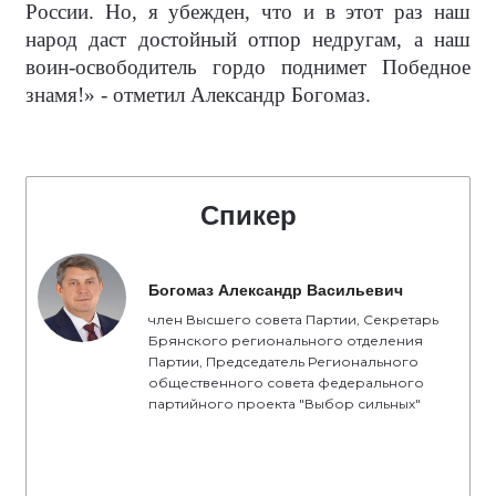
России. Но, я убежден, что и в этот раз наш
народ даст достойный отпор недругам, а наш
воин-освободитель гордо поднимет Победное
знамя!» - отметил Александр Богомаз.
Спикер
Богомаз Александр Васильевич
член Высшего совета Партии, Секретарь
Брянского регионального отделения
Партии, Председатель Регионального
общественного совета федерального
партийного проекта "Выбор сильных"