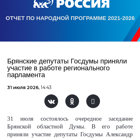
ОТЧЕТ ПО НАРОДНОЙ ПРОГРАММЕ 2021-2026
Брянские депутаты Госдумы приняли
участие в работе регионального
парламента
31 июля 2026,
14:43
31 июля состоялось очередное заседание
Брянской областной Думы. В его работе
приняли участие депутаты Госдумы Александр