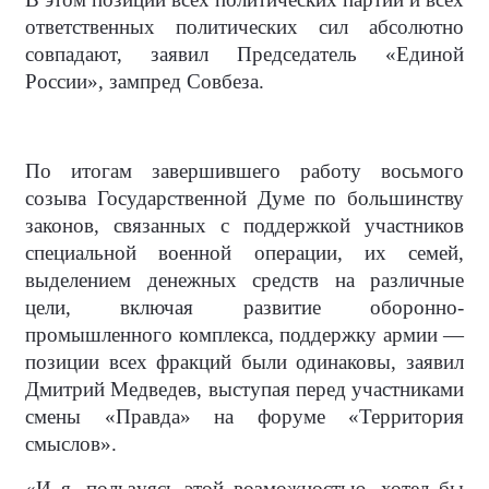
ответственных политических сил абсолютно
совпадают, заявил Председатель «Единой
России», зампред Совбеза.
По итогам завершившего работу восьмого
созыва Государственной Думе по большинству
законов, связанных с поддержкой участников
специальной военной операции, их семей,
выделением денежных средств на различные
цели, включая развитие оборонно-
промышленного комплекса, поддержку армии —
позиции всех фракций были одинаковы, заявил
Дмитрий Медведев, выступая перед участниками
смены «Правда» на форуме «Территория
смыслов».
«И я, пользуясь этой возможностью, хотел бы