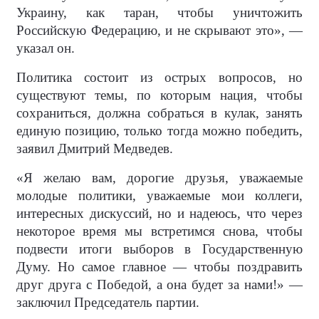
Украину, как таран, чтобы уничтожить
Российскую Федерацию, и не скрывают это», —
указал он.
Политика состоит из острых вопросов, но
существуют темы, по которым нация, чтобы
сохраниться, должна собраться в кулак, занять
единую позицию, только тогда можно победить,
заявил Дмитрий Медведев.
«Я желаю вам, дорогие друзья, уважаемые
молодые политики, уважаемые мои коллеги,
интересных дискуссий, но и надеюсь, что через
некоторое время мы встретимся снова, чтобы
подвести итоги выборов в Государственную
Думу. Но самое главное — чтобы поздравить
друг друга с Победой, а она будет за нами!» —
заключил Председатель партии.