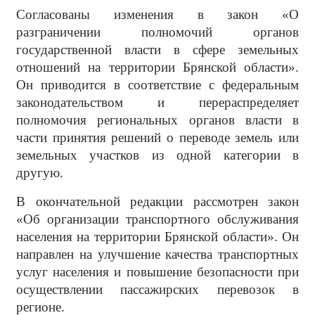
Согласованы изменения в закон «О
разграничении полномочий органов
государственной власти в сфере земельных
отношений на территории Брянской области».
Он приводится в соответствие с федеральным
законодательством и перераспределяет
полномочия региональных органов власти в
части принятия решений о переводе земель или
земельных участков из одной категории в
другую.
В окончательной редакции рассмотрен закон
«Об организации транспортного обслуживания
населения на территории Брянской области». Он
направлен на улучшение качества транспортных
услуг населения и повышение безопасности при
осуществлении пассажирских перевозок в
регионе.