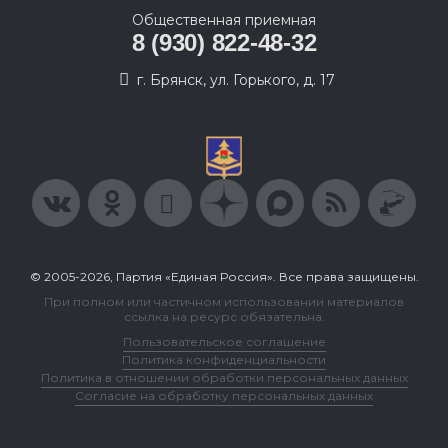
Общественная приемная
8 (930) 822-48-32
г. Брянск, ул. Горького, д. 17
© 2005-2026, Партия «Единая Россия». Все права защищены.
При полном или частичном использовании материалов
ссылка на ресурс обязательна.
Пользовательское соглашение
Политика конфиденциальности
Политика в отношении обработки персональных данных
Согласие на обработку персональных данных