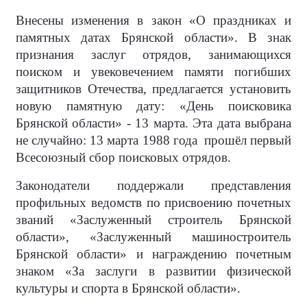
Внесены изменения в закон «О праздниках и
памятных датах Брянской области». В знак
признания заслуг отрядов, занимающихся
поиском и увековечением памяти погибших
защитников Отечества, предлагается установить
новую памятную дату: «День поисковика
Брянской области» - 13 марта. Эта дата выбрана
не случайно: 13 марта 1988 года прошёл первый
Всесоюзный сбор поисковых отрядов.
Законодатели поддержали представления
профильных ведомств по присвоению почетных
званий «Заслуженный строитель Брянской
области», «Заслуженный машиностроитель
Брянской области» и награждению почетным
знаком «За заслуги в развитии физической
культуры и спорта в Брянской области».