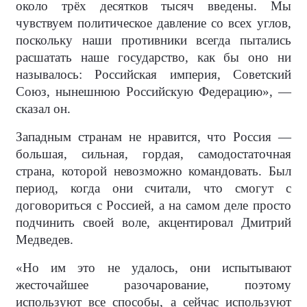
около трёх десятков тысяч введены. Мы
чувствуем политическое давление со всех углов,
поскольку наши противники всегда пытались
расшатать наше государство, как бы оно ни
называлось: Российская империя, Советский
Союз, нынешнюю Российскую Федерацию», —
сказал он.
Западным странам не нравится, что Россия —
большая, сильная, гордая, самодостаточная
страна, которой невозможно командовать. Был
период, когда они считали, что смогут с
договориться с Россией, а на самом деле просто
подчинить своей воле, акцентировал Дмитрий
Медведев.
«Но им это не удалось, они испытывают
жесточайшее разочарование, поэтому
используют все способы, а сейчас используют