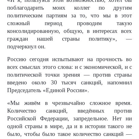
поблагодарить моих коллег по другим
политическим партиям за то, что мы в этот
сложный период проводим такую
консолидированную, общую, в интересах всех
граждан нашей страны политику», —
подчеркнул он.
Россию сегодня испытывают на прочность во
всех смыслах этого слова: и с экономической, и с
политической точки зрения — против страны
введено около 30 тысяч санкций, напомнил
Председатель «Единой России».
«Мы живём в чрезвычайно сложное время.
Количество санкций, введённых против
Российской Федерации, запредельное. Нет ни
одной страны в мире, да и в истории такого не
было, чтобы было такое количество санкций —