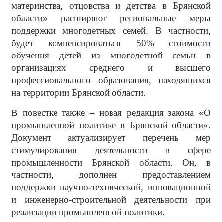
материнства, отцовства и детства в Брянской
области» расширяют региональные меры
поддержки многодетных семей. В частности,
будет компенсироваться 50% стоимости
обучения детей из многодетной семьи в
организациях среднего и высшего
профессионального образования, находящихся
на территории Брянской области.
В повестке также – новая редакция закона «О
промышленной политике в Брянской области».
Документ актуализирует перечень мер
стимулирования деятельности в сфере
промышленности Брянской области. Он, в
частности, дополнен предоставлением
поддержки научно-технической, инновационной
и инженерно-строительной деятельности при
реализации промышленной политики.