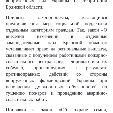
вооруженных сил Украины на территории
Брянской области.
Приняты законопроекты, касающийся
предоставления мер социальной поддержки
отдельным категориям граждан. Так, закон «О
внесении изменений в отдельные
законодательные акты Брянской области»
устанавливает право на региональные выплаты,
связанные с получением работниками пожарно-
спасательного центра вреда здоровью или их
гибелью, произошедших в результате
противоправных действий со стороны
вооруженных формирований Украины при
исполнении должностных обязанностей по
тушению пожаров и проведению аварийно-
спасательных работ.
Поправки в закон «Об охране семьи,