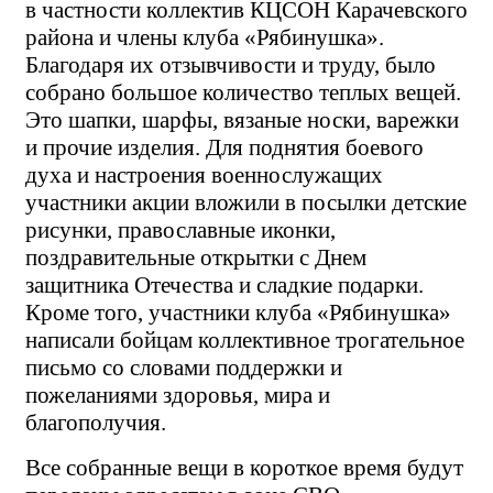
в частности коллектив КЦСОН Карачевского
района и члены клуба «Рябинушка».
Благодаря их отзывчивости и труду, было
собрано большое количество теплых вещей.
Это шапки, шарфы, вязаные носки, варежки
и прочие изделия. Для поднятия боевого
духа и настроения военнослужащих
участники акции вложили в посылки детские
рисунки, православные иконки,
поздравительные открытки с Днем
защитника Отечества и сладкие подарки.
Кроме того, участники клуба «Рябинушка»
написали бойцам коллективное трогательное
письмо со словами поддержки и
пожеланиями здоровья, мира и
благополучия.
Все собранные вещи в короткое время будут