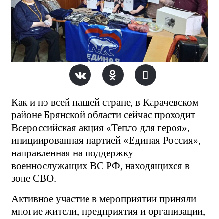
Как и по всей нашей стране, в Карачевском
районе Брянской области сейчас проходит
Всероссийская акция «Тепло для героя»,
инициированная партией «Единая Россия»,
направленная на поддержку
военнослужащих ВС РФ, находящихся в
зоне СВО
.
Активное участие в мероприятии приняли
многие жители, предприятия и организации,