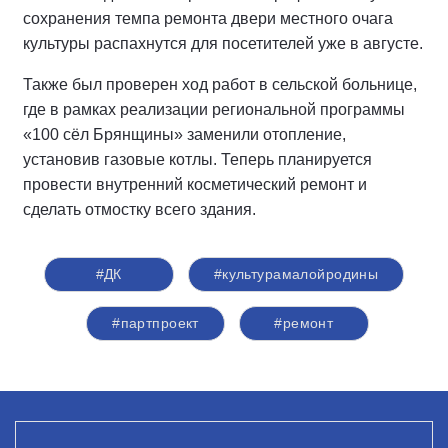
сохранения темпа ремонта двери местного очага
культуры распахнутся для посетителей уже в августе.
Также был проверен ход работ в сельской больнице,
где в рамках реализации региональной программы
«100 сёл Брянщины» заменили отопление,
установив газовые котлы. Теперь планируется
провести внутренний косметический ремонт и
сделать отмостку всего здания.
#ДК
#культурамалойродины
#партпроект
#ремонт