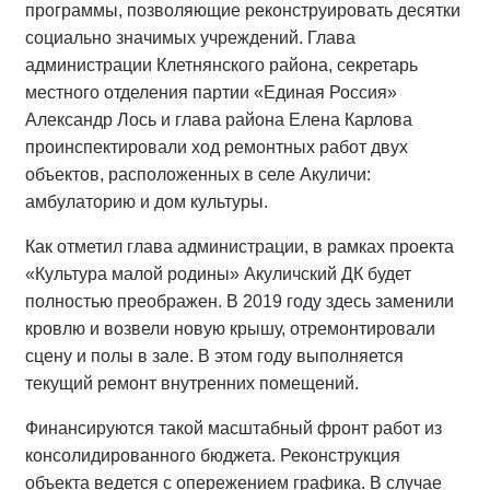
программы, позволяющие реконструировать десятки
социально значимых учреждений. Глава
администрации Клетнянского района, секретарь
местного отделения партии «Единая Россия»
Александр Лось и глава района Елена Карлова
проинспектировали ход ремонтных работ двух
объектов, расположенных в селе Акуличи:
амбулаторию и дом культуры.
Как отметил глава администрации, в рамках проекта
«Культура малой родины» Акуличский ДК будет
полностью преображен. В 2019 году здесь заменили
кровлю и возвели новую крышу, отремонтировали
сцену и полы в зале. В этом году выполняется
текущий ремонт внутренних помещений.
Финансируются такой масштабный фронт работ из
консолидированного бюджета. Реконструкция
объекта ведется с опережением графика. В случае