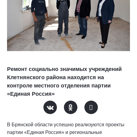
Ремонт социально значимых учреждений
Клетнянского района находится на
контроле местного отделения партии
«Единая Россия»
В Брянской области успешно реализуются проекты
партии «Единая Россия» и региональные