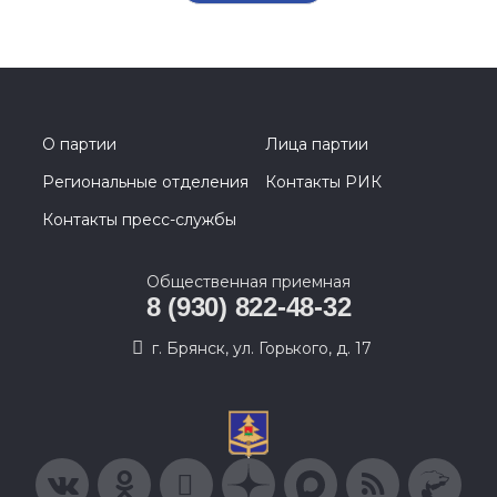
О партии
Лица партии
Региональные отделения
Контакты РИК
Контакты пресс-службы
Общественная приемная
8 (930) 822-48-32
г. Брянск, ул. Горького, д. 17