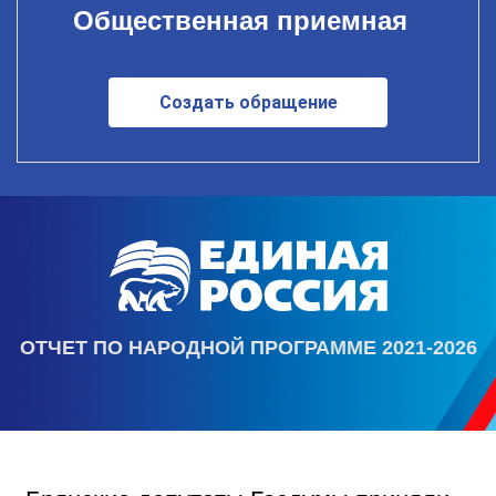
Общественная приемная
Создать обращение
ОТЧЕТ ПО НАРОДНОЙ ПРОГРАММЕ 2021-2026