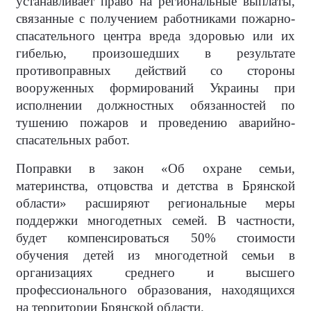
устанавливает право на региональные выплаты,
связанные с получением работниками пожарно-
спасательного центра вреда здоровью или их
гибелью, произошедших в результате
противоправных действий со стороны
вооруженных формирований Украины при
исполнении должностных обязанностей по
тушению пожаров и проведению аварийно-
спасательных работ.
Поправки в закон «Об охране семьи,
материнства, отцовства и детства в Брянской
области» расширяют региональные меры
поддержки многодетных семей. В частности,
будет компенсироваться 50% стоимости
обучения детей из многодетной семьи в
организациях среднего и высшего
профессионального образования, находящихся
на территории Брянской области.