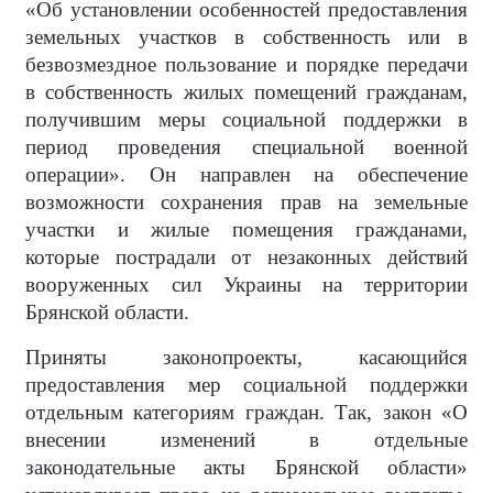
«Об установлении особенностей предоставления
земельных участков в собственность или в
безвозмездное пользование и порядке передачи
в собственность жилых помещений гражданам,
получившим меры социальной поддержки в
период проведения специальной военной
операции». Он направлен на обеспечение
возможности сохранения прав на земельные
участки и жилые помещения гражданами,
которые пострадали от незаконных действий
вооруженных сил Украины на территории
Брянской области.
Приняты законопроекты, касающийся
предоставления мер социальной поддержки
отдельным категориям граждан. Так, закон «О
внесении изменений в отдельные
законодательные акты Брянской области»