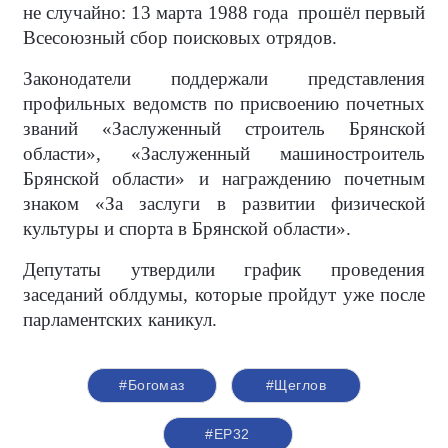
не случайно: 13 марта 1988 года прошёл первый
Всесоюзный сбор поисковых отрядов.
Законодатели поддержали представления
профильных ведомств по присвоению почетных
званий «Заслуженный строитель Брянской
области», «Заслуженный машиностроитель
Брянской области» и награждению почетным
знаком «За заслуги в развитии физической
культуры и спорта в Брянской области».
Депутаты утвердили график проведения
заседаний облдумы, которые пройдут уже после
парламентских каникул.
#Богомаз
#Щеглов
#ЕР32