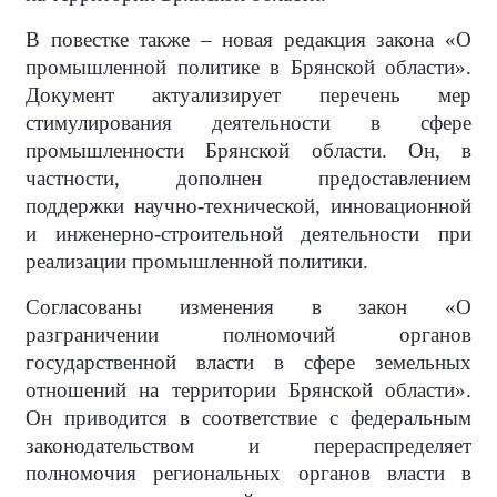
В повестке также – новая редакция закона «О
промышленной политике в Брянской области».
Документ актуализирует перечень мер
стимулирования деятельности в сфере
промышленности Брянской области. Он, в
частности, дополнен предоставлением
поддержки научно-технической, инновационной
и инженерно-строительной деятельности при
реализации промышленной политики.
Согласованы изменения в закон «О
разграничении полномочий органов
государственной власти в сфере земельных
отношений на территории Брянской области».
Он приводится в соответствие с федеральным
законодательством и перераспределяет
полномочия региональных органов власти в