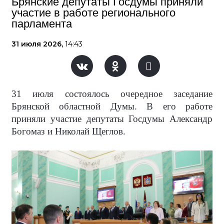
Брянские депутаты Госдумы приняли
участие в работе регионального
парламента
31 июля 2026,
14:43
31 июля состоялось очередное заседание
Брянской областной Думы. В его работе
приняли участие депутаты Госдумы Александр
Богомаз и Николай Щеглов.