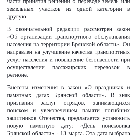
части принятия решений о переводе земель или
земельных участков из одной категории в
другую.
В окончательной редакции рассмотрен закон
«Об организации транспортного обслуживания
населения на территории Брянской области». Он
направлен на улучшение качества транспортных
услуг населения и повышение безопасности при
осуществлении пассажирских перевозок в
регионе.
Внесены изменения в закон «О праздниках и
памятных датах Брянской области». В знак
признания заслуг отрядов, занимающихся
поиском и увековечением памяти погибших
защитников Отечества, предлагается установить
новую памятную дату: «День поисковика
Брянской области» - 13 марта. Эта дата выбрана