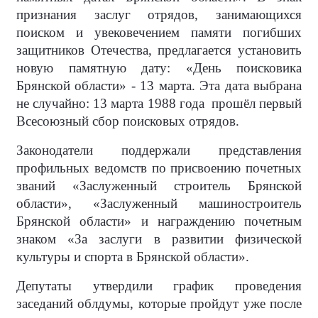
признания заслуг отрядов, занимающихся
поиском и увековечением памяти погибших
защитников Отечества, предлагается установить
новую памятную дату: «День поисковика
Брянской области» - 13 марта. Эта дата выбрана
не случайно: 13 марта 1988 года прошёл первый
Всесоюзный сбор поисковых отрядов.
Законодатели поддержали представления
профильных ведомств по присвоению почетных
званий «Заслуженный строитель Брянской
области», «Заслуженный машиностроитель
Брянской области» и награждению почетным
знаком «За заслуги в развитии физической
культуры и спорта в Брянской области».
Депутаты утвердили график проведения
заседаний облдумы, которые пройдут уже после