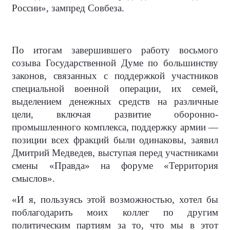
России», зампред Совбеза.
По итогам завершившего работу восьмого
созыва Государственной Думе по большинству
законов, связанных с поддержкой участников
специальной военной операции, их семей,
выделением денежных средств на различные
цели, включая развитие оборонно-
промышленного комплекса, поддержку армии —
позиции всех фракций были одинаковы, заявил
Дмитрий Медведев, выступая перед участниками
смены «Правда» на форуме «Территория
смыслов».
«И я, пользуясь этой возможностью, хотел бы
поблагодарить моих коллег по другим
политическим партиям за то, что мы в этот