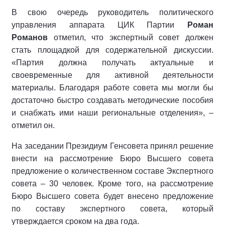
В свою очередь руководитель политического
управления аппарата ЦИК Партии
Роман
Романов
отметил, что экспертный совет должен
стать площадкой для содержательной дискуссии.
«Партия должна получать актуальные и
своевременные для активной деятельности
материалы. Благодаря работе совета мы могли бы
достаточно быстро создавать методические пособия
и снабжать ими наши региональные отделения», –
отметил он.
На заседании Президиум Генсовета принял решение
внести на рассмотрение Бюро Высшего совета
предложение о количественном составе Экспертного
совета – 30 человек. Кроме того, на рассмотрение
Бюро Высшего совета будет внесено предложение
по составу экспертного совета, который
утверждается сроком на два года.