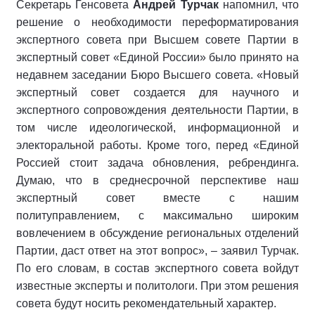
Секретарь Генсовета
Андрей Турчак
напомнил, что
решение о необходимости переформатирования
экспертного совета при Высшем совете Партии в
экспертный совет «Единой России» было принято на
недавнем заседании Бюро Высшего совета. «Новый
экспертный совет создается для научного и
экспертного сопровождения деятельности Партии, в
том числе идеологической, информационной и
электоральной работы. Кроме того, перед «Единой
Россией стоит задача обновления, ребрендинга.
Думаю, что в среднесрочной перспективе наш
экспертный совет вместе с нашим
политуправлением, с максимально широким
вовлечением в обсуждение региональных отделений
Партии, даст ответ на этот вопрос», – заявил Турчак.
По его словам, в состав экспертного совета войдут
известные эксперты и политологи. При этом решения
совета будут носить рекомендательный характер.