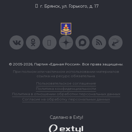
г. Брянск, ул. Горького, д. 17
© 2005-2026, Партия «Единая Россия». Все права защищены.
При полном или частичном использовании материалов
ссылка на ресурс обязательна.
Пользовательское соглашение
Политика конфиденциальности
Политика в отношении обработки персональных данных
Согласие на обработку персональных данных
Сделано в Extyl