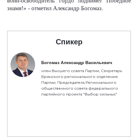
воин-освободитель гордо поднимет Победное
знамя!» - отметил Александр Богомаз.
Спикер
Богомаз Александр Васильевич
член Высшего совета Партии, Секретарь
Брянского регионального отделения
Партии, Председатель Регионального
общественного совета федерального
партийного проекта "Выбор сильных"