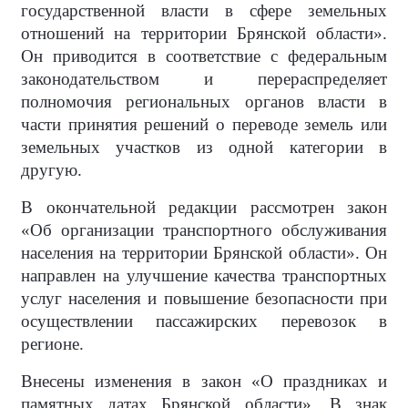
государственной власти в сфере земельных
отношений на территории Брянской области».
Он приводится в соответствие с федеральным
законодательством и перераспределяет
полномочия региональных органов власти в
части принятия решений о переводе земель или
земельных участков из одной категории в
другую.
В окончательной редакции рассмотрен закон
«Об организации транспортного обслуживания
населения на территории Брянской области». Он
направлен на улучшение качества транспортных
услуг населения и повышение безопасности при
осуществлении пассажирских перевозок в
регионе.
Внесены изменения в закон «О праздниках и
памятных датах Брянской области». В знак