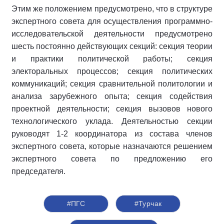
Этим же положением предусмотрено, что в структуре
экспертного совета для осуществления программно-
исследовательской деятельности предусмотрено
шесть постоянно действующих секций: секция теории
и практики политической работы; секция
электоральных процессов; секция политических
коммуникаций; секция сравнительной политологии и
анализа зарубежного опыта; секция содействия
проектной деятельности; секция вызовов нового
технологического уклада. Деятельностью секции
руководят 1-2 координатора из состава членов
экспертного совета, которые назначаются решением
экспертного совета по предложению его
председателя.
#ПГС
#Турчак