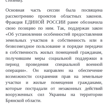
степени).
Основная часть сессии была посвящена
рассмотрению проектов областных законов.
Фракция ЕДИНОЙ РОССИИ ранее обозначила
свою позицию по ним. Так, поддержан закон
«Об установлении особенностей предоставления
земельных участков в собственность или в
безвозмездное пользование и порядке передачи
в собственность жилых помещений гражданам,
получившим меры социальной поддержки в
период проведения специальной военной
операции». Он направлен на обеспечение
возможности сохранения прав на земельные
участки и жилые помещения гражданами,
которые пострадали от незаконных действий
вооруженных сил Украины на территории
Брянской области.