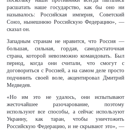
расшатать наше государство, как бы оно ни
называлось: Российская империя, Советский
Союз, нынешнюю Российскую Федерацию», —
сказал он.
Западным странам не нравится, что Россия —
большая, сильная, гордая, самодостаточная
страна, которой невозможно командовать. Был
период, когда они считали, что смогут с
договориться с Россией, а на самом деле просто
подчинить своей воле, акцентировал Дмитрий
Медведев.
«Но им это не удалось, они испытывают
жесточайшее разочарование, поэтому
используют все способы, а сейчас используют
Украину, как таран, чтобы уничтожить
Российскую Федерацию, и не скрывают это», —