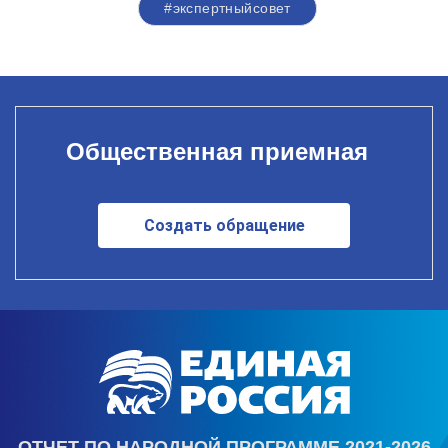
#экспертныйсовет
Общественная приемная
Создать обращение
ОТЧЕТ ПО НАРОДНОЙ ПРОГРАММЕ 2021-2026