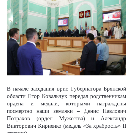
В начале заседания врио Губернатора Брянской
области Егор Ковальчук передал родственникам
ордена и медали, которыми награждены
посмертно наши земляки – Денис Павлович
Потрахов (орден Мужества) и Александр
Викторович Кириенко (медаль «За храбрость» II