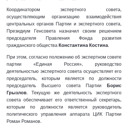
Координатором экспертного совета,
осуществляющим организацию взаимодействия
центральных органов Партии и экспертного совета,
Президиум Генсовета назначил своим решением
председателя Правления Фонда развития
гражданского общества
Константина Костина
.
При этом, согласно положению об экспертном совете
партии «Единая Россия», руководство
деятельностью экспертного совета осуществляет его
председатель, которым является по должности
председатель Высшего совета Партии
Борис
Грызлов
. Текущую же деятельность экспертного
совета обеспечивает его ответственный секретарь,
которым по должности является руководитель
политического управления аппарата ЦИК Партии
Роман Романов.