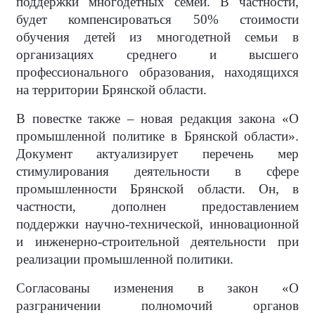
поддержки многодетных семей. В частности,
будет компенсироваться 50% стоимости
обучения детей из многодетной семьи в
организациях среднего и высшего
профессионального образования, находящихся
на территории Брянской области.
В повестке также – новая редакция закона «О
промышленной политике в Брянской области».
Документ актуализирует перечень мер
стимулирования деятельности в сфере
промышленности Брянской области. Он, в
частности, дополнен предоставлением
поддержки научно-технической, инновационной
и инженерно-строительной деятельности при
реализации промышленной политики.
Согласованы изменения в закон «О
разграничении полномочий органов