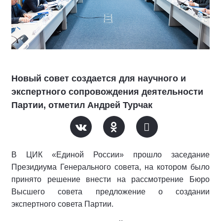
Новый совет создается для научного и
экспертного сопровождения деятельности
Партии, отметил Андрей Турчак
В ЦИК «Единой России» прошло заседание
Президиума Генерального совета, на котором было
принято решение внести на рассмотрение Бюро
Высшего совета предложение о создании
экспертного совета Партии.