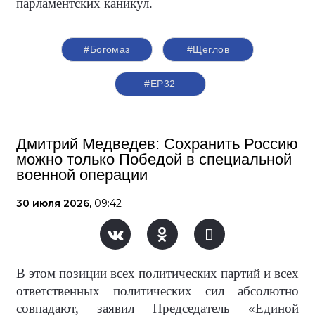
парламентских каникул.
#Богомаз
#Щеглов
#ЕР32
Дмитрий Медведев: Сохранить Россию
можно только Победой в специальной
военной операции
30 июля 2026,
09:42
В этом позиции всех политических партий и всех
ответственных политических сил абсолютно
совпадают, заявил Председатель «Единой