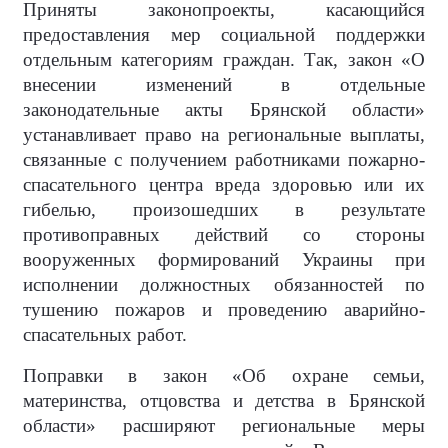
Приняты законопроекты, касающийся
предоставления мер социальной поддержки
отдельным категориям граждан. Так, закон «О
внесении изменений в отдельные
законодательные акты Брянской области»
устанавливает право на региональные выплаты,
связанные с получением работниками пожарно-
спасательного центра вреда здоровью или их
гибелью, произошедших в результате
противоправных действий со стороны
вооруженных формирований Украины при
исполнении должностных обязанностей по
тушению пожаров и проведению аварийно-
спасательных работ.
Поправки в закон «Об охране семьи,
материнства, отцовства и детства в Брянской
области» расширяют региональные меры