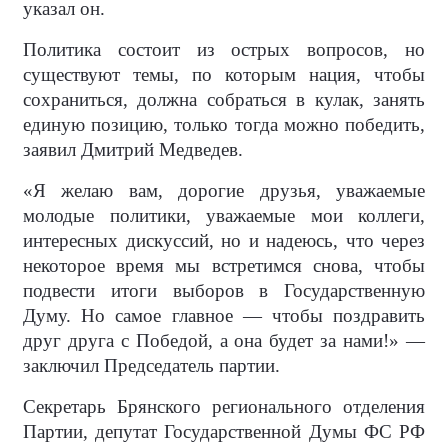
указал он.
Политика состоит из острых вопросов, но
существуют темы, по которым нация, чтобы
сохраниться, должна собраться в кулак, занять
единую позицию, только тогда можно победить,
заявил Дмитрий Медведев.
«Я желаю вам, дорогие друзья, уважаемые
молодые политики, уважаемые мои коллеги,
интересных дискуссий, но и надеюсь, что через
некоторое время мы встретимся снова, чтобы
подвести итоги выборов в Государственную
Думу. Но самое главное — чтобы поздравить
друг друга с Победой, а она будет за нами!» —
заключил Председатель партии.
Секретарь Брянского регионального отделения
Партии, депутат Государственной Думы ФС РФ