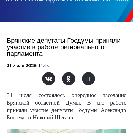
Брянские депутаты Госдумы приняли
участие в работе регионального
парламента
31 июля 2026,
14:43
31 июля состоялось очередное заседание
Брянской областной Думы. В его работе
приняли участие депутаты Госдумы Александр
Богомаз и Николай Щеглов.