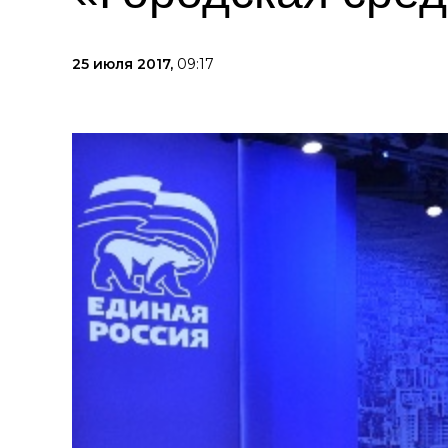
25 июля 2017,
09:17