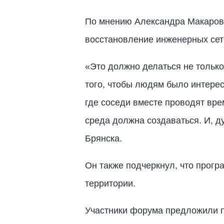
По мнению Александра Макарова
восстановление инженерных сет
«Это должно делаться не только
того, чтобы людям было интерес
где соседи вместе проводят вре
среда должна создаваться. И, д
Брянска.
Он также подчеркнул, что прогр
территории.
Участники форума предложили п