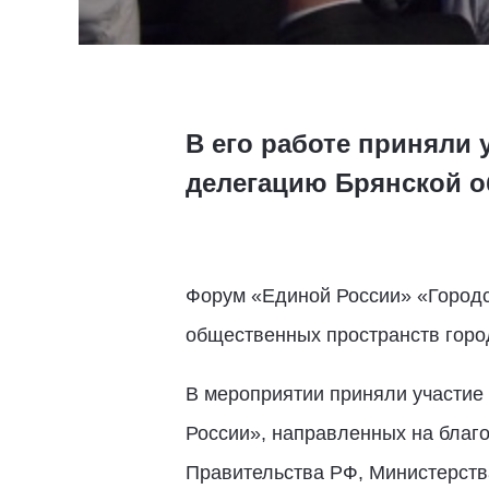
В его работе приняли 
делегацию Брянской о
Форум «Единой России» «Городс
общественных пространств город
В мероприятии приняли участие
России», направленных на благо
Правительства РФ, Министерств