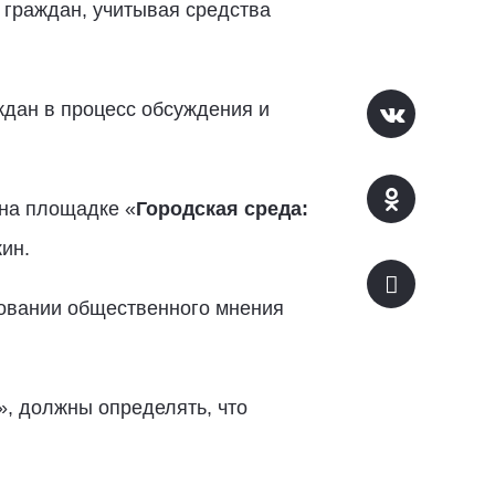
граждан, учитывая средства
дан в процесс обсуждения и
на площадке «
Городская среда:
ин.
ровании общественного мнения
, должны определять, что