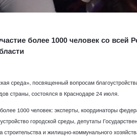
участие более 1000 человек со всей 
бласти
кая среда», посвященный вопросам благоустройства
ов страны, состоялся в Краснодаре 24 июля.
 более 1000 человек: эксперты, координаторы феде
устройство городской среды, депутаты Государстве
а строительства и жилищно-коммунального хозяйств