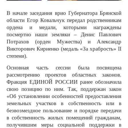
В начале заседания врио Губернатора Брянской
области Егор Ковальчук передал родственникам
ордена и медали, которыми награждены
посмертно наши земляки – Денис Павлович
Потрахов (орден Мужества) и Александр
Викторович Кириенко (медаль «За храбрость» II
степени).
Основная часть сессии была посвящена
рассмотрению проектов областных законов.
Фракция ЕДИНОЙ РОССИИ ранее обозначила
свою позицию по ним. Так, поддержан закон
«Об установлении особенностей предоставления
земельных участков в собственность или в
безвозмездное пользование и порядке передачи
в собственность жилых помещений гражданам,
получившим меры социальной поддержки в