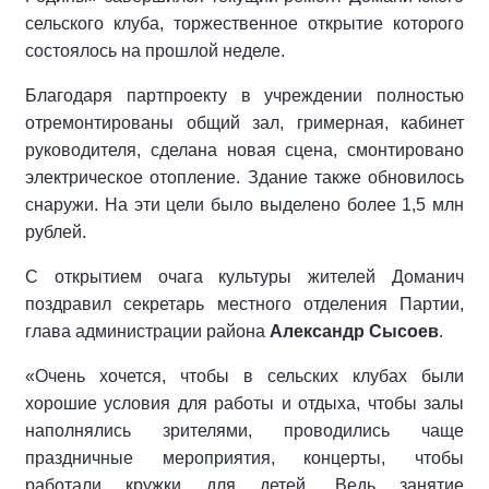
сельского клуба, торжественное открытие которого
состоялось на прошлой неделе.
Благодаря партпроекту в учреждении полностью
отремонтированы общий зал, гримерная, кабинет
руководителя, сделана новая сцена, смонтировано
электрическое отопление. Здание также обновилось
снаружи. На эти цели было выделено более 1,5 млн
рублей.
С открытием очага культуры жителей Доманич
поздравил секретарь местного отделения Партии,
глава администрации района
Александр Сысоев
.
«Очень хочется, чтобы в сельских клубах были
хорошие условия для работы и отдыха, чтобы залы
наполнялись зрителями, проводились чаще
праздничные мероприятия, концерты, чтобы
работали кружки для детей. Ведь занятие