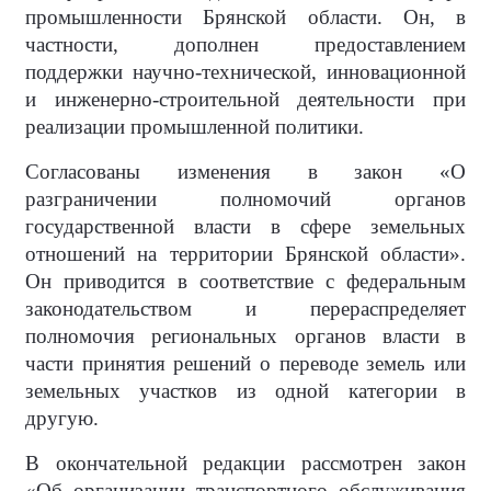
промышленности Брянской области. Он, в
частности, дополнен предоставлением
поддержки научно-технической, инновационной
и инженерно-строительной деятельности при
реализации промышленной политики.
Согласованы изменения в закон «О
разграничении полномочий органов
государственной власти в сфере земельных
отношений на территории Брянской области».
Он приводится в соответствие с федеральным
законодательством и перераспределяет
полномочия региональных органов власти в
части принятия решений о переводе земель или
земельных участков из одной категории в
другую.
В окончательной редакции рассмотрен закон
«Об организации транспортного обслуживания