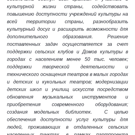
культурной жизни страны, содействовать
повышению доступности учреждений культуры на
всей территории страны, разнообразить
культурный досуг и расширить возможности для
дополнительного образования. Решение
поставленных задач осуществляется за счет
поддержки сельских клубов и Домов культуры в
городах с населением менее 50 тыс. человек;
поддержки творческой деятельности и
технического оснащения театров в малых городах
и детских и кукольных театров; модернизации
детских школ и училищ искусств посредством
обновления музыкальных инструментов и
приобретения современного оборудования;
создания модельных библиотек. С целью
обеспечения доступности услуг культуры для
людей, проживающих в отдаленных сельских
населенных пунктах, в рамках партпроекта