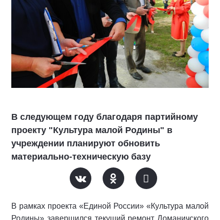
В следующем году благодаря партийному
проекту "Культура малой Родины" в
учреждении планируют обновить
материально-техническую базу
В рамках проекта «Единой России» «Культура малой
Родины» завершился текущий ремонт Доманичского