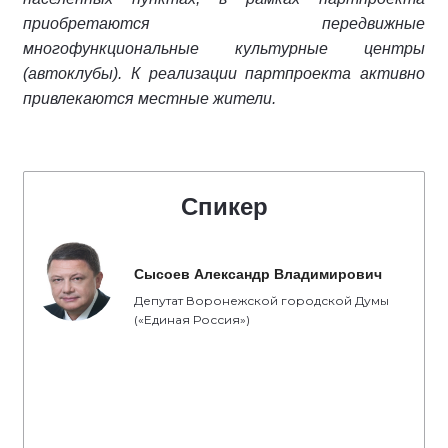
приобретаются передвижные
многофункциональные культурные центры
(автоклубы). К реализации партпроекта активно
привлекаются местные жители.
Спикер
Сысоев Александр Владимирович
Депутат Воронежской городской Думы
(«Единая Россия»)