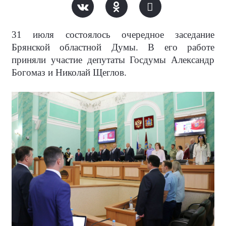
31 июля состоялось очередное заседание
Брянской областной Думы. В его работе
приняли участие депутаты Госдумы Александр
Богомаз и Николай Щеглов.