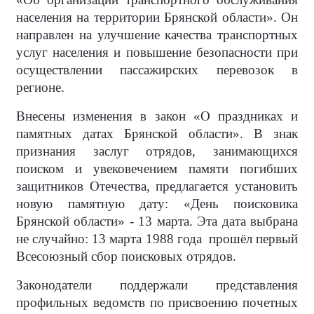
населения на территории Брянской области». Он
направлен на улучшение качества транспортных
услуг населения и повышение безопасности при
осуществлении пассажирских перевозок в
регионе.
Внесены изменения в закон «О праздниках и
памятных датах Брянской области». В знак
признания заслуг отрядов, занимающихся
поиском и увековечением памяти погибших
защитников Отечества, предлагается установить
новую памятную дату: «День поисковика
Брянской области» - 13 марта. Эта дата выбрана
не случайно: 13 марта 1988 года прошёл первый
Всесоюзный сбор поисковых отрядов.
Законодатели поддержали представления
профильных ведомств по присвоению почетных