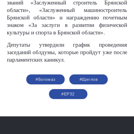
званий «Заслуженный строитель Брянской
области», «Заслуженный машиностроитель
Брянской области» и награждению почетным
знаком «За заслуги в развитии физической
культуры и спорта в Брянской области».
Депутаты утвердили график проведения
заседаний облдумы, которые пройдут уже после
парламентских каникул.
#Богомаз
#Щеглов
#ЕР32