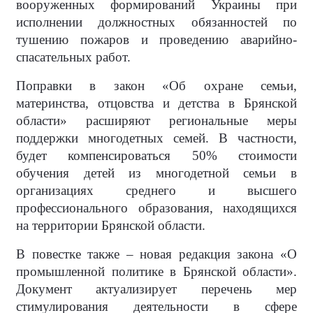
вооруженных формирований Украины при
исполнении должностных обязанностей по
тушению пожаров и проведению аварийно-
спасательных работ.
Поправки в закон «Об охране семьи,
материнства, отцовства и детства в Брянской
области» расширяют региональные меры
поддержки многодетных семей. В частности,
будет компенсироваться 50% стоимости
обучения детей из многодетной семьи в
организациях среднего и высшего
профессионального образования, находящихся
на территории Брянской области.
В повестке также – новая редакция закона «О
промышленной политике в Брянской области».
Документ актуализирует перечень мер
стимулирования деятельности в сфере