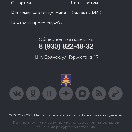
О партии
Лица партии
Региональные отделения
Контакты РИК
Контакты пресс-службы
Общественная приемная
8 (930) 822-48-32
г. Брянск, ул. Горького, д. 17
© 2005-2026, Партия «Единая Россия». Все права защищены.
При полном или частичном использовании материалов
ссылка на ресурс обязательна.