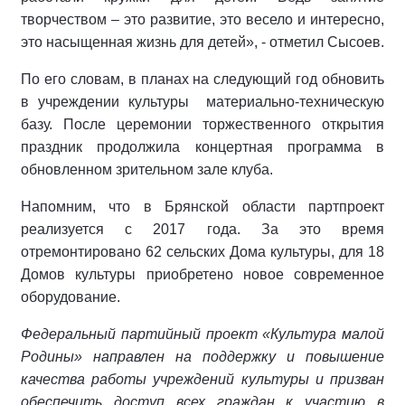
творчеством – это развитие, это весело и интересно,
это насыщенная жизнь для детей», - отметил Сысоев.
По его словам, в планах на следующий год обновить
в учреждении культуры материально-техническую
базу. После церемонии торжественного открытия
праздник продолжила концертная программа в
обновленном зрительном зале клуба.
Напомним, что в Брянской области партпроект
реализуется с 2017 года. За это время
отремонтировано 62 сельских Дома культуры, для 18
Домов культуры приобретено новое современное
оборудование.
Федеральный партийный проект «Культура малой
Родины» направлен на поддержку и повышение
качества работы учреждений культуры и призван
обеспечить доступ всех граждан к участию в