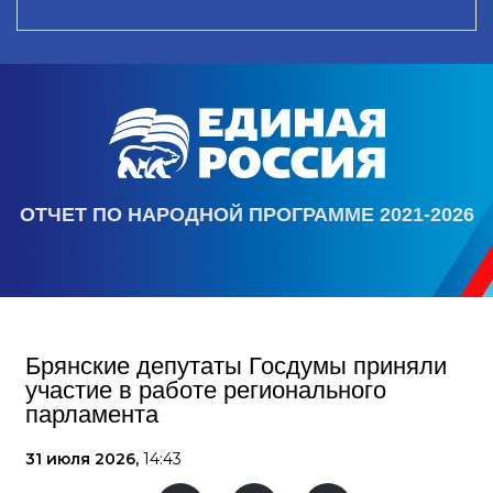
ОТЧЕТ ПО НАРОДНОЙ ПРОГРАММЕ 2021-2026
Брянские депутаты Госдумы приняли
участие в работе регионального
парламента
31 июля 2026,
14:43