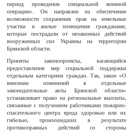
период проведения специальной военной
операции». Он направлен на обеспечение
возможности сохранения прав на земельные
участки и жилые помещения гражданами,
которые пострадали от незаконных действий
вооруженных сил Украины на территории
Брянской области.
Приняты законопроекты, касающийся
предоставления мер социальной поддержки
отдельным категориям граждан. Так, закон «О
внесении изменений в отдельные
законодательные акты Брянской области»
устанавливает право на региональные выплаты,
связанные с получением работниками пожарно-
спасательного центра вреда здоровью или их
гибелью, произошедших в результате
противоправных действий со стороны