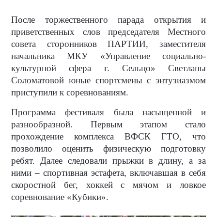
После торжественного парада открытия и
приветственных слов председателя Местного
совета сторонников ПАРТИИ, заместителя
начальника МКУ «Управление социально-
культурной сфера г. Сельцо» Светланы
Соломатовой юные спортсмены с энтузиазмом
приступили к соревнованиям.
Программа фестиваля была насыщенной и
разнообразной. Первым этапом стало
прохождение комплекса ВФСК ГТО, что
позволило оценить физическую подготовку
ребят. Далее следовали прыжки в длину, а за
ними – спортивная эстафета, включавшая в себя
скоростной бег, хоккей с мячом и ловкое
соревнование «Кубики».