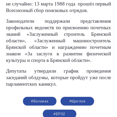
не случайно: 13 марта 1988 года прошёл первый
Всесоюзный сбор поисковых отрядов.
Законодатели поддержали представления
профильных ведомств по присвоению почетных
званий «Заслуженный строитель Брянской
области», «Заслуженный машиностроитель
Брянской области» и награждению почетным
знаком «За заслуги в развитии физической
культуры и спорта в Брянской области».
Депутаты утвердили график проведения
заседаний облдумы, которые пройдут уже после
парламентских каникул.
#Богомаз
#Щеглов
#ЕР32