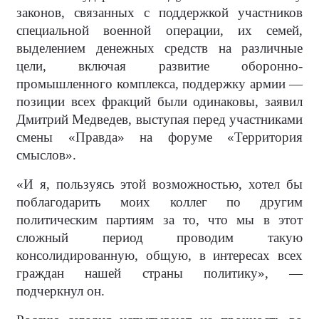
законов, связанных с поддержкой участников
специальной военной операции, их семей,
выделением денежных средств на различные
цели, включая развитие оборонно-
промышленного комплекса, поддержку армии —
позиции всех фракций были одинаковы, заявил
Дмитрий Медведев, выступая перед участниками
смены «Правда» на форуме «Территория
смыслов».
«И я, пользуясь этой возможностью, хотел бы
поблагодарить моих коллег по другим
политическим партиям за то, что мы в этот
сложный период проводим такую
консолидированную, общую, в интересах всех
граждан нашей страны политику», —
подчеркнул он.