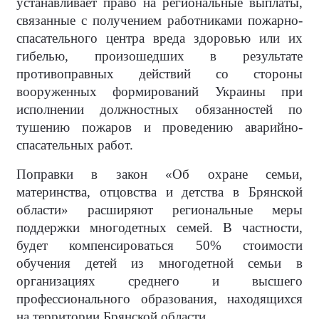
устанавливает право на региональные выплаты,
связанные с получением работниками пожарно-
спасательного центра вреда здоровью или их
гибелью, произошедших в результате
противоправных действий со стороны
вооруженных формирований Украины при
исполнении должностных обязанностей по
тушению пожаров и проведению аварийно-
спасательных работ.
Поправки в закон «Об охране семьи,
материнства, отцовства и детства в Брянской
области» расширяют региональные меры
поддержки многодетных семей. В частности,
будет компенсироваться 50% стоимости
обучения детей из многодетной семьи в
организациях среднего и высшего
профессионального образования, находящихся
на территории Брянской области.