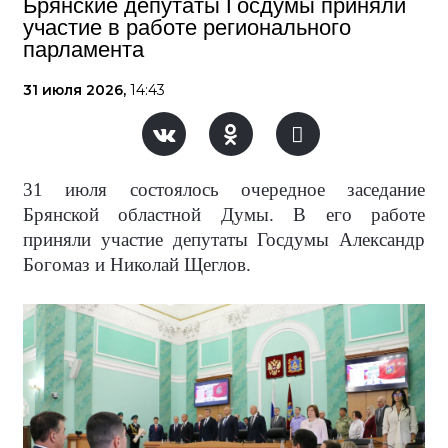
Брянские депутаты Госдумы приняли
участие в работе регионального
парламента
31 июля 2026,
14:43
31 июля состоялось очередное заседание
Брянской областной Думы. В его работе
приняли участие депутаты Госдумы Александр
Богомаз и Николай Щеглов.