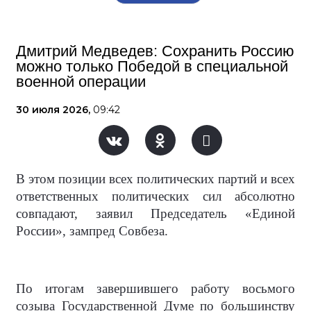
Дмитрий Медведев: Сохранить Россию
можно только Победой в специальной
военной операции
30 июля 2026,
09:42
В этом позиции всех политических партий и всех
ответственных политических сил абсолютно
совпадают, заявил Председатель «Единой
России», зампред Совбеза.
По итогам завершившего работу восьмого
созыва Государственной Думе по большинству