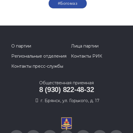
#Богомаз
О партии
Лица партии
Региональные отделения
Контакты РИК
Контакты пресс-службы
Общественная приемная
8 (930) 822-48-32
г. Брянск, ул. Горького, д. 17