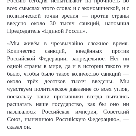
Россию сегодня испытывают на прочность во
всех смыслах этого слова: и с экономической, и с
политической точки зрения — против страны
введено около 30 тысяч санкций, напомнил
Председатель «Единой России».
«Мы живём в чрезвычайно сложное время.
Количество санкций, введённых против
Российской Федерации, запредельное. Нет ни
одной страны в мире, да и в истории такого не
было, чтобы было такое количество санкций —
около трёх десятков тысяч введены. Мы
чувствуем политическое давление со всех углов,
поскольку наши противники всегда пытались
расшатать наше государство, как бы оно ни
называлось: Российская империя, Советский
Союз, нынешнюю Российскую Федерацию», —
сказал он.