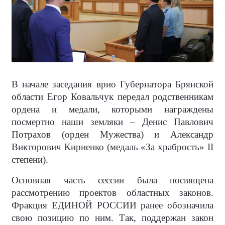
В начале заседания врио Губернатора Брянской
области Егор Ковальчук передал родственникам
ордена и медали, которыми награждены
посмертно наши земляки – Денис Павлович
Потрахов (орден Мужества) и Александр
Викторович Кириенко (медаль «За храбрость» II
степени).
Основная часть сессии была посвящена
рассмотрению проектов областных законов.
Фракция ЕДИНОЙ РОССИИ ранее обозначила
свою позицию по ним. Так, поддержан закон