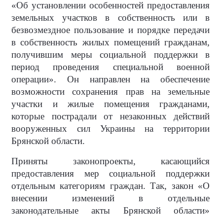
«Об установлении особенностей предоставления
земельных участков в собственность или в
безвозмездное пользование и порядке передачи
в собственность жилых помещений гражданам,
получившим меры социальной поддержки в
период проведения специальной военной
операции». Он направлен на обеспечение
возможности сохранения прав на земельные
участки и жилые помещения гражданами,
которые пострадали от незаконных действий
вооруженных сил Украины на территории
Брянской области.
Приняты законопроекты, касающийся
предоставления мер социальной поддержки
отдельным категориям граждан. Так, закон «О
внесении изменений в отдельные
законодательные акты Брянской области»