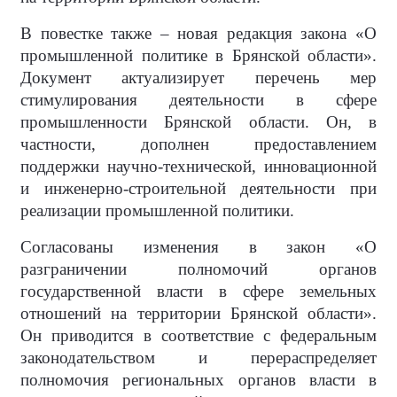
В повестке также – новая редакция закона «О
промышленной политике в Брянской области».
Документ актуализирует перечень мер
стимулирования деятельности в сфере
промышленности Брянской области. Он, в
частности, дополнен предоставлением
поддержки научно-технической, инновационной
и инженерно-строительной деятельности при
реализации промышленной политики.
Согласованы изменения в закон «О
разграничении полномочий органов
государственной власти в сфере земельных
отношений на территории Брянской области».
Он приводится в соответствие с федеральным
законодательством и перераспределяет
полномочия региональных органов власти в