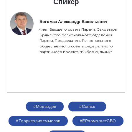
Спикер
Богомаз Александр Васильевич
член Высшего совета Партии, Секретарь
Брянского регионального отделения
Партии, Председатель Регионального
общественного совета федерального
партийного проекта "Выбор сильных"
#Медведев
#Сенеж
#Территориясмыслов
#ЕРпомогаетСВО