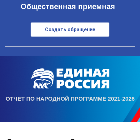
Общественная приемная
Создать обращение
ОТЧЕТ ПО НАРОДНОЙ ПРОГРАММЕ 2021-2026