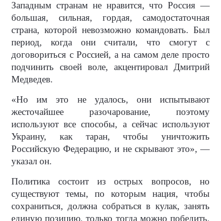
Западным странам не нравится, что Россия —
большая, сильная, гордая, самодостаточная
страна, которой невозможно командовать. Был
период, когда они считали, что смогут с
договориться с Россией, а на самом деле просто
подчинить своей воле, акцентировал Дмитрий
Медведев.
«Но им это не удалось, они испытывают
жесточайшее разочарование, поэтому
используют все способы, а сейчас используют
Украину, как таран, чтобы уничтожить
Российскую Федерацию, и не скрывают это», —
указал он.
Политика состоит из острых вопросов, но
существуют темы, по которым нация, чтобы
сохраниться, должна собраться в кулак, занять
единую позицию, только тогда можно победить,