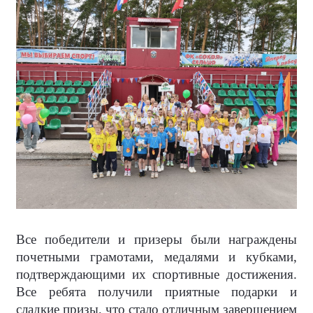
Все победители и призеры были награждены
почетными грамотами, медалями и кубками,
подтверждающими их спортивные достижения.
Все ребята получили приятные подарки и
сладкие призы, что стало отличным завершением