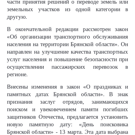
части принятия решений о переводе земель или
земельных участков из одной категории в
другую.
В окончательной редакции рассмотрен закон
«Об организации транспортного обслуживания
населения на территории Брянской области». Он
направлен на улучшение качества транспортных
услуг населения и повышение безопасности при
осуществлении пассажирских перевозок в
регионе.
Внесены изменения в закон «О праздниках и
памятных датах Брянской области». В знак
признания заслуг отрядов, занимающихся
поиском и увековечением памяти погибших
защитников Отечества, предлагается установить
новую памятную дату: «День поисковика
Брянской области» - 13 марта. Эта дата выбрана