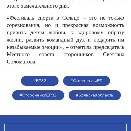
этого замечательного дня.
«Фестиваль спорта в Сельцо – это не только
соревнования, но и прекрасная возможность
привить детям любовь к здоровому образу
жизни, развить командный дух и подарить им
незабываемые эмоции», – отметила председатель
Местного совета сторонников Светлана
Соломатова.
#ЕР32
#СторонникиЕР
#СторонникиЕР32
#Брянскаяобласть