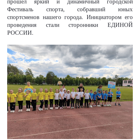
прошел яркий и динамичный городской
Фестиваль спорта, собравший юных
спортсменов нашего города. Инициатором его
проведения стали сторонники ЕДИНОЙ
РОССИИ.