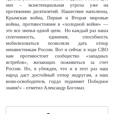
них – экзистенциальная угроза уже на
протяжении десятилетий. Нашествие наполеона,
Крымская война, Первая и Вторая мировые
войны, противостояние в «холодной войне» —
это все звенья одной цепи.
Но каждый раз наша
сплоченность, единение, способность
мобилизоваться позволяли дать отпор
ненавистникам России. Вот и сейчас в ходе СВО
нам противостоит сообщество «западных
ястребов», желающих поживиться за счет
России. Но, я убежден, что и в этот раз наш
народ даст достойный отпор недругам, а наш
воин-освободитель гордо поднимет Победное
знамя!» - отметил Александр Богомаз.