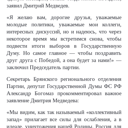
заявил Дмитрий Медведев.
«Я желаю вам, дорогие друзья, уважаемые
молодые политики, уважаемые мои коллеги,
интересных дискуссий, но и надеюсь, что через
некоторое время мы встретимся снова, чтобы
подвести итоги выборов в Государственную
Думу. Но самое главное — чтобы поздравить
друг друга с Победой, а она будет за нами!» —
заключил Председатель партии.
Секретарь Брянского регионального отделения
Партии, депутат Государственной Думы ФС РФ
Александр Богомаз прокомментировал важное
заявление Дмитрия Медведева:
«Мы видим, как так называемый «коллективный
запад» прилагает все силы для ослабления, а в
идеале, уничтожения нашей Родины. Россия для