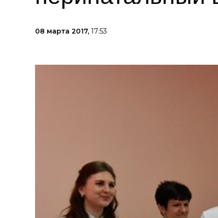
08 марта 2017,
17:53