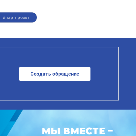
#партпроект
Создать обращение