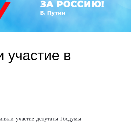
 участие в
риняли участие депутаты Госдумы