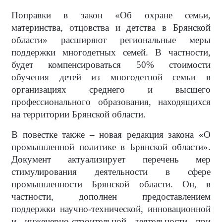
Поправки в закон «Об охране семьи,
материнства, отцовства и детства в Брянской
области» расширяют региональные меры
поддержки многодетных семей. В частности,
будет компенсироваться 50% стоимости
обучения детей из многодетной семьи в
организациях среднего и высшего
профессионального образования, находящихся
на территории Брянской области.
В повестке также – новая редакция закона «О
промышленной политике в Брянской области».
Документ актуализирует перечень мер
стимулирования деятельности в сфере
промышленности Брянской области. Он, в
частности, дополнен предоставлением
поддержки научно-технической, инновационной
и инженерно-строительной деятельности при