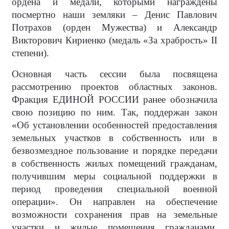
ордена и медали, которыми награждены
посмертно наши земляки – Денис Павлович
Потрахов (орден Мужества) и Александр
Викторович Кириенко (медаль «За храбрость» II
степени).
Основная часть сессии была посвящена
рассмотрению проектов областных законов.
Фракция ЕДИНОЙ РОССИИ ранее обозначила
свою позицию по ним. Так, поддержан закон
«Об установлении особенностей предоставления
земельных участков в собственность или в
безвозмездное пользование и порядке передачи
в собственность жилых помещений гражданам,
получившим меры социальной поддержки в
период проведения специальной военной
операции». Он направлен на обеспечение
возможности сохранения прав на земельные
участки и жилые помещения гражданами,