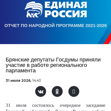
ОТЧЕТ ПО НАРОДНОЙ ПРОГРАММЕ 2021-2026
Брянские депутаты Госдумы приняли
участие в работе регионального
парламента
31 июля 2026,
14:43
31 июля состоялось очередное заседание