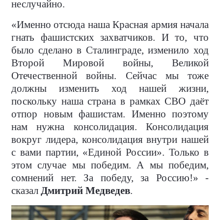
неслучайно.
«Именно отсюда наша Красная армия начала
гнать фашистских захватчиков. И то, что
было сделано в Сталинграде, изменило ход
Второй Мировой войны, Великой
Отечественной войны. Сейчас мы тоже
должны изменить ход нашей жизни,
поскольку наша страна в рамках СВО даёт
отпор новым фашистам. Именно поэтому
нам нужна консолидация. Консолидация
вокруг лидера, консолидация внутри нашей
с вами партии, «Единой России». Только в
этом случае мы победим. А мы победим,
сомнений нет. За победу, за Россию!» -
сказал
Дмитрий Медведев
.