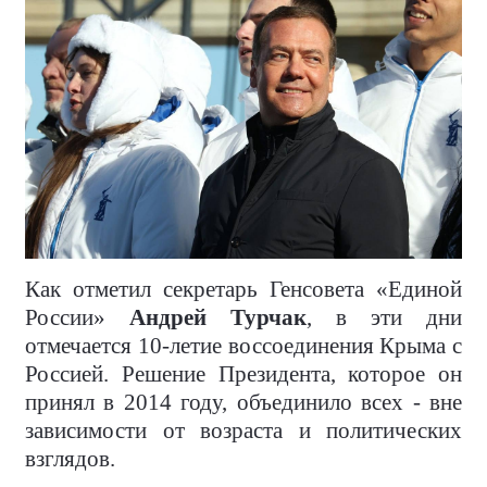
Как отметил секретарь Генсовета «Единой
России»
Андрей Турчак
, в эти дни
отмечается 10-летие воссоединения Крыма с
Россией. Решение Президента, которое он
принял в 2014 году, объединило всех - вне
зависимости от возраста и политических
взглядов.