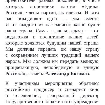
представители разных поколений, в числе
которых сторонники партии «Единая
Россия», члены партии, активисты. И всех
нас объединяет одно — мы вместе.
И от каждого из нас зависит, какой будет
наша страна. Самая главная задача — это
поддержка и воспитание наших детей,
которые являются будущим нашей страны.
Мы должны передать им нашу страну
с сохранением лучших традиций нашего
народа. Мы должны им передать великую,
процветающую, непобедимую и единую
Россию!», - заявил
Александр Богомаз
.
К участникам мероприятия обратился
российский продюсер и сценарист кино
и телевидения, генеральный директор
Государственного бюджетного учреждения