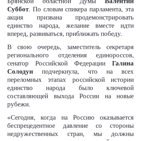
Брянской областной Думы
Валентин
Суббот
. По словам спикера парламента, эта
акция призвана продемонстрировать
единство народа, желание вместе идти
вперед, развиваться, приближать победу.
В свою очередь, заместитель секретаря
регионального отделения единороссов,
сенатор Российской Федерации
Галина
Солодун
подчеркнула, что на всех
переломных этапах российской истории
единство народа было ключевой
составляющей выхода России на новые
рубежи.
«Сегодня, когда на Россию оказывается
беспрецедентное давление со стороны
недружественных стран, мы должны