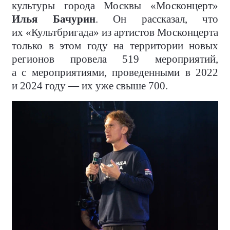
культуры города Москвы «Москонцерт»
Илья Бачурин
. Он рассказал, что
их «Культбригада» из артистов Москонцерта
только в этом году на территории новых
регионов провела 519 мероприятий,
а с мероприятиями, проведенными в 2022
и 2024 году — их уже свыше 700.