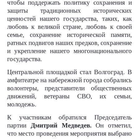
чтобы поддержать политику сохранения и
защиты традиционных исторических
ценностей нашего государства, таких, как
любовь к великой стране, любовь к своей
семье, сохранение исторической памяти,
ратных подвигов наших предков, сохранение
и укрепление нашего многонационального
государства.
Центральной площадкой стал Волгоград. В
амфитеатре на набережной города собрались
волонтеры, представители общественных
движений, ветераны СВО, их семьи,
молодежь.
К участникам обратился Председатель
партии
Дмитрий Медведев.
Он отметил,
что место проведения мероприятия выбрано