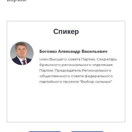
Спикер
Богомаз Александр Васильевич
член Высшего совета Партии, Секретарь
Брянского регионального отделения
Партии, Председатель Регионального
общественного совета федерального
партийного проекта "Выбор сильных"