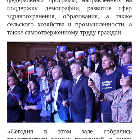
поддержку демографии, развитие сфер
здравоохранения, образования, а также
сельского хозяйства и промышленности, а
также самоотверженному труду граждан.
«Сегодня в этом зале собрались