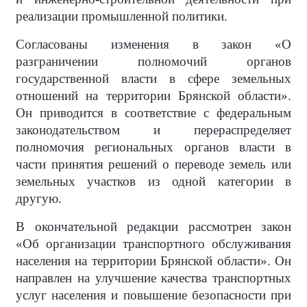
реализации промышленной политики.
Согласованы изменения в закон «О
разграничении полномочий органов
государственной власти в сфере земельных
отношений на территории Брянской области».
Он приводится в соответствие с федеральным
законодательством и перераспределяет
полномочия региональных органов власти в
части принятия решений о переводе земель или
земельных участков из одной категории в
другую.
В окончательной редакции рассмотрен закон
«Об организации транспортного обслуживания
населения на территории Брянской области». Он
направлен на улучшение качества транспортных
услуг населения и повышение безопасности при