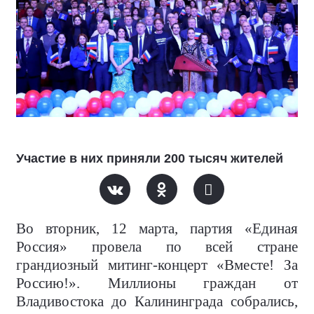
Участие в них приняли 200 тысяч жителей
Во вторник, 12 марта, партия «Единая
Россия» провела по всей стране
грандиозный митинг-концерт «Вместе! За
Россию!». Миллионы граждан от
Владивостока до Калининграда собрались,