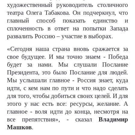
художественный руководитель столичного
театра Олега Табакова. Он подчеркнул, что
главный способ показать единство и
сплоченность в ответ на попытки Запада
развалить Россию – участие в выборах.
«Сегодня наша страна вновь сражается за
свое будущее. И мы точно знаем - Победа
будет за нами. Мы слушали Послание
Президента, это было Послание для людей.
Мы услышали главное - Россия знает, куда
идти, с кем нам по пути и что надо сделать
для того, чтобы добиться своих целей. И для
этого у нас есть все: ресурсы, желание. А
главное - воля идти до конца, несмотря на
все препятствия», - сказал
Владимир
Машков
.