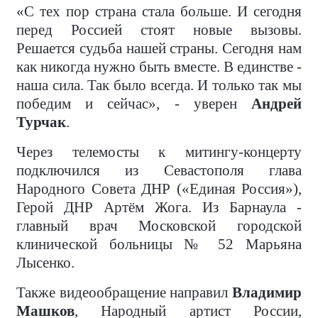
«С тех пор страна стала больше. И сегодня
перед Россией стоят новые вызовы.
Решается судьба нашей страны. Сегодня нам
как никогда нужно быть вместе. В единстве -
наша сила. Так было всегда. И только так мы
победим и сейчас», - уверен
Андрей
Турчак
.
Через телемосты к митингу-концерту
подключился из Севастополя глава
Народного Совета ДНР («Единая Россия»),
Герой ДНР Артём Жога. Из Барнаула -
главный врач Московской городской
клинической больницы № 52 Марьяна
Лысенко.
Также видеообращение направил
Владимир
Машков
, Народный артист России,