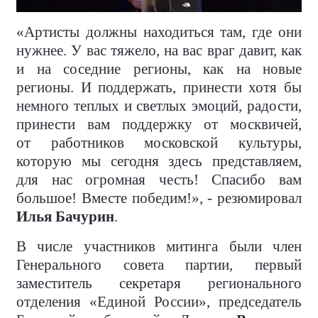
«Артисты должны находиться там, где они
нужнее. У вас тяжело, на вас враг давит, как
и на соседние регионы, как на новые
регионы. И поддержать, принести хотя бы
немного теплых и светлых эмоций, радости,
принести вам поддержку от москвичей,
от работников московской культуры,
которую мы сегодня здесь представляем,
для нас огромная честь! Спасибо вам
большое! Вместе победим!», - резюмировал
Илья Бачурин
.
В числе участников митинга были член
Генерального совета партии, первый
заместитель секретаря регионального
отделения «Единой России», председатель