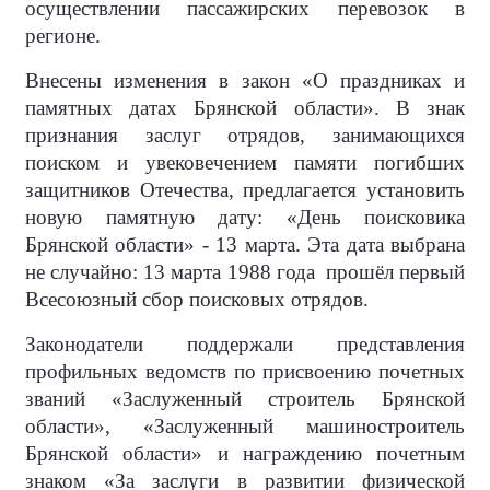
осуществлении пассажирских перевозок в
регионе.
Внесены изменения в закон «О праздниках и
памятных датах Брянской области». В знак
признания заслуг отрядов, занимающихся
поиском и увековечением памяти погибших
защитников Отечества, предлагается установить
новую памятную дату: «День поисковика
Брянской области» - 13 марта. Эта дата выбрана
не случайно: 13 марта 1988 года прошёл первый
Всесоюзный сбор поисковых отрядов.
Законодатели поддержали представления
профильных ведомств по присвоению почетных
званий «Заслуженный строитель Брянской
области», «Заслуженный машиностроитель
Брянской области» и награждению почетным
знаком «За заслуги в развитии физической