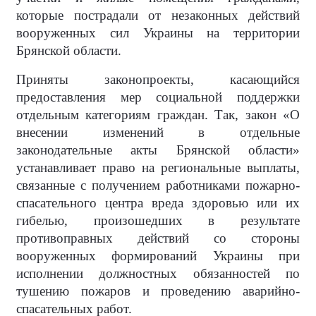
которые пострадали от незаконных действий
вооруженных сил Украины на территории
Брянской области.
Приняты законопроекты, касающийся
предоставления мер социальной поддержки
отдельным категориям граждан. Так, закон «О
внесении изменений в отдельные
законодательные акты Брянской области»
устанавливает право на региональные выплаты,
связанные с получением работниками пожарно-
спасательного центра вреда здоровью или их
гибелью, произошедших в результате
противоправных действий со стороны
вооруженных формирований Украины при
исполнении должностных обязанностей по
тушению пожаров и проведению аварийно-
спасательных работ.