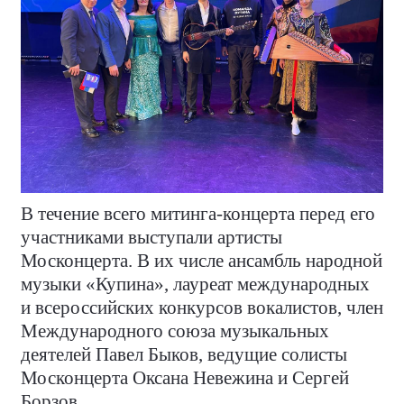
В течение всего митинга-концерта перед его
участниками выступали артисты
Москонцерта. В их числе ансамбль народной
музыки «Купина», лауреат международных
и всероссийских конкурсов вокалистов, член
Международного союза музыкальных
деятелей Павел Быков, ведущие солисты
Москонцерта Оксана Невежина и Сергей
Борзов.