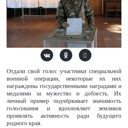
Отдали свой голос участники специальной
военной операции, некоторые их них
награждены государственными наградами и
медалями за мужество и доблесть. Их
личный пример подчёркивает значимость
голосования и вдохновляет земляков
проявлять активность ради будущего
родного края.