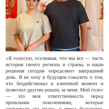
«Я голосую, осознавая, что мы все — часть
истории своего региона и страны, и наши
решения сегодня определяют завтрашний
день. Я не хочу в будущем сожалеть о том,
что бездействовал в ключевой момент и
позволил другим решать за меня. Мой голос
— это моя ответственность перед
прошлыми поколениями, которые
отстаивали это право, и перед будущими,