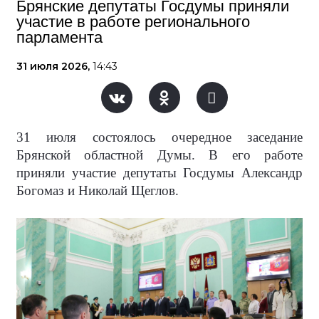
Брянские депутаты Госдумы приняли
участие в работе регионального
парламента
31 июля 2026,
14:43
31 июля состоялось очередное заседание
Брянской областной Думы. В его работе
приняли участие депутаты Госдумы Александр
Богомаз и Николай Щеглов.