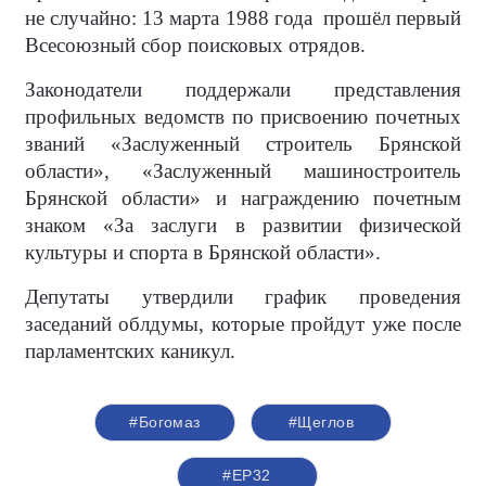
не случайно: 13 марта 1988 года прошёл первый
Всесоюзный сбор поисковых отрядов.
Законодатели поддержали представления
профильных ведомств по присвоению почетных
званий «Заслуженный строитель Брянской
области», «Заслуженный машиностроитель
Брянской области» и награждению почетным
знаком «За заслуги в развитии физической
культуры и спорта в Брянской области».
Депутаты утвердили график проведения
заседаний облдумы, которые пройдут уже после
парламентских каникул.
#Богомаз
#Щеглов
#ЕР32