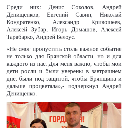
Среди них: Денис Соколов, Андрей
Денищенков, Евгений Савин, Николай
Кондратенко, Александр Кривошеев,
Алексей Зубар, Игорь Домашов, Алексей
Тарабарко, Андрей Белоус.
«Не смог пропустить столь важное событие
не только для Брянской области, но и для
каждого из нас. Для меня важно, чтобы мои
дети росли и были уверены в завтрашнем
дне, были под защитой, чтобы Брянщина и
дальше процветала»,- подчеркнул Андрей
Денищенко.