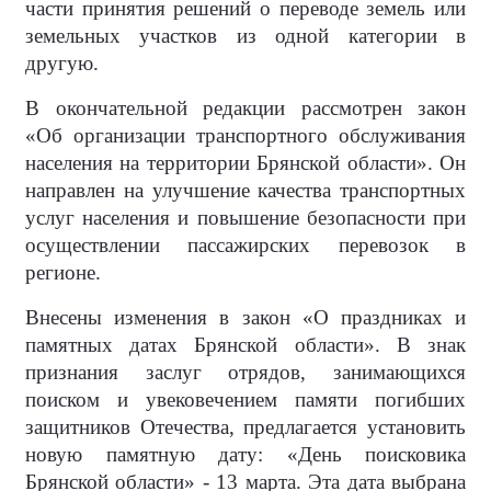
части принятия решений о переводе земель или
земельных участков из одной категории в
другую.
В окончательной редакции рассмотрен закон
«Об организации транспортного обслуживания
населения на территории Брянской области». Он
направлен на улучшение качества транспортных
услуг населения и повышение безопасности при
осуществлении пассажирских перевозок в
регионе.
Внесены изменения в закон «О праздниках и
памятных датах Брянской области». В знак
признания заслуг отрядов, занимающихся
поиском и увековечением памяти погибших
защитников Отечества, предлагается установить
новую памятную дату: «День поисковика
Брянской области» - 13 марта. Эта дата выбрана