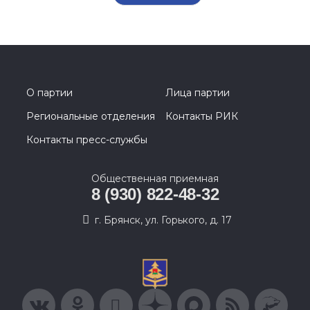
О партии
Лица партии
Региональные отделения
Контакты РИК
Контакты пресс-службы
Общественная приемная
8 (930) 822-48-32
г. Брянск, ул. Горького, д. 17