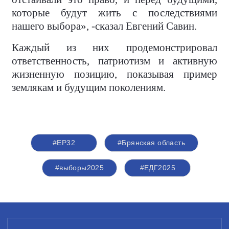
которые будут жить с последствиями
нашего выбора», -сказал Евгений Савин.
Каждый из них продемонстрировал
ответственность, патриотизм и активную
жизненную позицию, показывая пример
землякам и будущим поколениям.
#ЕР32
#Брянская область
#выборы2025
#ЕДГ2025