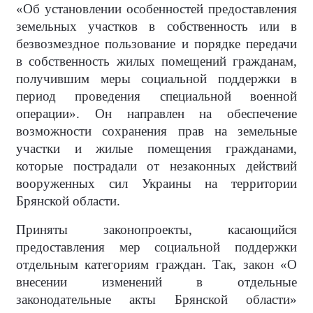
«Об установлении особенностей предоставления
земельных участков в собственность или в
безвозмездное пользование и порядке передачи
в собственность жилых помещений гражданам,
получившим меры социальной поддержки в
период проведения специальной военной
операции». Он направлен на обеспечение
возможности сохранения прав на земельные
участки и жилые помещения гражданами,
которые пострадали от незаконных действий
вооруженных сил Украины на территории
Брянской области.
Приняты законопроекты, касающийся
предоставления мер социальной поддержки
отдельным категориям граждан. Так, закон «О
внесении изменений в отдельные
законодательные акты Брянской области»