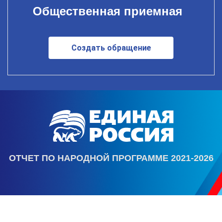
Общественная приемная
Создать обращение
ОТЧЕТ ПО НАРОДНОЙ ПРОГРАММЕ 2021-2026