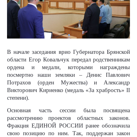
В начале заседания врио Губернатора Брянской
области Егор Ковальчук передал родственникам
ордена и медали, которыми награждены
посмертно наши земляки – Денис Павлович
Потрахов (орден Мужества) и Александр
Викторович Кириенко (медаль «За храбрость» II
степени).
Основная часть сессии была посвящена
рассмотрению проектов областных законов.
Фракция ЕДИНОЙ РОССИИ ранее обозначила
свою позицию по ним. Так, поддержан закон