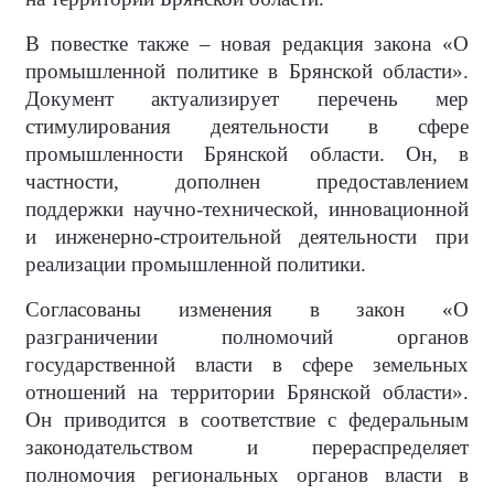
В повестке также – новая редакция закона «О
промышленной политике в Брянской области».
Документ актуализирует перечень мер
стимулирования деятельности в сфере
промышленности Брянской области. Он, в
частности, дополнен предоставлением
поддержки научно-технической, инновационной
и инженерно-строительной деятельности при
реализации промышленной политики.
Согласованы изменения в закон «О
разграничении полномочий органов
государственной власти в сфере земельных
отношений на территории Брянской области».
Он приводится в соответствие с федеральным
законодательством и перераспределяет
полномочия региональных органов власти в