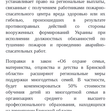
устанавливает право на региональные выплаты,
связанные с получением работниками пожарно-
спасательного центра вреда здоровью или их
гибелью, произошедших в результате
противоправных действий со стороны
вооруженных формирований Украины при
исполнении должностных обязанностей по
тушению пожаров и проведению аварийно-
спасательных работ.
Поправки в закон «Об охране семьи,
материнства, отцовства и детства в Брянской
области» расширяют региональные меры
поддержки многодетных семей. В частности,
будет компенсироваться 50% стоимости
обучения детей из многодетной семьи в
организациях среднего и высшего
профессионального образования, находящихся
на территории Брянской области.