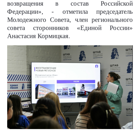
возвращения в состав Российской
Федерации», - отметила председатель
Молодежного Совета, член регионального
совета сторонников «Единой России»
Анастасия Кормицкая.