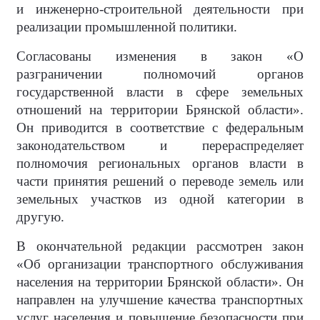
и инженерно-строительной деятельности при
реализации промышленной политики.
Согласованы изменения в закон «О
разграничении полномочий органов
государственной власти в сфере земельных
отношений на территории Брянской области».
Он приводится в соответствие с федеральным
законодательством и перераспределяет
полномочия региональных органов власти в
части принятия решений о переводе земель или
земельных участков из одной категории в
другую.
В окончательной редакции рассмотрен закон
«Об организации транспортного обслуживания
населения на территории Брянской области». Он
направлен на улучшение качества транспортных
услуг населения и повышение безопасности при