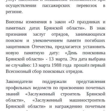
осуществлении пассажирских перевозок в
регионе.
Внесены изменения в закон «О праздниках и
памятных датах Брянской области». В знак
признания заслуг отрядов, занимающихся
поиском и увековечением памяти погибших
защитников Отечества, предлагается установить
новую памятную дату: «День поисковика
Брянской области» - 13 марта. Эта дата выбрана
не случайно: 13 марта 1988 года прошёл первый
Всесоюзный сбор поисковых отрядов.
Законодатели поддержали представления
профильных ведомств по присвоению почетных
званий «Заслуженный строитель Брянской
области», «Заслуженный машиностроитель
Брянской области» и награждению почетным