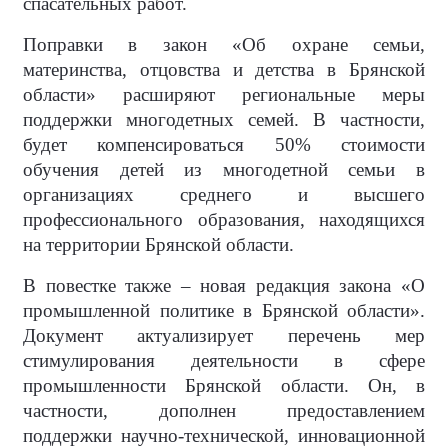
спасательных работ.
Поправки в закон «Об охране семьи,
материнства, отцовства и детства в Брянской
области» расширяют региональные меры
поддержки многодетных семей. В частности,
будет компенсироваться 50% стоимости
обучения детей из многодетной семьи в
организациях среднего и высшего
профессионального образования, находящихся
на территории Брянской области.
В повестке также – новая редакция закона «О
промышленной политике в Брянской области».
Документ актуализирует перечень мер
стимулирования деятельности в сфере
промышленности Брянской области. Он, в
частности, дополнен предоставлением
поддержки научно-технической, инновационной