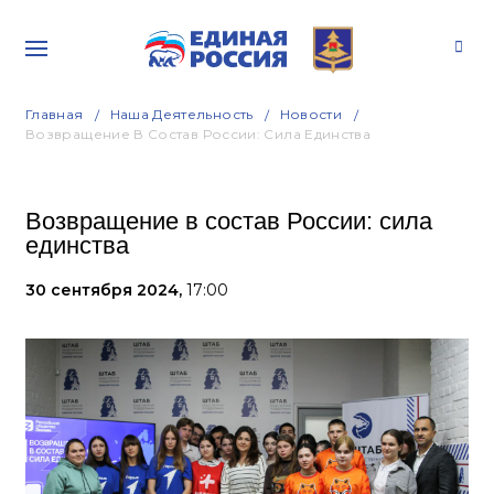
Главная
Наша Деятельность
Новости
Возвращение В Состав России: Сила Единства
Возвращение в состав России: сила
единства
30 сентября 2024,
17:00