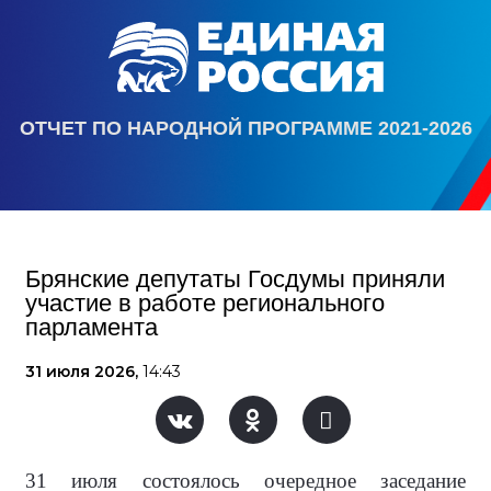
ОТЧЕТ ПО НАРОДНОЙ ПРОГРАММЕ 2021-2026
Брянские депутаты Госдумы приняли
участие в работе регионального
парламента
31 июля 2026,
14:43
31 июля состоялось очередное заседание