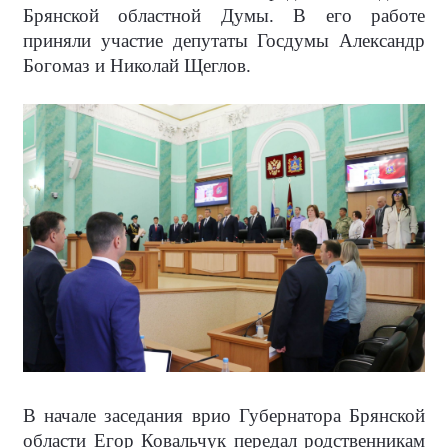
Брянской областной Думы. В его работе
приняли участие депутаты Госдумы Александр
Богомаз и Николай Щеглов.
В начале заседания врио Губернатора Брянской
области Егор Ковальчук передал родственникам