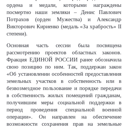
ордена и медали, которыми награждены
посмертно наши земляки – Денис Павлович
Потрахов (орден Мужества) и Александр
Викторович Кириенко (медаль «За храбрость» II
степени).
Основная часть сессии была посвящена
рассмотрению проектов областных законов.
Фракция ЕДИНОЙ РОССИИ ранее обозначила
свою позицию по ним. Так, поддержан закон
«Об установлении особенностей предоставления
земельных участков в собственность или в
безвозмездное пользование и порядке передачи
в собственность жилых помещений гражданам,
получившим меры социальной поддержки в
период проведения специальной военной
операции». Он направлен на обеспечение
возможности сохранения прав на земельные