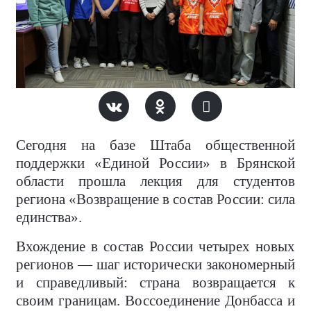
Сегодня на базе Штаба общественной
поддержки «Единой России» в Брянской
области прошла лекция для студентов
региона «Возвращение в состав России: сила
единства».
Вхождение в состав России четырех новых
регионов — шаг исторически закономерный
и справедливый: страна возвращается к
своим границам. Воссоединение Донбасса и