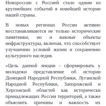
Новороссии с Россией стало одним из
крупнейших событий в новейшей истории
нашей страны.
В новых регионах России активно
восстанавливаются не только исторические
памятники, но и важные объекты
инфраструктуры, включая, что способствует
улучшению условий жизни и сохранению
культурного наследия.
«Цель данной лекции - сформировать у
молодежи представление об истории
Донецкой Народной Республики, Луганской
Народной Республики, Запорожской и
Херсонской областей как исторически
принадлежащих России территорий, а также
объяснить причины и важность их