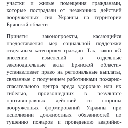
участки и жилые помещения гражданами,
которые пострадали от незаконных действий
вооруженных сил Украины на территории
Брянской области.
Приняты законопроекты, касающийся
предоставления мер социальной поддержки
отдельным категориям граждан. Так, закон «О
внесении изменений в отдельные
законодательные акты Брянской области»
устанавливает право на региональные выплаты,
связанные с получением работниками пожарно-
спасательного центра вреда здоровью или их
гибелью, произошедших в результате
противоправных действий со стороны
вооруженных формирований Украины при
исполнении должностных обязанностей по
тушению пожаров и проведению аварийно-