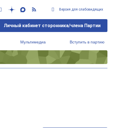
Версия для слабовидящих
Личный кабинет сторонника/члена Партии
Мультимедиа
Вступить в партию
Региональный исполнительный комитет