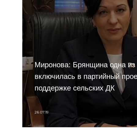
Миронова: Брянщина одна из
включилась в партийный прое
поддержке сельских ДК
26.07.19