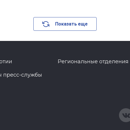
Показать еще
ртии
Региональные отделения
ы пресс-службы