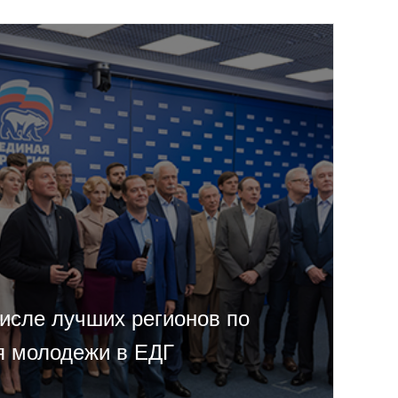
числе лучших регионов по
я молодежи в ЕДГ