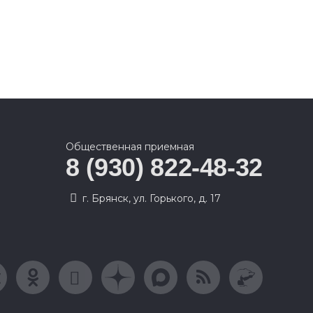
Общественная приемная
8 (930) 822-48-32
г. Брянск, ул. Горького, д. 17