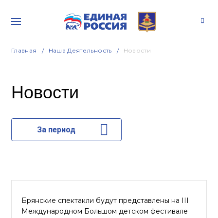
Главная
Наша Деятельность
Новости
Новости
За период
Брянские спектакли будут представлены на III
Международном Большом детском фестивале