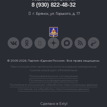
8 (930) 822-48-32
г. Брянск, ул. Горького, д. 17
© 2005-2026, Партия «Единая Россия». Все права защищены.
При полном или частичном использовании материалов
ссылка на ресурс обязательна.
Пользовательское соглашение
Политика конфиденциальности
Политика в отношении обработки персональных данных
Согласие на обработку персональных данных
Сделано в Extyl