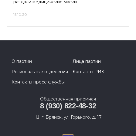
раздали медицинские маски
15.10.20
О партии
Лица партии
Региональные отделения
Контакты РИК
Контакты пресс-службы
Общественная приемная
8 (930) 822-48-32
г. Брянск, ул. Горького, д. 17