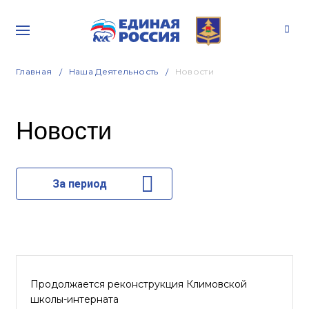
Главная
Наша Деятельность
Новости
Новости
За период
Продолжается реконструкция Климовской
школы-интерната