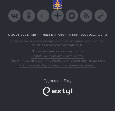
© 2005-2026, Партия «Единая Россия». Все права защищены.
При полном или частичном использовании материалов
ссылка на ресурс обязательна.
Пользовательское соглашение
Политика конфиденциальности
Политика в отношении обработки персональных данных
Согласие на обработку персональных данных
Сделано в Extyl