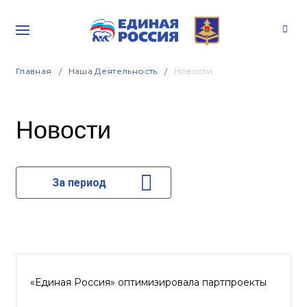
Главная
Наша Деятельность
Новости
Новости
За период
«Единая Россия» оптимизировала партпроекты