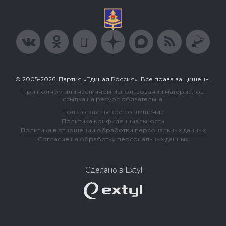
© 2005-2026, Партия «Единая Россия». Все права защищены.
При полном или частичном использовании материалов
ссылка на ресурс обязательна.
Пользовательское соглашение
Политика конфиденциальности
Политика в отношении обработки персональных данных
Согласие на обработку персональных данных
Сделано в Extyl