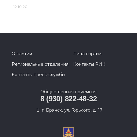
12.10.20
О партии
Лица партии
Региональные отделения
Контакты РИК
Контакты пресс-службы
Общественная приемная
8 (930) 822-48-32
г. Брянск, ул. Горького, д. 17