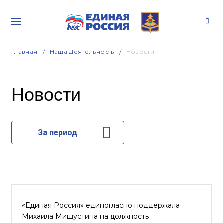
Главная
Наша Деятельность
Новости
Новости
За период
«Единая Россия» единогласно поддержала
Михаила Мишустина на должность