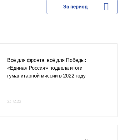
За период
Всё для фронта, всё для Победы:
«Единая Россия» подвела итоги
гуманитарной миссии в 2022 году
23.12.22