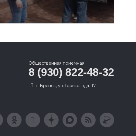
Общественная приемная
8 (930) 822-48-32
г. Брянск, ул. Горького, д. 17