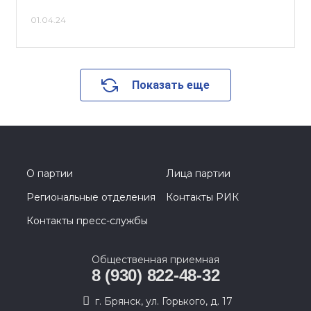
01.04.24
Показать еще
О партии
Лица партии
Региональные отделения
Контакты РИК
Контакты пресс-службы
Общественная приемная
8 (930) 822-48-32
г. Брянск, ул. Горького, д. 17