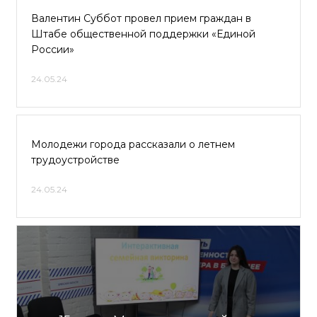
Валентин Суббот провел прием граждан в
Штабе общественной поддержки «Единой
России»
24.05.24
Молодежи города рассказали о летнем
трудоустройстве
24.05.24