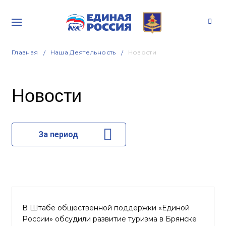
Главная
Наша Деятельность
Новости
Новости
За период
В Штабе общественной поддержки «Единой
России» обсудили развитие туризма в Брянске