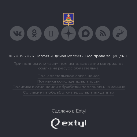
© 2005-2026, Партия «Единая Россия». Все права защищены.
При полном или частичном использовании материалов
ссылка на ресурс обязательна.
Пользовательское соглашение
Политика конфиденциальности
Политика в отношении обработки персональных данных
Согласие на обработку персональных данных
Сделано в Extyl