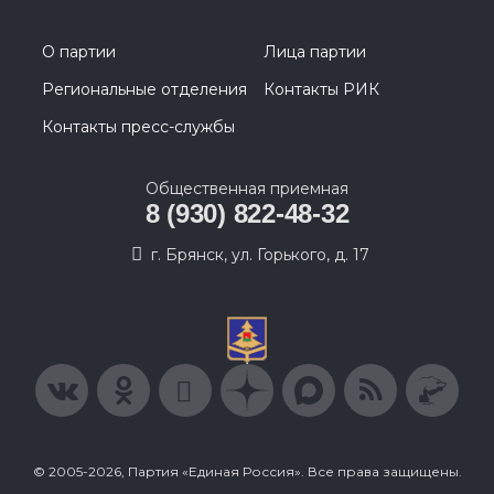
О партии
Лица партии
Региональные отделения
Контакты РИК
Контакты пресс-службы
Общественная приемная
8 (930) 822-48-32
г. Брянск, ул. Горького, д. 17
© 2005-2026, Партия «Единая Россия». Все права защищены.