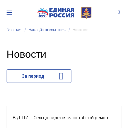
Главная
Наша Деятельность
Новости
Новости
За период
В ДШИ г. Сельцо ведется масштабный ремонт