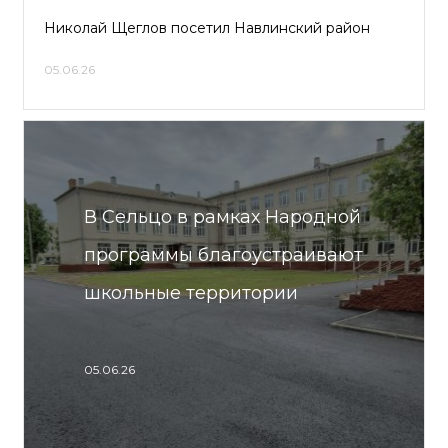
Николай Щеглов посетил Навлинский район
05.06.26
В Сельцо в рамках Народной
программы благоустраивают
школьные территории
05.06.26