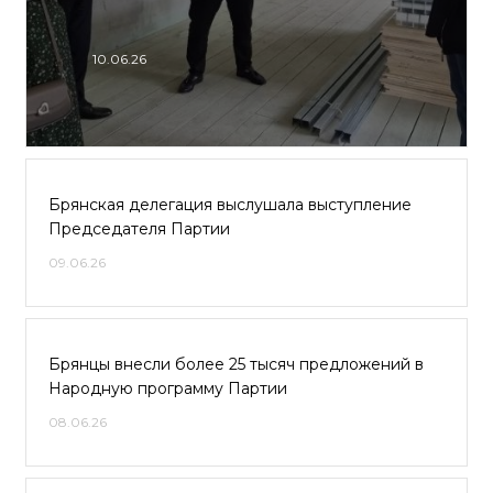
10.06.26
Брянская делегация выслушала выступление
Председателя Партии
09.06.26
Брянцы внесли более 25 тысяч предложений в
Народную программу Партии
08.06.26