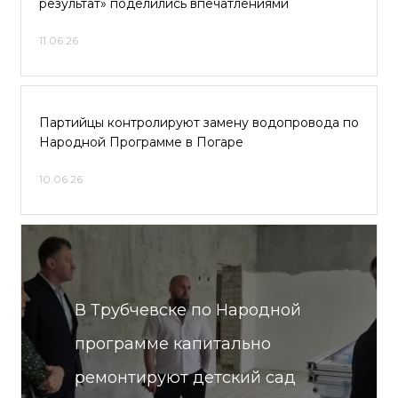
результат» поделились впечатлениями
11.06.26
Партийцы контролируют замену водопровода по
Народной Программе в Погаре
10.06.26
В Трубчевске по Народной
программе капитально
ремонтируют детский сад