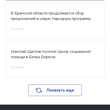
В Брянской области продолжается сбор
предложений в новую Народную программу
04.06.26
Николай Щеглов посетил Центр социальной
помощи в Белых Берегах
03.06.26
Показать еще