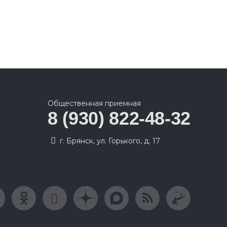
Общественная приемная
8 (930) 822-48-32
г. Брянск, ул. Горького, д. 17