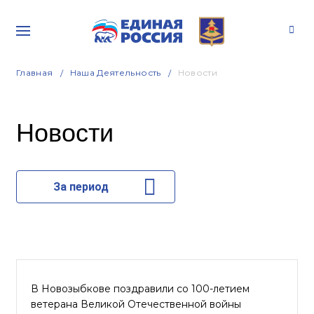
Главная
Наша Деятельность
Новости
Новости
За период
В Новозыбкове поздравили со 100-летием
ветерана Великой Отечественной войны