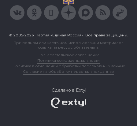
© 2005-2026, Партия «Единая Россия». Все права защищены.
При полном или частичном использовании материалов
ссылка на ресурс обязательна.
Пользовательское соглашение
Политика конфиденциальности
Политика в отношении обработки персональных данных
Согласие на обработку персональных данных
Сделано в Extyl