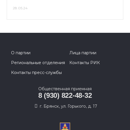
28.05.24
О партии
Лица партии
Региональные отделения
Контакты РИК
Контакты пресс-службы
Общественная приемная
8 (930) 822-48-32
г. Брянск, ул. Горького, д. 17