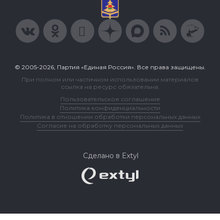
© 2005-2026, Партия «Единая Россия». Все права защищены.
При полном или частичном использовании материалов
ссылка на ресурс обязательна.
Пользовательское соглашение
Политика конфиденциальности
Политика в отношении обработки персональных данных
Согласие на обработку персональных данных
Сделано в Extyl