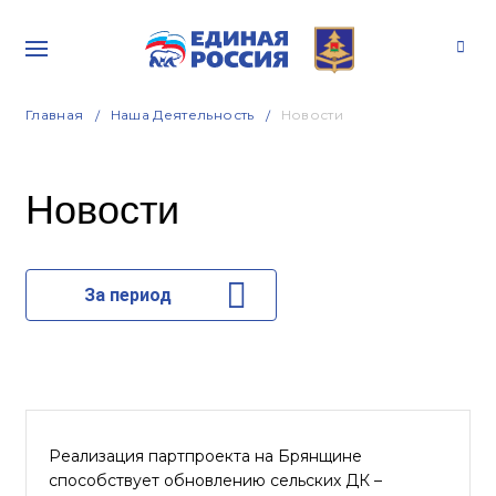
Главная
Наша Деятельность
Новости
Новости
За период
Реализация партпроекта на Брянщине
способствует обновлению сельских ДК –