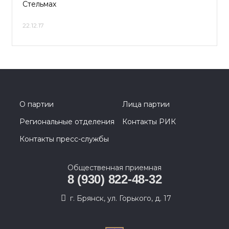
Стельмах
22.12.17
О партии
Лица партии
Региональные отделения
Контакты РИК
Контакты пресс-службы
Общественная приемная
8 (930) 822-48-32
г. Брянск, ул. Горького, д. 17