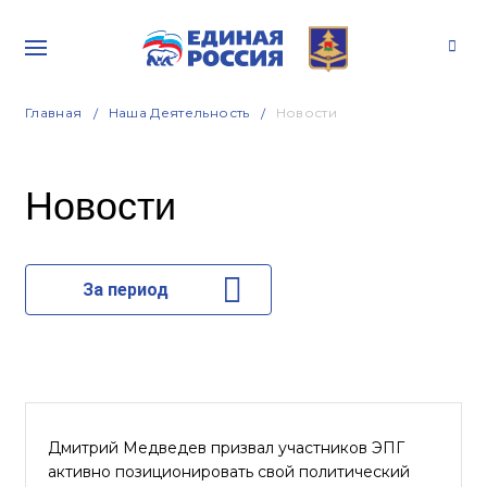
Главная
Наша Деятельность
Новости
Новости
За период
Дмитрий Медведев призвал участников ЭПГ
активно позиционировать свой политический