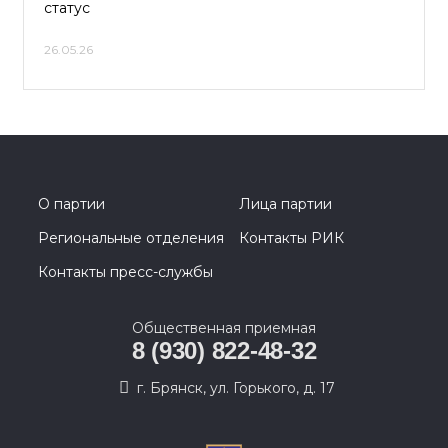
статус
26.05.26
О партии
Лица партии
Региональные отделения
Контакты РИК
Контакты пресс-службы
Общественная приемная
8 (930) 822-48-32
г. Брянск, ул. Горького, д. 17