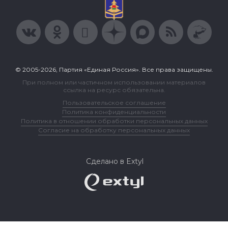
© 2005-2026, Партия «Единая Россия». Все права защищены.
При полном или частичном использовании материалов
ссылка на ресурс обязательна.
Пользовательское соглашение
Политика конфиденциальности
Политика в отношении обработки персональных данных
Согласие на обработку персональных данных
Сделано в Extyl