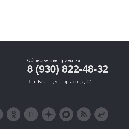
Общественная приемная
8 (930) 822-48-32
г. Брянск, ул. Горького, д. 17