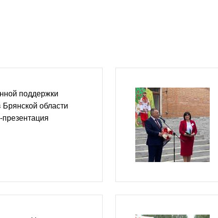
нной поддержки
 Брянской области
-презентация