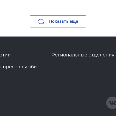
Показать еще
ртии
Региональные отделения
ы пресс-службы