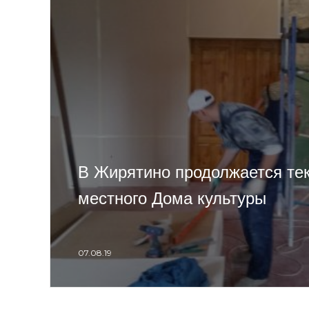
В Жирятино продолжается те
местного Дома культуры
07.08.19