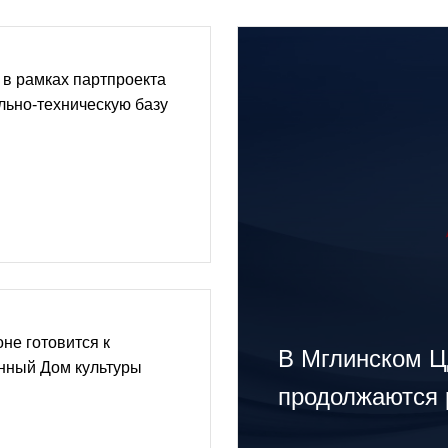
в рамках партпроекта
льно-техническую базу
не готовится к
В Мглинском Ц
нный Дом культуры
продолжаются 