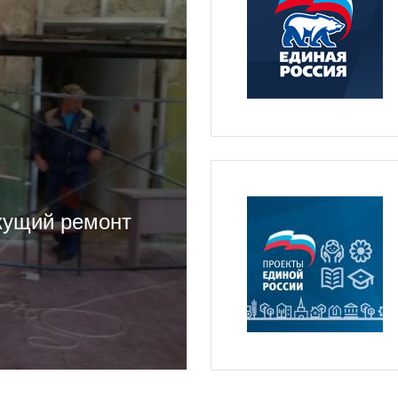
кущий ремонт