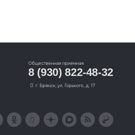
Общественная приемная
8 (930) 822-48-32
г. Брянск, ул. Горького, д. 17