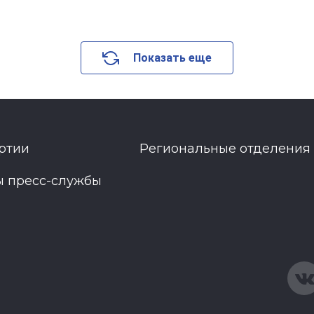
Показать еще
ртии
Региональные отделения
ы пресс-службы