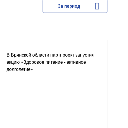
За период
В Брянской области партпроект запустил
акцию «Здоровое питание - активное
долголетие»