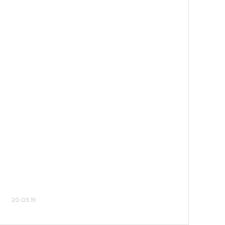
20.03.19