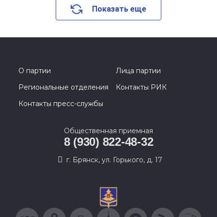
Показать еще
О партии
Лица партии
Региональные отделения
Контакты РИК
Контакты пресс-службы
Общественная приемная
8 (930) 822-48-32
г. Брянск, ул. Горького, д. 17