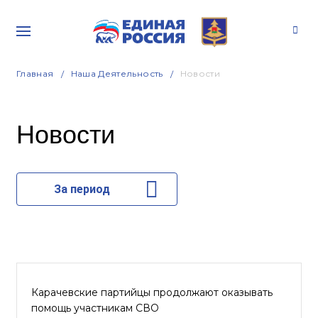
Главная
Наша Деятельность
Новости
Новости
За период
Карачевские партийцы продолжают оказывать
помощь участникам СВО