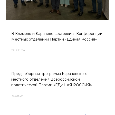
В Климово и Карачеве состоялись Конференции
Местных отделений Партии «Единая Россия»
20.08.24
Предвыборная программа Карачевского
местного отделения Всероссийской
политической Партии «ЕДИНАЯ РОССИЯ»
19.08.24