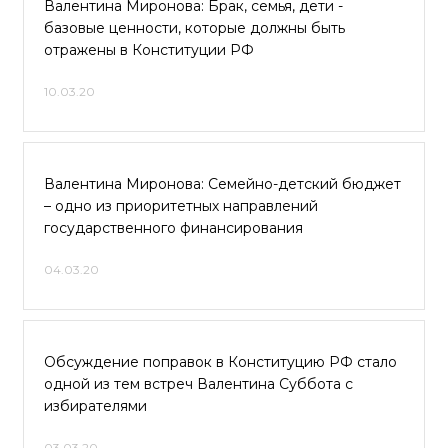
Валентина Миронова: Брак, семья, дети -
базовые ценности, которые должны быть
отражены в Конституции РФ
10.03.20
Валентина Миронова: Семейно-детский бюджет
– одно из приоритетных направлений
государственного финансирования
04.03.20
Обсуждение поправок в Конституцию РФ стало
одной из тем встреч Валентина Суббота с
избирателями
03.03.20