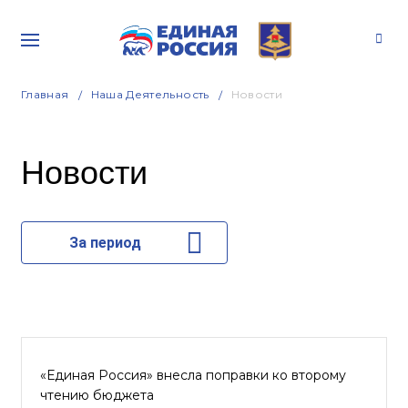
Главная
Наша Деятельность
Новости
Новости
За период
«Единая Россия» внесла поправки ко второму
чтению бюджета