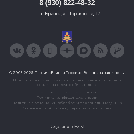
8 (930) 822-48-32
г. Брянск, ул. Горького, д. 17
© 2005-2026, Партия «Единая Россия». Все права защищены.
При полном или частичном использовании материалов
ссылка на ресурс обязательна.
Пользовательское соглашение
Политика конфиденциальности
Политика в отношении обработки персональных данных
Согласие на обработку персональных данных
Сделано в Extyl