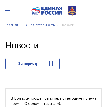
Главная
Наша Деятельность
Новости
Новости
За период
В Брянске прошёл семинар по методике приёма
норм ГТО с элементами самбо