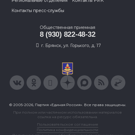
Региональные отделения
Контакты РИК
Контакты пресс-службы
Общественная приемная
8 (930) 822-48-32
г. Брянск, ул. Горького, д. 17
© 2005-2026, Партия «Единая Россия». Все права защищены.
При полном или частичном использовании материалов
ссылка на ресурс обязательна.
Пользовательское соглашение
Политика конфиденциальности